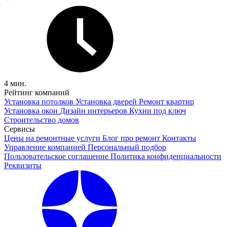
4 мин.
Рейтинг компаний
Установка потолков
Установка дверей
Ремонт квартир
Установка окон
Дизайн интерьеров
Кухни под ключ
Строительство домов
Сервисы
Цены на ремонтные услуги
Блог про ремонт
Контакты
Управление компанией
Персональный подбор
Пользовательское соглашение
Политика конфиденциальности
Реквизиты