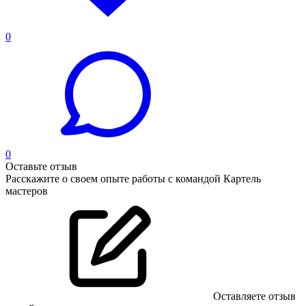
0
0
Оставьте отзыв
Расскажите о своем опыте работы с командой Картель
мастеров
Оставляете отзыв