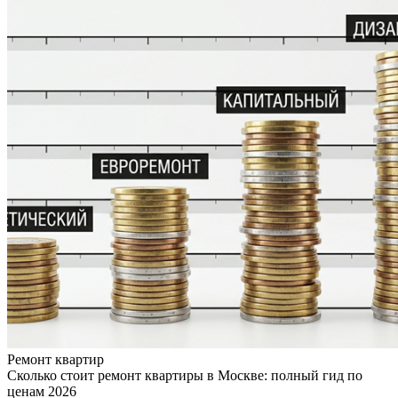
Ремонт квартир
Сколько стоит ремонт квартиры в Москве: полный гид по
ценам 2026