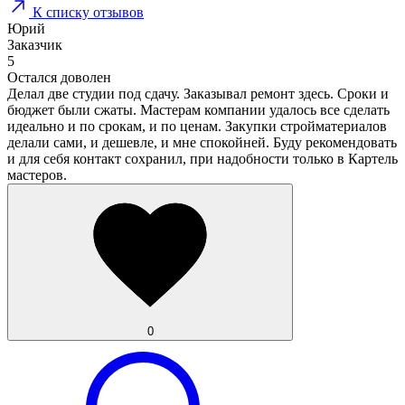
К списку отзывов
Юрий
Заказчик
5
Остался доволен
Делал две студии под сдачу. Заказывал ремонт здесь. Сроки и
бюджет были сжаты. Мастерам компании удалось все сделать
идеально и по срокам, и по ценам. Закупки стройматериалов
делали сами, и дешевле, и мне спокойней. Буду рекомендовать
и для себя контакт сохранил, при надобности только в Картель
мастеров.
0