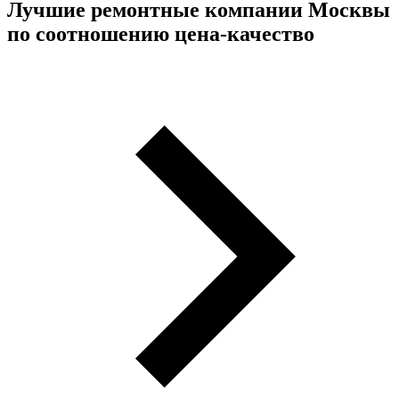
Лучшие ремонтные компании Москвы
по соотношению цена-качество