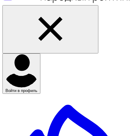
Войти в профиль