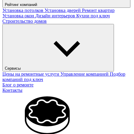
Рейтинг компаний
Установка потолков
Установка дверей
Ремонт квартир
Установка окон
Дизайн интерьеров
Кухни под ключ
Строительство домов
Сервисы
Цены на ремонтные услуги
Управление компанией
Подбор
компаний под ключ
Блог о ремонте
Контакты