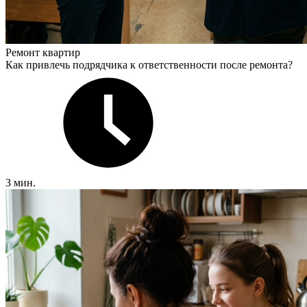
Ремонт квартир
Как привлечь подрядчика к ответственности после ремонта?
3 мин.