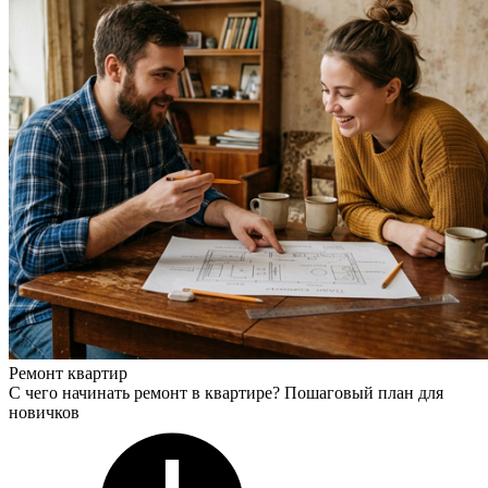
Ремонт квартир
С чего начинать ремонт в квартире? Пошаговый план для
новичков