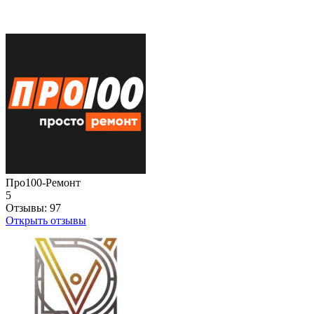
Про100-Ремонт
5
Отзывы:
97
Открыть отзывы