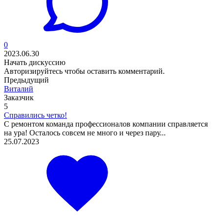
0
2023.06.30
Начать дискуссию
Авторизируйтесь
чтобы оставить комментарий.
Предыдущий
Виталий
Заказчик
5
Справились четко!
С ремонтом команда профессионалов компании справляется
на ура! Осталось совсем не много и через пару...
25.07.2023