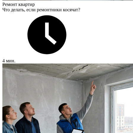
Ремонт квартир
Что делать, если ремонтники косячат?
4 мин.