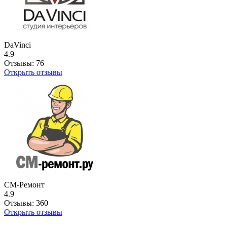
DaVinci
4.9
Отзывы:
76
Открыть отзывы
СМ-Ремонт
4.9
Отзывы:
360
Открыть отзывы