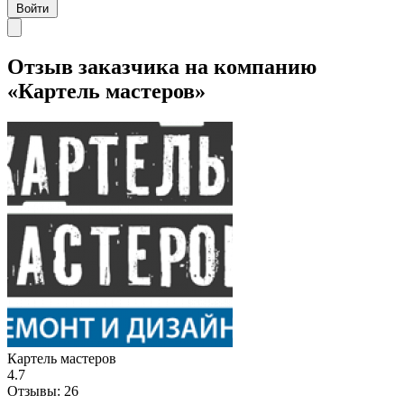
Войти
Отзыв заказчика на компанию
«Картель мастеров»
Картель мастеров
4.7
Отзывы:
26