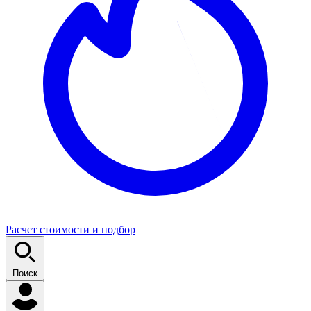
Расчет стоимости и подбор
Поиск