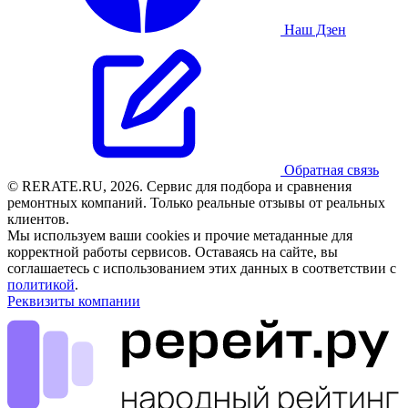
Наш Дзен
Обратная связь
© RERATE.RU, 2026. Сервис для подбора и сравнения
ремонтных компаний. Только реальные отзывы от реальных
клиентов.
Мы используем ваши cookies и прочие метаданные для
корректной работы сервисов. Оставаясь на сайте, вы
соглашаетесь с использованием этих данных в соответствии с
политикой
.
Реквизиты компании