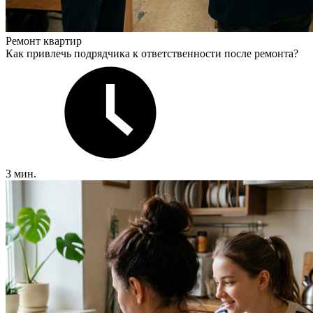
Ремонт квартир
Как привлечь подрядчика к ответственности после ремонта?
3 мин.