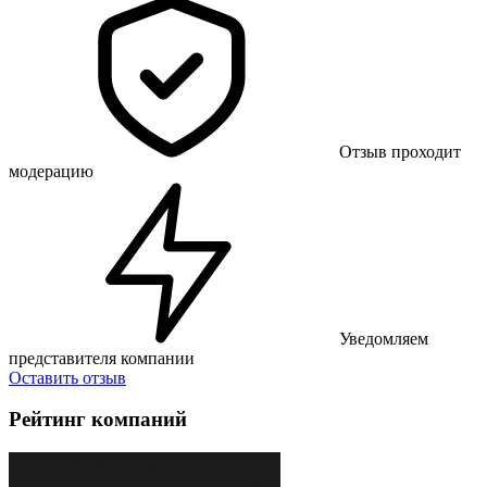
Отзыв проходит
модерацию
Уведомляем
представителя компании
Оставить отзыв
Рейтинг компаний