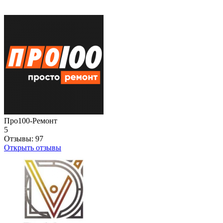
Про100-Ремонт
5
Отзывы:
97
Открыть отзывы