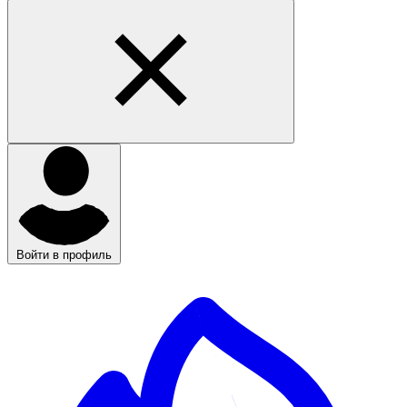
Войти в профиль