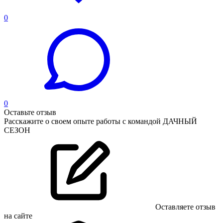
0
0
Оставьте отзыв
Расскажите о своем опыте работы с командой ДАЧНЫЙ
СЕЗОН
Оставляете отзыв
на сайте