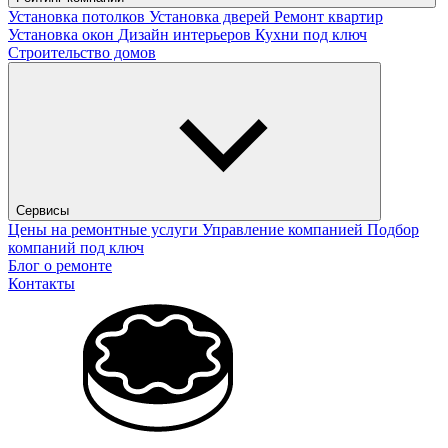
Установка потолков
Установка дверей
Ремонт квартир
Установка окон
Дизайн интерьеров
Кухни под ключ
Строительство домов
Сервисы
Цены на ремонтные услуги
Управление компанией
Подбор
компаний под ключ
Блог о ремонте
Контакты