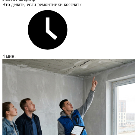
Что делать, если ремонтники косячат?
4 мин.