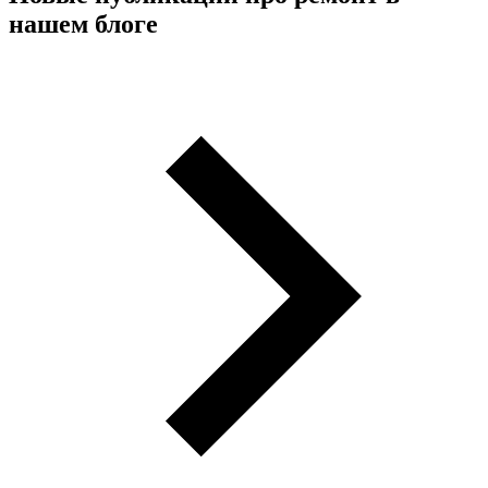
нашем блоге