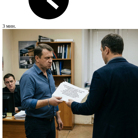
3 мин.