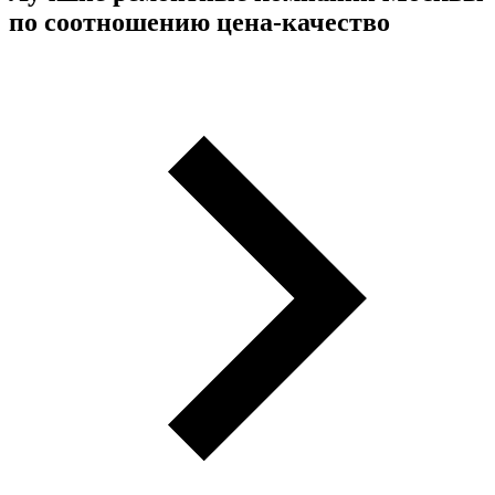
по соотношению цена-качество