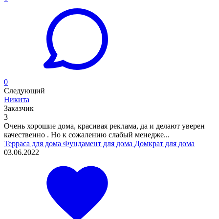
0
Следующий
Никита
Заказчик
3
Очень хорошие дома, красивая реклама, да и делают уверен
качественно . Но к сожалению слабый менедже...
Терраса для дома
Фундамент для дома
Домкрат для дома
03.06.2022