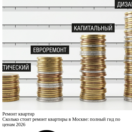
Ремонт квартир
Сколько стоит ремонт квартиры в Москве: полный гид по
ценам 2026