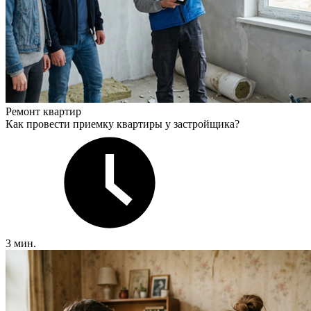
Ремонт квартир
Как провести приемку квартиры у застройщика?
3 мин.