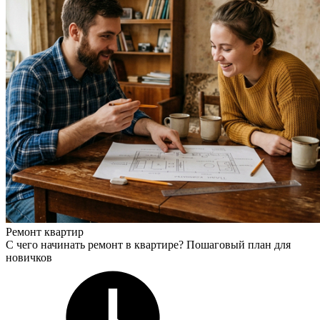
Ремонт квартир
С чего начинать ремонт в квартире? Пошаговый план для
новичков