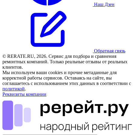
Наш Дзен
Обратная связь
© RERATE.RU, 2026. Сервис для подбора и сравнения
ремонтных компаний. Только реальные отзывы от реальных
клиентов.
Мы используем ваши cookies и прочие метаданные для
корректной работы сервисов. Оставаясь на сайте, вы
соглашаетесь с использованием этих данных в соответствии с
политикой
.
Реквизиты компании