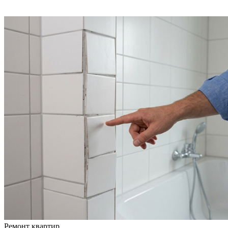
Ремонт квартир