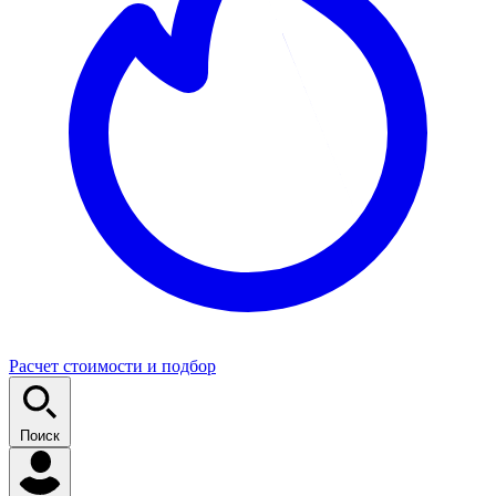
Расчет стоимости и подбор
Поиск