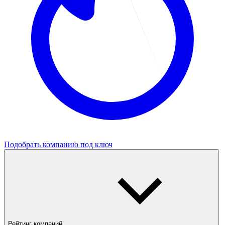
Подобрать компанию под ключ
Рейтинг компаний