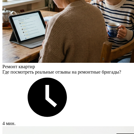
Ремонт квартир
Где посмотреть реальные отзывы на ремонтные бригады?
4 мин.