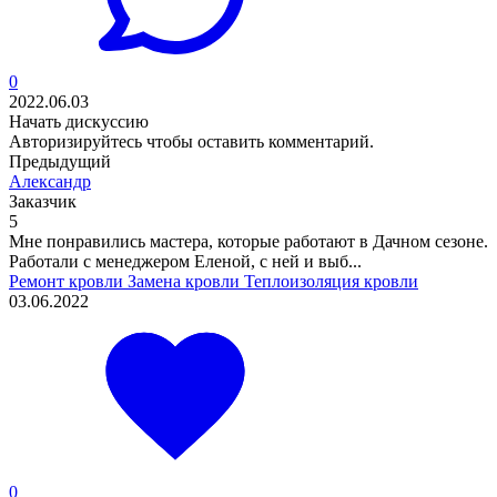
0
2022.06.03
Начать дискуссию
Авторизируйтесь
чтобы оставить комментарий.
Предыдущий
Александр
Заказчик
5
Мне понравились мастера, которые работают в Дачном сезоне.
Работали с менеджером Еленой, с ней и выб...
Ремонт кровли
Замена кровли
Теплоизоляция кровли
03.06.2022
0