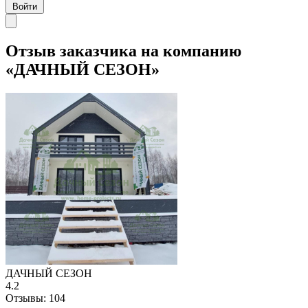
Войти
Отзыв заказчика на компанию
«ДАЧНЫЙ СЕЗОН»
ДАЧНЫЙ СЕЗОН
4.2
Отзывы:
104