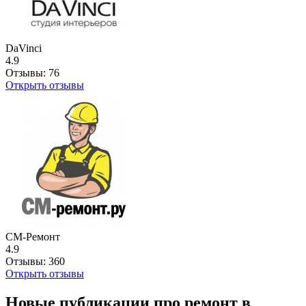
DaVinci
4.9
Отзывы:
76
Открыть отзывы
СМ-Ремонт
4.9
Отзывы:
360
Открыть отзывы
Новые публикации про ремонт в