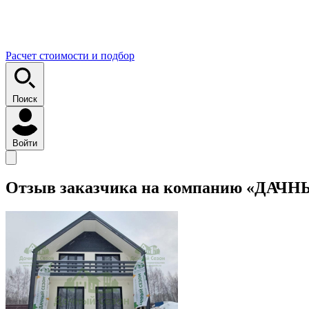
Расчет стоимости и подбор
Поиск
Войти
Отзыв заказчика на компанию «ДАЧ