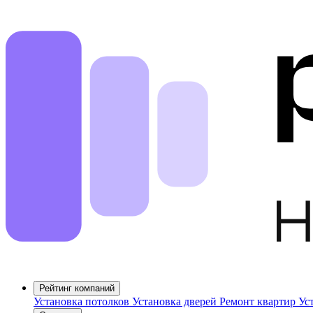
Рейтинг компаний
Установка потолков
Установка дверей
Ремонт квартир
Ус