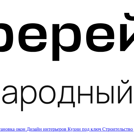
тановка окон
Дизайн интерьеров
Кухни под ключ
Строительство