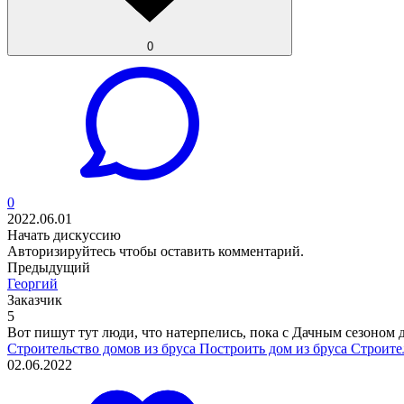
0
0
2022.06.01
Начать дискуссию
Авторизируйтесь
чтобы оставить комментарий.
Предыдущий
Георгий
Заказчик
5
Вот пишут тут люди, что натерпелись, пока с Дачным сезоном до
Строительство домов из бруса
Построить дом из бруса
Строите
02.06.2022