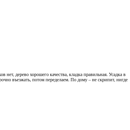
в нет, дерево хорошего качества, кладка правильная. Усадка в
очно въезжать, потом переделаем. По дому – не скрипит, нигде