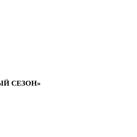
НЫЙ СЕЗОН»