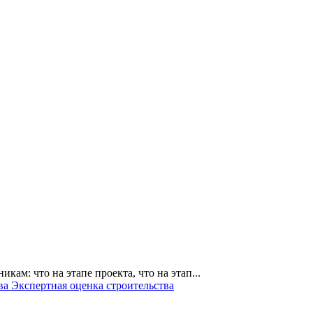
кам: что на этапе проекта, что на этап...
тва
Экспертная оценка строительства