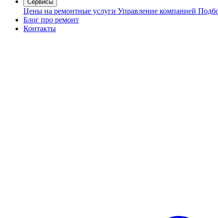
Сервисы
Цены на ремонтные услуги
Управление компанией
Подбо
Блог про ремонт
Контакты