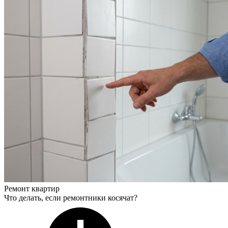
Ремонт квартир
Что делать, если ремонтники косячат?