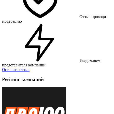
Отзыв проходит
модерацию
Уведомляем
представителя компании
Оставить отзыв
Рейтинг компаний