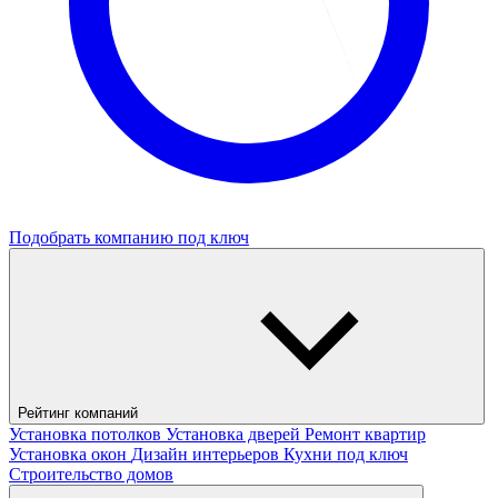
Подобрать компанию под ключ
Рейтинг компаний
Установка потолков
Установка дверей
Ремонт квартир
Установка окон
Дизайн интерьеров
Кухни под ключ
Строительство домов