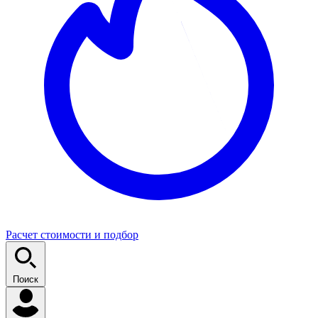
Расчет стоимости и подбор
Поиск