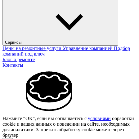
Сервисы
Цены на ремонтные услуги
Управление компанией
Подбор
компаний под ключ
Блог о ремонте
Контакты
Нажмите “ОК”, если вы соглашаетесь с
условиями
обработки
cookie и ваших данных о поведении на сайте, необходимых
для аналитики. Запретить обработку cookie можете через
браузер