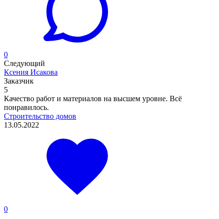
0
Следующий
Ксения Исакова
Заказчик
5
Качество работ и материалов на высшем уровне. Всё
понравилось.
Строительство домов
13.05.2022
0