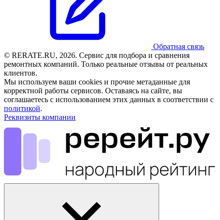
Обратная связь
© RERATE.RU, 2026. Сервис для подбора и сравнения
ремонтных компаний. Только реальные отзывы от реальных
клиентов.
Мы используем ваши cookies и прочие метаданные для
корректной работы сервисов. Оставаясь на сайте, вы
соглашаетесь с использованием этих данных в соответствии с
политикой
.
Реквизиты компании