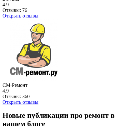
4.9
Отзывы:
76
Открыть отзывы
СМ-Ремонт
4.9
Отзывы:
360
Открыть отзывы
Новые публикации про ремонт в
нашем блоге