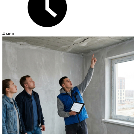
4 мин.