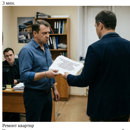
3 мин.
Ремонт квартир