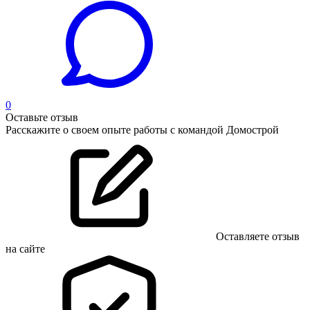
0
Оставьте отзыв
Расскажите о своем опыте работы с командой Домострой
Оставляете отзыв
на сайте