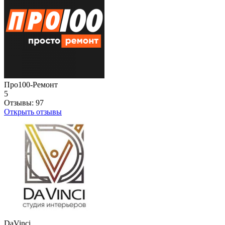
Про100-Ремонт
5
Отзывы:
97
Открыть отзывы
DaVinci