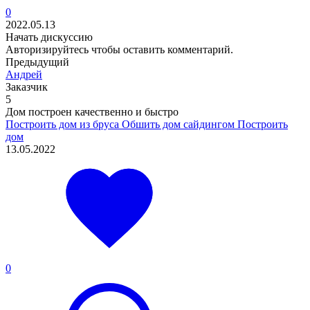
0
2022.05.13
Начать дискуссию
Авторизируйтесь
чтобы оставить комментарий.
Предыдущий
Андрей
Заказчик
5
Дом построен качественно и быстро
Построить дом из бруса
Обшить дом сайдингом
Построить
дом
13.05.2022
0