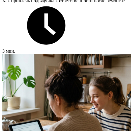
Как привлечь подрядчика к ответственности после ремонта?
3 мин.