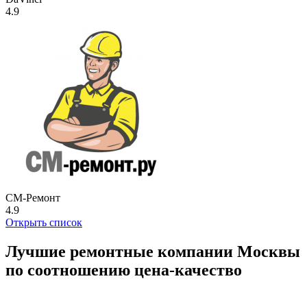
4.9
СМ-Ремонт
4.9
Открыть список
Лучшие ремонтные компании Москвы
по соотношению цена-качество