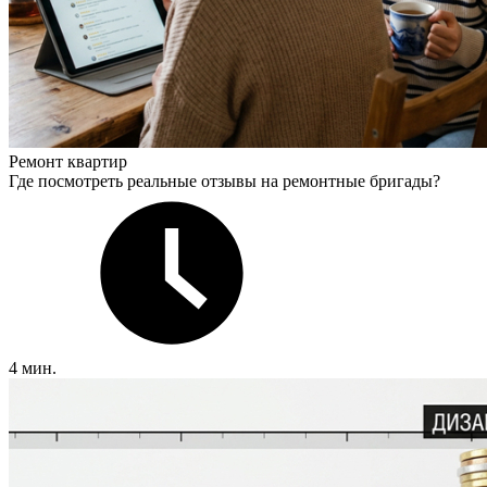
Ремонт квартир
Где посмотреть реальные отзывы на ремонтные бригады?
4 мин.