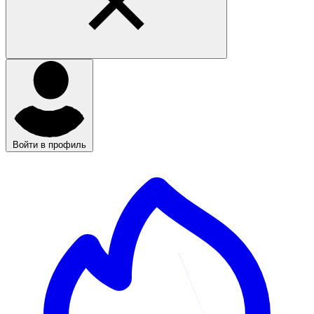
Войти в профиль