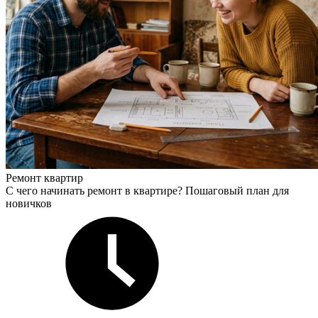
Ремонт квартир
С чего начинать ремонт в квартире? Пошаговый план для
новичков