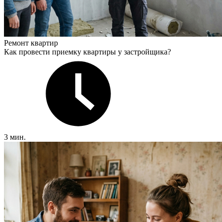
Ремонт квартир
Как провести приемку квартиры у застройщика?
3 мин.