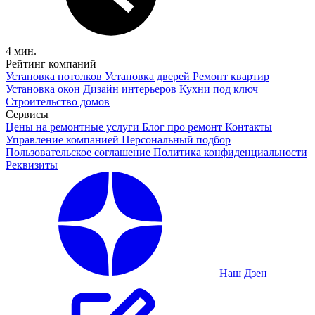
4 мин.
Рейтинг компаний
Установка потолков
Установка дверей
Ремонт квартир
Установка окон
Дизайн интерьеров
Кухни под ключ
Строительство домов
Сервисы
Цены на ремонтные услуги
Блог про ремонт
Контакты
Управление компанией
Персональный подбор
Пользовательское соглашение
Политика конфиденциальности
Реквизиты
Наш Дзен