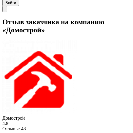
Войти
Отзыв заказчика на компанию
«Домострой»
Домострой
4.8
Отзывы:
48