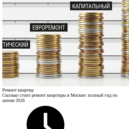
Ремонт квартир
Сколько стоит ремонт квартиры в Москве: полный гид по
ценам 2026