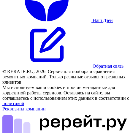
Наш Дзен
Обратная связь
© RERATE.RU, 2026. Сервис для подбора и сравнения
ремонтных компаний. Только реальные отзывы от реальных
клиентов.
Мы используем ваши cookies и прочие метаданные для
корректной работы сервисов. Оставаясь на сайте, вы
соглашаетесь с использованием этих данных в соответствии с
политикой
.
Реквизиты компании