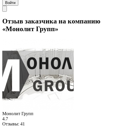
Войти
Отзыв заказчика на компанию
«Монолит Групп»
Монолит Групп
4.7
Отзывы:
41