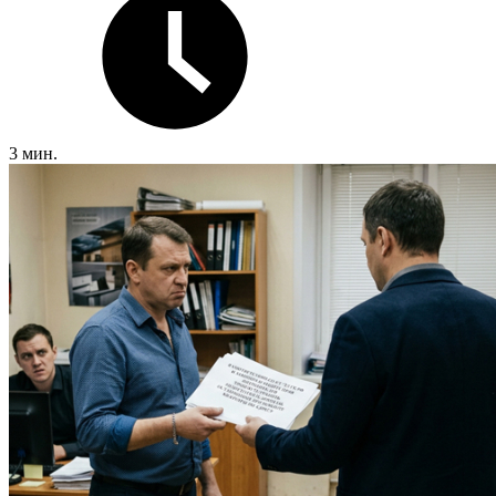
3 мин.