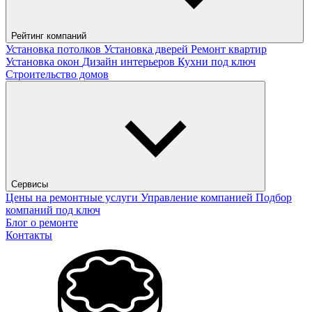
Рейтинг компаний
Установка потолков
Установка дверей
Ремонт квартир
Установка окон
Дизайн интерьеров
Кухни под ключ
Строительство домов
Сервисы
Цены на ремонтные услуги
Управление компанией
Подбор
компаний под ключ
Блог о ремонте
Контакты