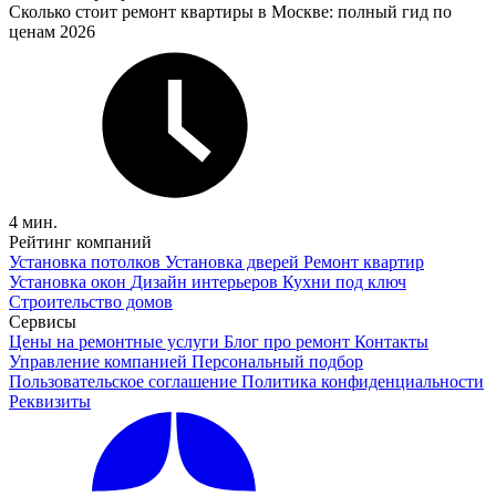
Сколько стоит ремонт квартиры в Москве: полный гид по
ценам 2026
4 мин.
Рейтинг компаний
Установка потолков
Установка дверей
Ремонт квартир
Установка окон
Дизайн интерьеров
Кухни под ключ
Строительство домов
Сервисы
Цены на ремонтные услуги
Блог про ремонт
Контакты
Управление компанией
Персональный подбор
Пользовательское соглашение
Политика конфиденциальности
Реквизиты