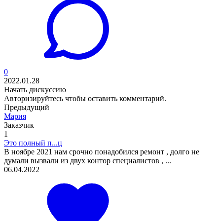
0
2022.01.28
Начать дискуссию
Авторизируйтесь
чтобы оставить комментарий.
Предыдущий
Мария
Заказчик
1
Это полный п...ц
В ноябре 2021 нам срочно понадобился ремонт , долго не
думали вызвали из двух контор специалистов , ...
06.04.2022