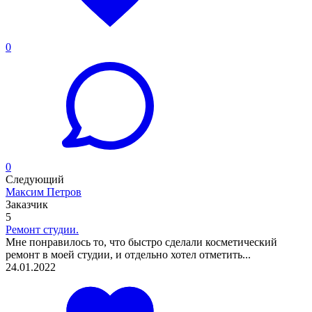
0
0
Следующий
Максим Петров
Заказчик
5
Ремонт студии.
Мне понравилось то, что быстро сделали косметический
ремонт в моей студии, и отдельно хотел отметить...
24.01.2022