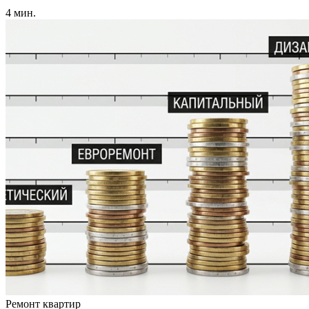
4 мин.
Ремонт квартир