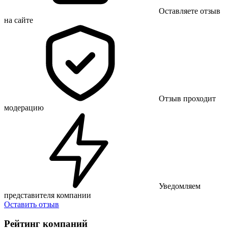
Оставляете отзыв
на сайте
Отзыв проходит
модерацию
Уведомляем
представителя компании
Оставить отзыв
Рейтинг компаний