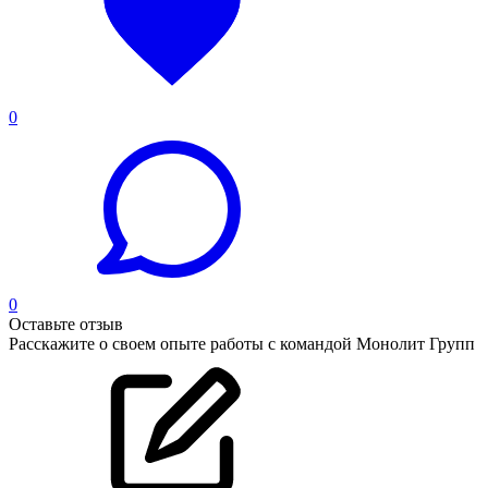
0
0
Оставьте отзыв
Расскажите о своем опыте работы с командой Монолит Групп