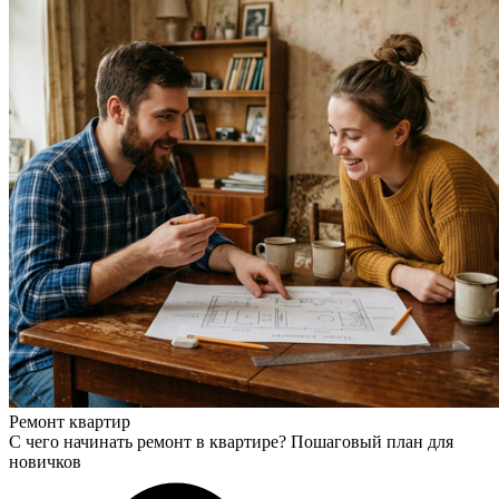
Ремонт квартир
С чего начинать ремонт в квартире? Пошаговый план для
новичков