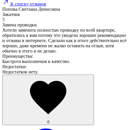
К списку отзывов
Попова Светлана Денисовна
Заказчик
5
Замена проводки.
Хотели заменить полностью проводку по всей квартире,
обратились к вам потому что увидели хорошие рекомендации
и отзывы в интернете. Сделали как в итоге действительно всё
хорошо, даже времени не жалко оставить на отзыв, хотя
обычно я этого и не делаю.
Преимущества:
Быстрота выполнения и качество.
Недостатки:
Недостатков нету.
0