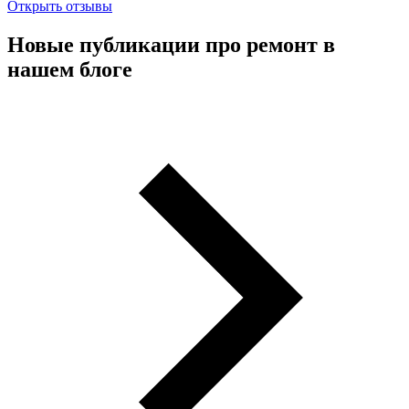
Открыть отзывы
Новые публикации про ремонт в
нашем блоге