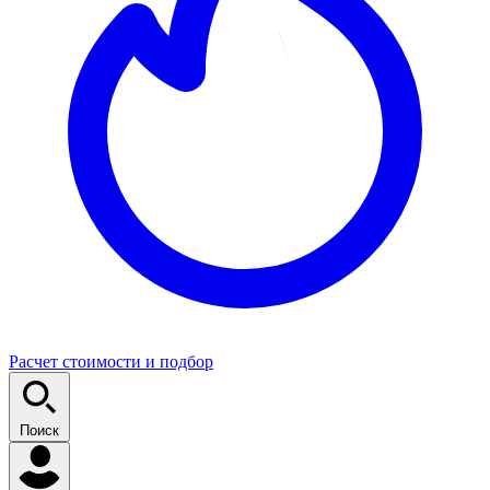
Расчет стоимости и подбор
Поиск