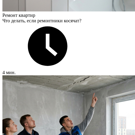
Ремонт квартир
Что делать, если ремонтники косячат?
4 мин.