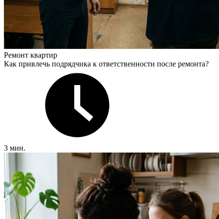
Ремонт квартир
Как привлечь подрядчика к ответственности после ремонта?
3 мин.