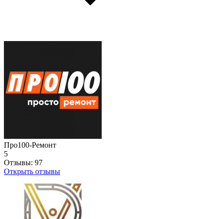
Про100-Ремонт
5
Отзывы:
97
Открыть отзывы