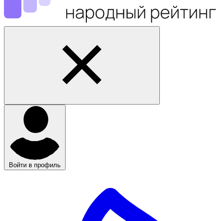
Войти в профиль