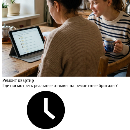
Ремонт квартир
Где посмотреть реальные отзывы на ремонтные бригады?