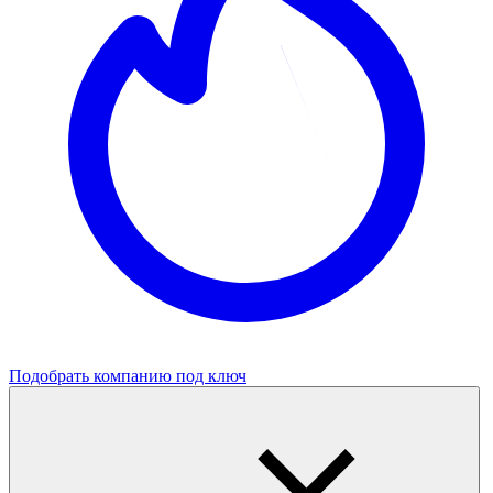
Подобрать компанию под ключ