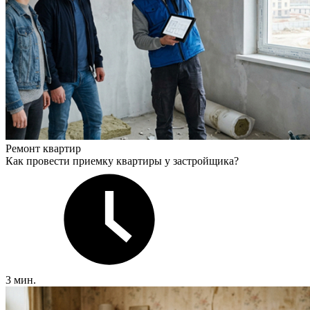
Ремонт квартир
Как провести приемку квартиры у застройщика?
3 мин.