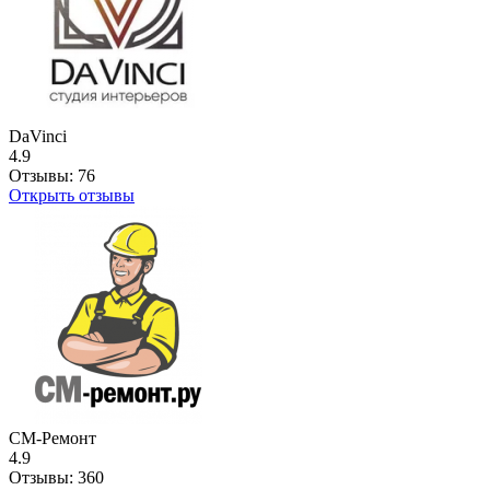
DaVinci
4.9
Отзывы:
76
Открыть отзывы
СМ-Ремонт
4.9
Отзывы:
360