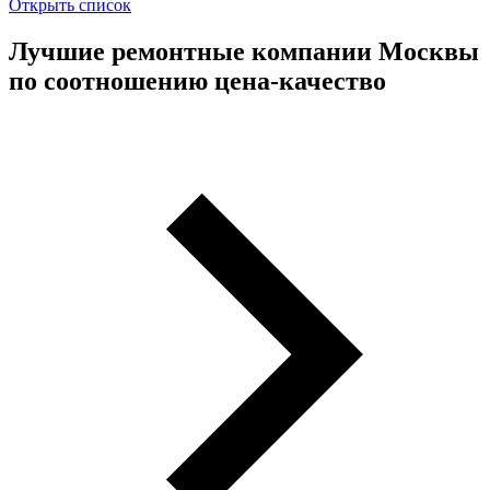
Открыть список
Лучшие ремонтные компании Москвы
по соотношению цена-качество