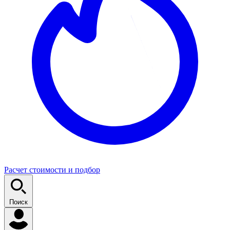
Расчет стоимости и подбор
Поиск