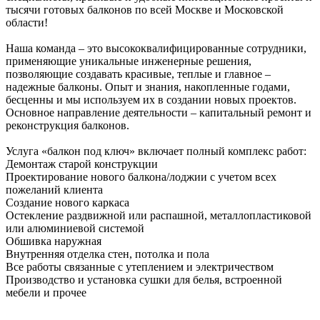
тысячи готовых балконов по всей Москве и Московской
области!
Наша команда – это высококвалифицированные сотрудники,
применяющие уникальные инженерные решения,
позволяющие создавать красивые, теплые и главное –
надежные балконы. Опыт и знания, накопленные годами,
бесценны и мы используем их в создании новых проектов.
Основное направление деятельности – капитальный ремонт и
реконструкция балконов.
Услуга «балкон под ключ» включает полный комплекс работ:
Демонтаж старой конструкции
Проектирование нового балкона/лоджии с учетом всех
пожеланий клиента
Создание нового каркаса
Остекление раздвижной или распашной, металлопластиковой
или алюминиевой системой
Обшивка наружная
Внутренняя отделка стен, потолка и пола
Все работы связанные с утеплением и электричеством
Производство и установка сушки для белья, встроенной
мебели и прочее