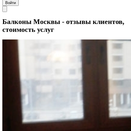
Войти
Балконы Москвы - отзывы клиентов,
стоимость услуг