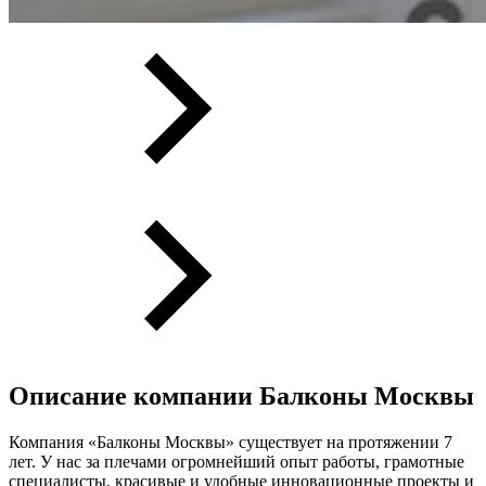
Описание компании
Балконы Москвы
Компания «Балконы Москвы» существует на протяжении 7
лет. У нас за плечами огромнейший опыт работы, грамотные
специалисты, красивые и удобные инновационные проекты и