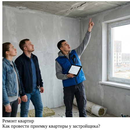
Ремонт квартир
Как провести приемку квартиры у застройщика?