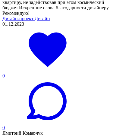
квартиру, не задействовав при этом космический
бюджет.Искренние слова благодарности дизайнеру.
Рекомендую!
Дизайн-проект
Дизайн
01.12.2023
0
0
Дмитрий Комарчук