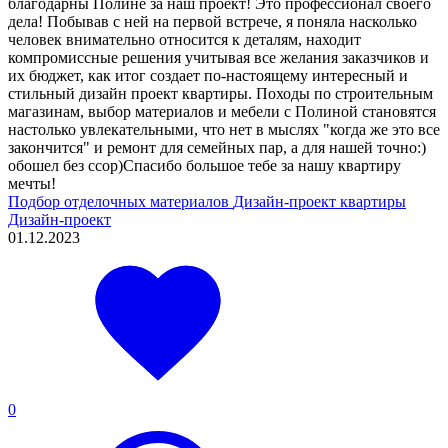
благодарны Полине за наш проект! Это профессионал своего
дела! Побывав с ней на первой встрече, я поняла насколько
человек внимательно относится к деталям, находит
компромиссные решения учитывая все желания заказчиков и
их бюджет, как итог создает по-настоящему интересный и
стильный дизайн проект квартиры. Походы по строительным
магазинам, выбор материалов и мебели с Полиной становятся
настолько увлекательными, что нет в мыслях "когда же это все
закончится" и ремонт для семейных пар, а для нашей точно:)
обошел без ссор)Спасибо большое тебе за нашу квартиру
мечты!
Подбор отделочных материалов
Дизайн-проект квартиры
Дизайн-проект
01.12.2023
0