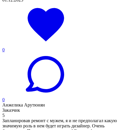
0
0
Анжелика Арутюнян
Заказчик
5
Запланировав ремонт с мужем, я и не предполагал какую
значимую роль в нем будет играть дизайнер. Очень