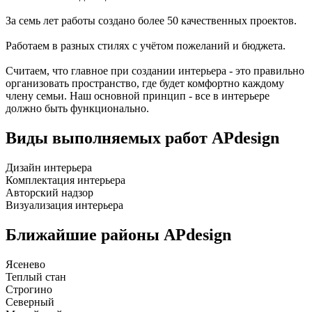
За семь лет работы создано более 50 качественных проектов.
Работаем в разных стилях с учётом пожеланий и бюджета.
Считаем, что главное при создании интерьера - это правильно
организовать пространство, где будет комфортно каждому
члену семьи. Наш основной принцип - все в интерьере
должно быть функционально.
Виды выполняемых работ
APdesign
Дизайн интерьера
Комплектация интерьера
Авторский надзор
Визуализация интерьера
Ближайшие районы
APdesign
Ясенево
Теплый стан
Строгино
Северный