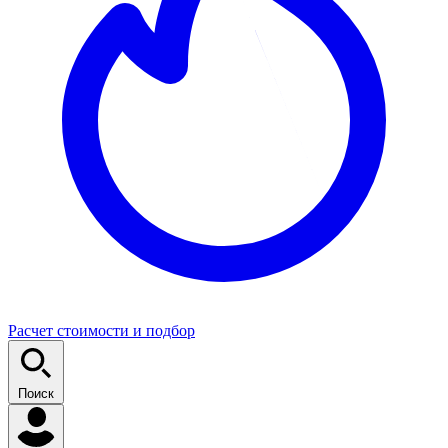
Расчет стоимости и подбор
Поиск