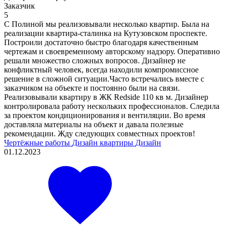
Заказчик
5
C Полиной мы реализовывали несколько квартир. Была на
реализации квартира-сталинка на Кутузовском проспекте.
Построили достаточно быстро благодаря качественным
чертежам и своевременному авторскому надзору. Оперативно
решали множество сложных вопросов. Дизайнер не
конфликтный человек, всегда находили компромиссное
решение в сложной ситуации.Часто встречались вместе с
заказчиком на объекте и постоянно были на связи.
Реализовывали квартиру в ЖК Redside 110 кв м. Дизайнер
контролировала работу нескольких профессионалов. Следила
за проектом кондиционирования и вентиляции. Во время
доставляла материалы на объект и давала полезные
рекомендации. Жду следующих совместных проектов!
Чертёжные работы
Дизайн квартиры
Дизайн
01.12.2023