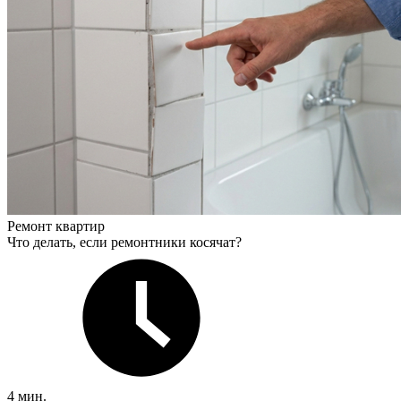
Ремонт квартир
Что делать, если ремонтники косячат?
4 мин.