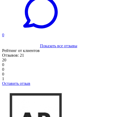
0
Показать все отзывы
Рейтинг от клиентов
Отзывов: 21
20
0
0
0
1
Оставить отзыв