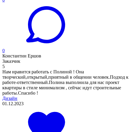
0
Константин Ершов
Заказчик
5
Нам нравится работать с Полиной ! Она
творческий,открытый,приятный в общении человек.Подход к
работе-ответственный.Полина выполнила для нас проект
квартиры в стиле минимализм , сейчас идут строительные
работы.Спасибо !
Дизайн
01.12.2023