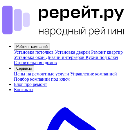
Рейтинг компаний
Установка потолков
Установка дверей
Ремонт квартир
Установка окон
Дизайн интерьеров
Кухни под ключ
Строительство домов
Сервисы
Цены на ремонтные услуги
Управление компанией
Подбор компаний под ключ
Блог про ремонт
Контакты