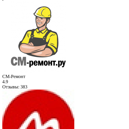
СМ-Ремонт
4.9
Отзывы:
383