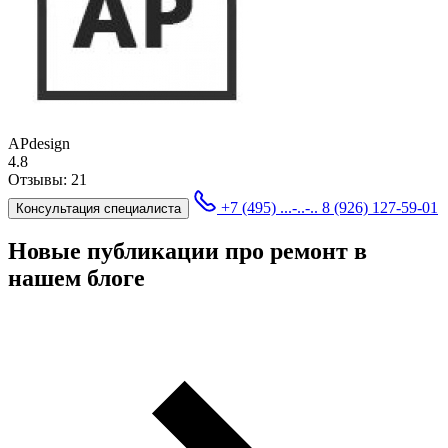
APdesign
4.8
Отзывы:
21
+7 (495) ...-..-..
8 (926) 127-59-01
Консультация специалиста
Новые публикации про ремонт в
нашем блоге