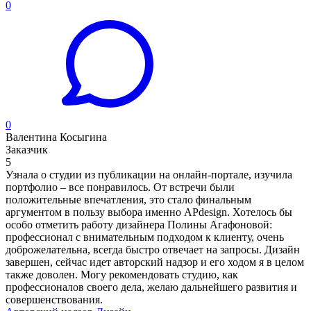
0
0
Валентина Косыгина
Заказчик
5
Узнала о студии из публикации на онлайн-портале, изучила
портфолио – все понравилось. От встречи были
положительные впечатления, это стало финальным
аргументом в пользу выбора именно APdesign. Хотелось бы
особо отметить работу дизайнера Полины Агафоновой:
профессионал с внимательным подходом к клиенту, очень
доброжелательна, всегда быстро отвечает на запросы. Дизайн
завершен, сейчас идет авторский надзор и его ходом я в целом
также доволен. Могу рекомендовать студию, как
профессионалов своего дела, желаю дальнейшего развития и
совершенствования.