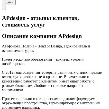
Войти
APdesign - отзывы клиентов,
стоимость услуг
Описание компании
APdesign
Агафонова Полина - Head of Design, вдохновитель и
основатель студии.
Имеет несколько образований – архитектурное и
дизайнерское.
С 2012 года создает интерьеры в различных стилях, прежде
всего, функциональные и красивые. Внимательно и
качественно работает с клиентом, имеет опыт работы с
разным бюджетом. Любимое стилевое направление -
минимализм.
Профессионально и с творческим подходом формируем
окружающее пространство, гармонирующее с внутренним
состоянием владельца.