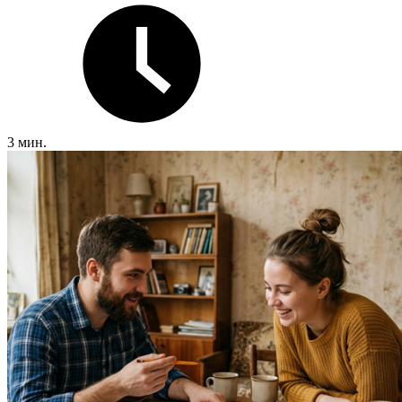
3 мин.