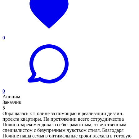
0
0
Аноним
Заказчик
5
Обращалась к Полине за помощью в реализации дизайн-
проекта квартиры. На протяжении всего сотрудничества
Полина зарекомендовала себя грамотным, ответственным
специалистом с безупречным чувством стиля. Благодаря
Полине наша семья в оптимальные сроки въехала в готовую