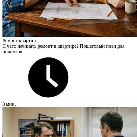
Ремонт квартир
С чего начинать ремонт в квартире? Пошаговый план для
новичков
3 мин.