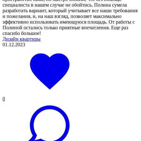
специалиста в нашем случае не обойтись. Полина сумела
разработать вариант, который учитывает все наши требования
и пожелания, и, на наш взгляд, позволяет максимально
эффективно использовать имеющуюся площадь. От работы с
Полиной остались только приятные впечатления. Еще раз
спасибо большое!
Дизайн квартиры
01.12.2023
0