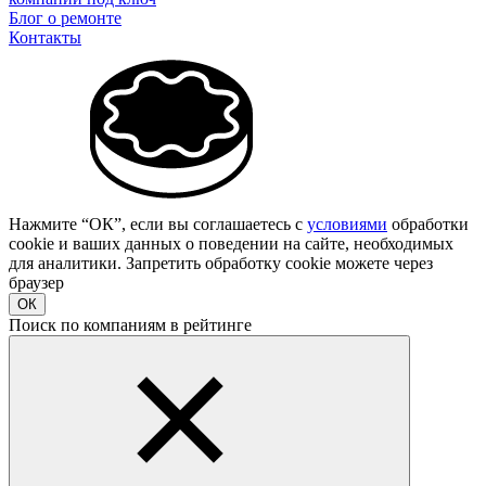
Блог о ремонте
Контакты
Нажмите “ОК”, если вы соглашаетесь с
условиями
обработки
cookie и ваших данных о поведении на сайте, необходимых
для аналитики. Запретить обработку cookie можете через
браузер
ОК
Поиск по компаниям в рейтинге