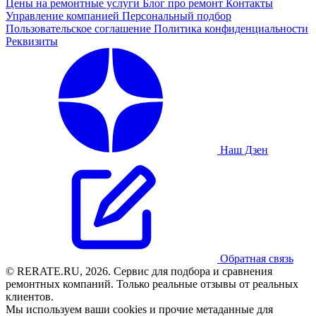
Цены на ремонтные услуги
Блог про ремонт
Контакты
Управление компанией
Персональный подбор
Пользовательское соглашение
Политика конфиденциальности
Реквизиты
Наш Дзен
Обратная связь
© RERATE.RU, 2026. Сервис для подбора и сравнения
ремонтных компаний. Только реальные отзывы от реальных
клиентов.
Мы используем ваши cookies и прочие метаданные для