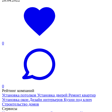
28.04.2022
0
0
Рейтинг компаний
Установка потолков
Установка дверей
Ремонт квартир
Установка окон
Дизайн интерьеров
Кухни под ключ
Строительство домов
Сервисы