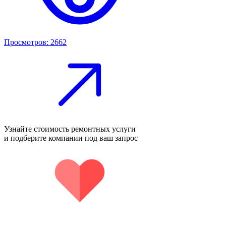
Просмотров: 2662
Узнайте стоимость ремонтных услуги
и подберите компании под ваш запрос