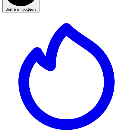
Войти в профиль