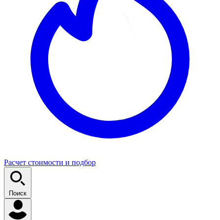
Расчет стоимости и подбор
Поиск