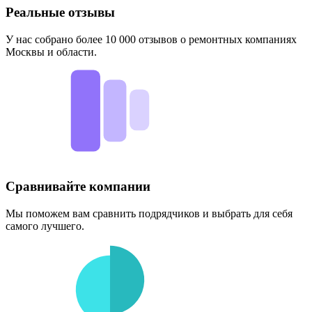
Реальные отзывы
У нас собрано более 10 000 отзывов о ремонтных компаниях
Москвы и области.
Сравнивайте компании
Мы поможем вам сравнить подрядчиков и выбрать для себя
самого лучшего.