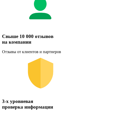
Свыше 10 000 отзывов
на компании
Отзывы от клиентов и партнеров
3-х уровневая
проверка информации