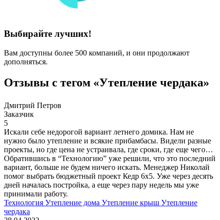
Выбирайте лучших!
Вам доступны более 500 компаний, и они продолжают
дополняться.
Отзывы с тегом «Утепление чердака»
Дмитрий Петров
Заказчик
5
Искали себе недорогой вариант летнего домика. Нам не
нужно было утепление и всякие прибамбасы. Видели разные
проекты, но где цена не устраивала, где сроки, где еще чего…
Обратившись в “Технологию” уже решили, что это последний
вариант, больше не будем ничего искать. Менеджер Николай
помог выбрать бюджетный проект Кедр 6х5. Уже через десять
дней началась постройка, а еще через пару недель мы уже
принимали работу.
Технология
Утепление дома
Утепление крыш
Утепление
чердака