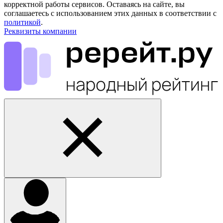
корректной работы сервисов. Оставаясь на сайте, вы
соглашаетесь с использованием этих данных в соответствии с
политикой
.
Реквизиты компании