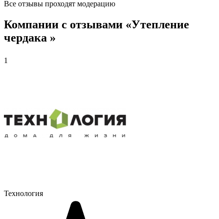
Все отзывы проходят модерацию
Компании с отзывами «Утепление
чердака »
1
Технология