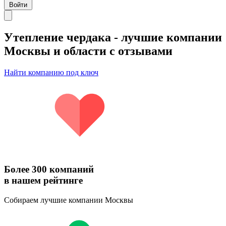
Войти
Утепление чердака
- лучшие компании
Москвы и области с отзывами
Найти компанию под ключ
Более 300 компаний
в нашем рейтинге
Собираем лучшие компании Москвы