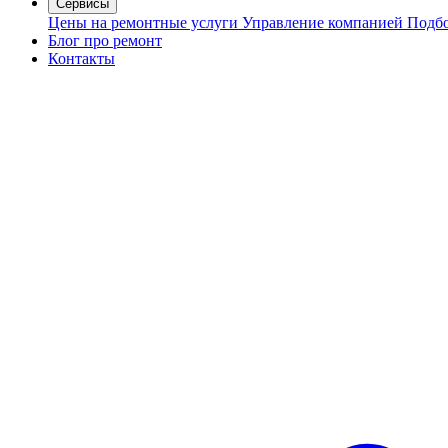
Сервисы
Цены на ремонтные услуги
Управление компанией
Подбо
Блог про ремонт
Контакты