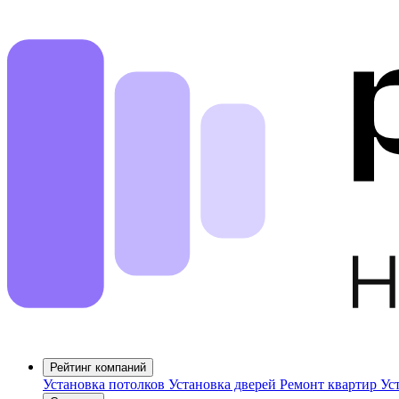
Рейтинг компаний
Установка потолков
Установка дверей
Ремонт квартир
Ус