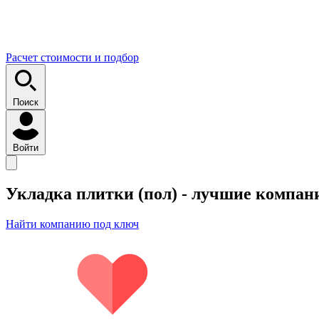
Расчет стоимости и подбор
Поиск
Войти
Укладка плитки (пол)
- лучшие компан
Найти компанию под ключ