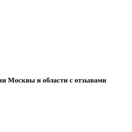
ии Москвы и области с отзывами