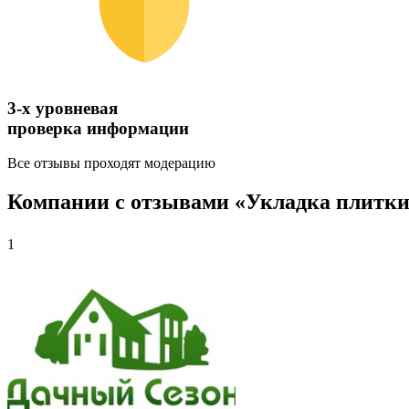
3-х уровневая
проверка информации
Все отзывы проходят модерацию
Компании с отзывами «Укладка плитки 
1