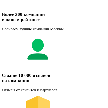
Более 300 компаний
в нашем рейтинге
Собираем лучшие компании Москвы
Свыше 10 000 отзывов
на компании
Отзывы от клиентов и партнеров