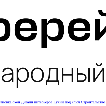
тановка окон
Дизайн интерьеров
Кухни под ключ
Строительство