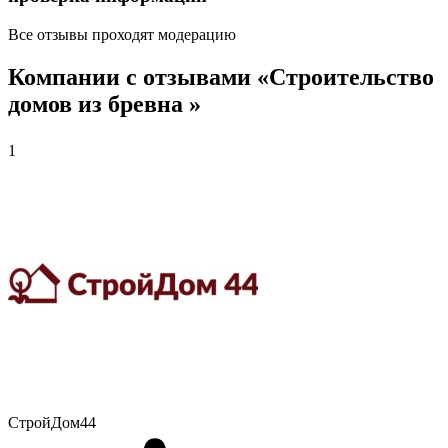
Все отзывы проходят модерацию
Компании с отзывами «Строительство
домов из бревна »
1
СтройДом44