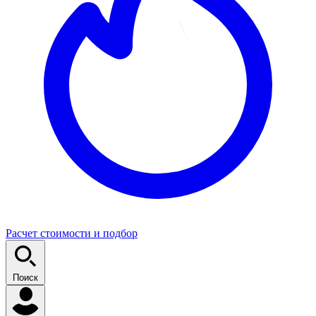
Расчет стоимости и подбор
Поиск