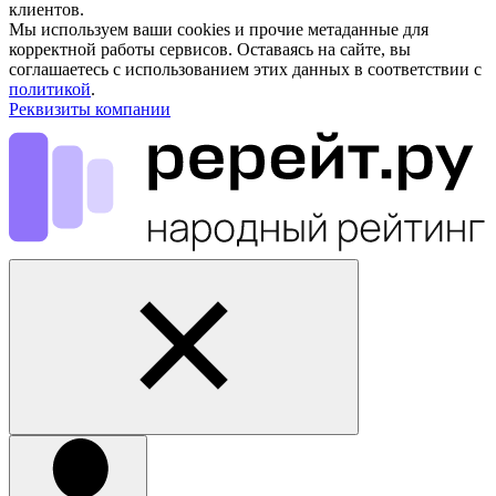
клиентов.
Мы используем ваши cookies и прочие метаданные для
корректной работы сервисов. Оставаясь на сайте, вы
соглашаетесь с использованием этих данных в соответствии с
политикой
.
Реквизиты компании