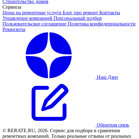
Строительство домов
Сервисы
Цены на ремонтные услуги
Блог про ремонт
Контакты
Управление компанией
Персональный подбор
Пользовательское соглашение
Политика конфиденциальности
Реквизиты
Наш Дзен
Обратная связь
© RERATE.RU, 2026. Сервис для подбора и сравнения
ремонтных компаний. Только реальные отзывы от реальных