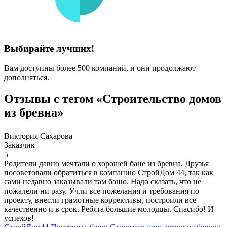
Выбирайте лучших!
Вам доступны более 500 компаний, и они продолжают
дополняться.
Отзывы с тегом «Строительство домов
из бревна»
Виктория Сахарова
Заказчик
5
Родители давно мечтали о хорошей бане из бревна. Друзья
посоветовали обратиться в компанию СтройДом 44, так как
сами недавно заказывали там баню. Надо сказать, что не
пожалели ни разу. Учли все пожелания и требования по
проекту, внесли грамотные коррективы, построили все
качественно и в срок. Ребята большие молодцы. Спасибо! И
успехов!