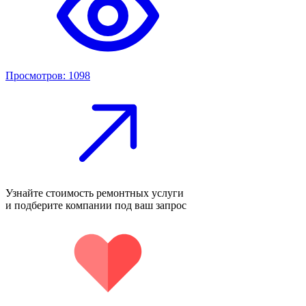
Просмотров: 1098
Узнайте стоимость ремонтных услуги
и подберите компании под ваш запрос