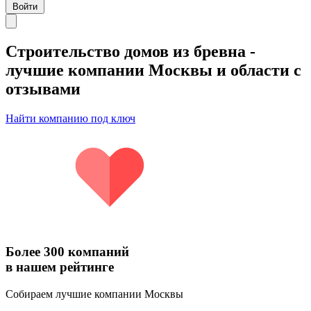
Войти
Строительство домов из бревна
-
лучшие компании Москвы и области с
отзывами
Найти компанию под ключ
Более 300 компаний
в нашем рейтинге
Собираем лучшие компании Москвы