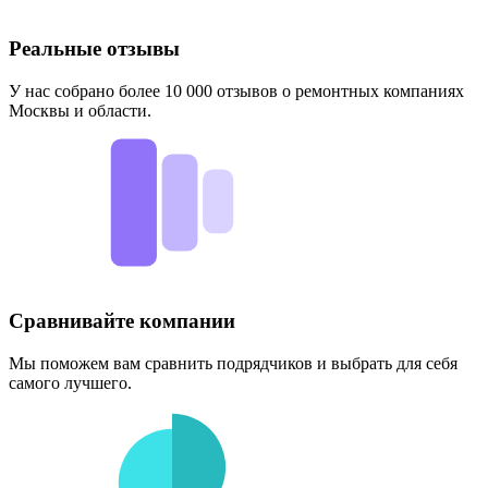
Реальные отзывы
У нас собрано более 10 000 отзывов о ремонтных компаниях
Москвы и области.
Сравнивайте компании
Мы поможем вам сравнить подрядчиков и выбрать для себя
самого лучшего.