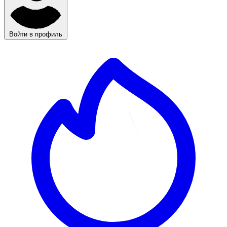
Войти в профиль