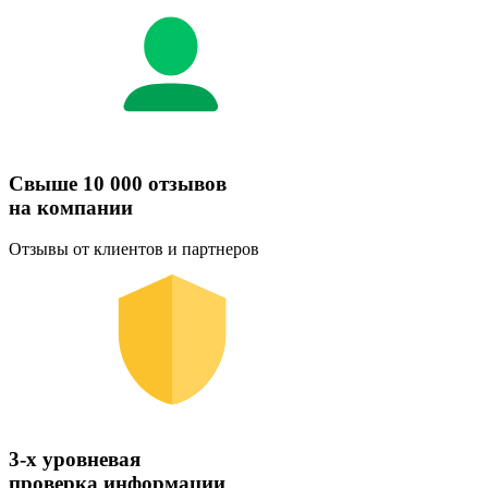
Свыше 10 000 отзывов
на компании
Отзывы от клиентов и партнеров
3-х уровневая
проверка информации