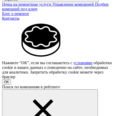
Цены на ремонтные услуги
Управление компанией
Подбор
компаний под ключ
Блог о ремонте
Контакты
Нажмите “ОК”, если вы соглашаетесь с
условиями
обработки
cookie и ваших данных о поведении на сайте, необходимых
для аналитики. Запретить обработку cookie можете через
браузер
ОК
Поиск по компаниям в рейтинге