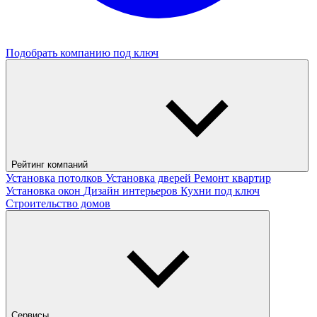
Подобрать компанию под ключ
Рейтинг компаний
Установка потолков
Установка дверей
Ремонт квартир
Установка окон
Дизайн интерьеров
Кухни под ключ
Строительство домов
Сервисы