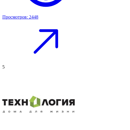
Просмотров: 2448
5