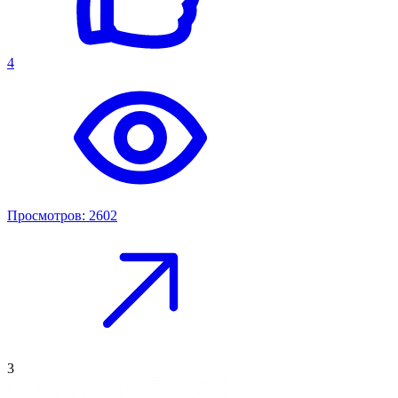
4
Просмотров: 2602
3