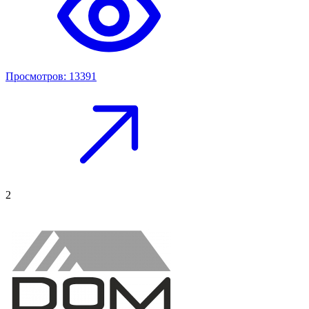
Просмотров: 13391
2