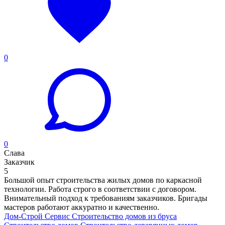
0
0
Слава
Заказчик
5
Большой опыт строительства жилых домов по каркасной
технологии. Работа строго в соответствии с договором.
Внимательный подход к требованиям заказчиков. Бригады
мастеров работают аккуратно и качественно.
Дом-Строй Сервис
Строительство домов из бруса