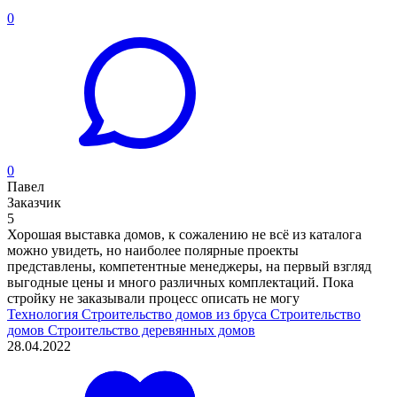
0
0
Павел
Заказчик
5
Хорошая выставка домов, к сожалению не всё из каталога
можно увидеть, но наиболее полярные проекты
представлены, компетентные менеджеры, на первый взгляд
выгодные цены и много различных комплектаций. Пока
стройку не заказывали процесс описать не могу
Технология
Строительство домов из бруса
Строительство
домов
Строительство деревянных домов
28.04.2022