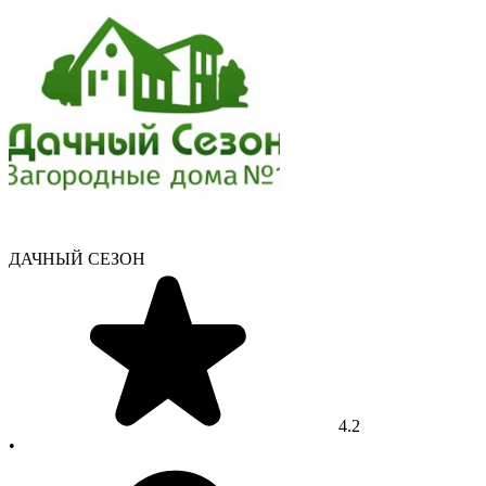
ДАЧНЫЙ СЕЗОН
4.2
•