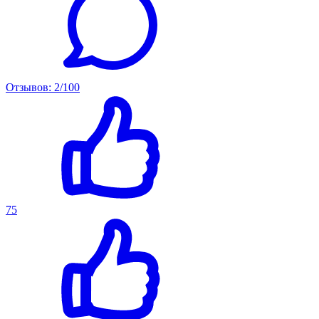
Отзывов: 2/100
75