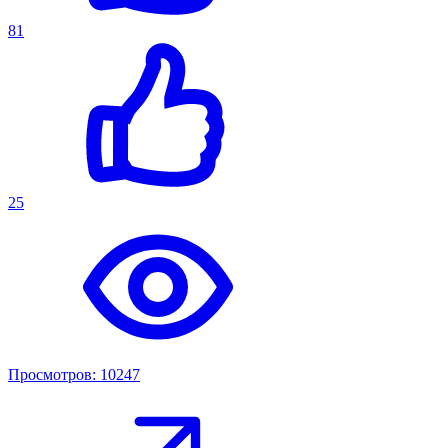
81
25
Просмотров: 10247