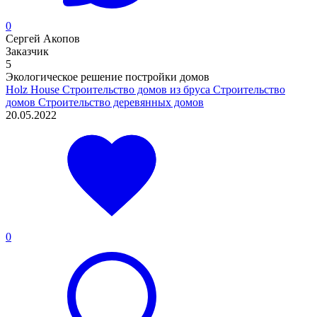
0
Сергей Акопов
Заказчик
5
Экологическое решение постройки домов
Holz House
Строительство домов из бруса
Строительство
домов
Строительство деревянных домов
20.05.2022
0