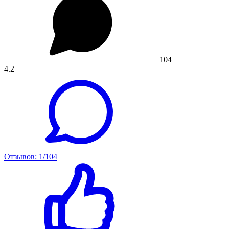
104
4.2
Отзывов: 1/104