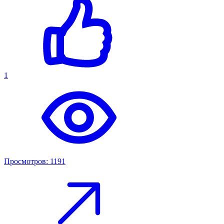
1
Просмотров: 1191