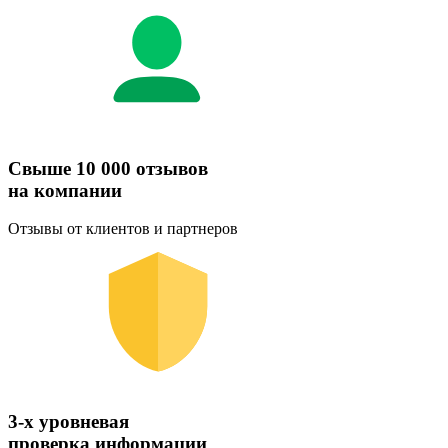
Свыше 10 000 отзывов
на компании
Отзывы от клиентов и партнеров
3-х уровневая
проверка информации