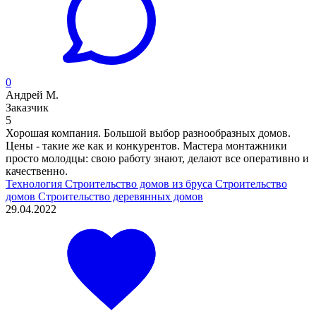
0
Андрей М.
Заказчик
5
Хорошая компания. Большой выбор разнообразных домов.
Цены - такие же как и конкурентов. Мастера монтажники
просто молодцы: свою работу знают, делают все оперативно и
качественно.
Технология
Строительство домов из бруса
Строительство
домов
Строительство деревянных домов
29.04.2022