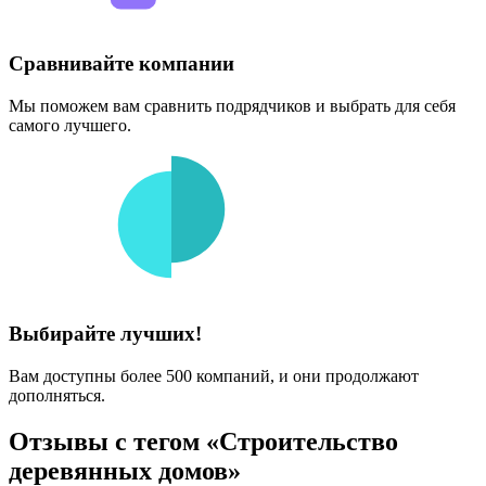
Сравнивайте компании
Мы поможем вам сравнить подрядчиков и выбрать для себя
самого лучшего.
Выбирайте лучших!
Вам доступны более 500 компаний, и они продолжают
дополняться.
Отзывы с тегом «Строительство
деревянных домов»