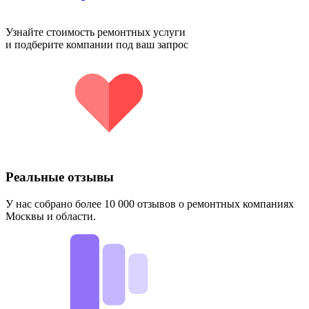
Узнайте стоимость ремонтных услуги
и подберите компании под ваш запрос
Реальные отзывы
У нас собрано более 10 000 отзывов о ремонтных компаниях
Москвы и области.