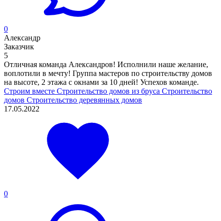
0
Александр
Заказчик
5
Отличная команда Александров! Исполнили наше желание,
воплотили в мечту! Группа мастеров по строительству домов
на высоте, 2 этажа с окнами за 10 дней! Успехов команде.
Строим вместе
Строительство домов из бруса
Строительство
домов
Строительство деревянных домов
17.05.2022
0