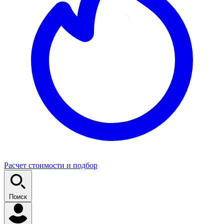
Расчет стоимости и подбор
Поиск