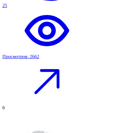
25
Просмотров: 2662
6