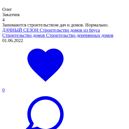
Олег
Заказчик
4
Занимаются строительством дач и домов. Нормально.
ДАЧНЫЙ СЕЗОН
Строительство домов из бруса
Строительство домов
Строительство деревянных домов
01.06.2022
0