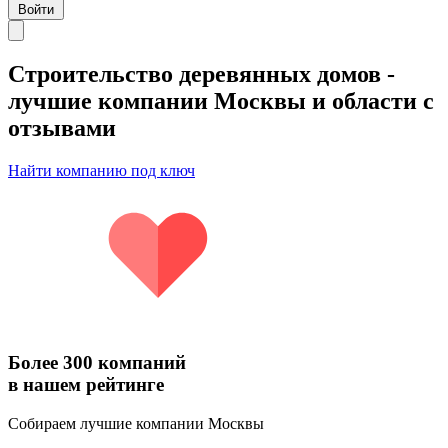
Войти
Строительство деревянных домов
-
лучшие компании Москвы и области с
отзывами
Найти компанию под ключ
Более 300 компаний
в нашем рейтинге
Собираем лучшие компании Москвы