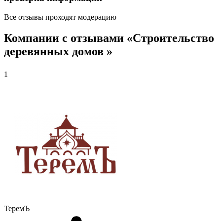
Все отзывы проходят модерацию
Компании с отзывами «Строительство
деревянных домов »
1
ТеремЪ