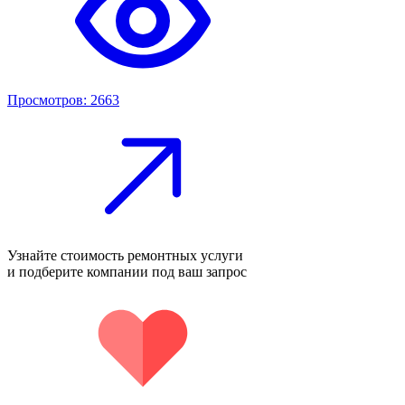
Просмотров: 2663
Узнайте стоимость ремонтных услуги
и подберите компании под ваш запрос