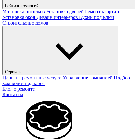
Рейтинг компаний
Установка потолков
Установка дверей
Ремонт квартир
Установка окон
Дизайн интерьеров
Кухни под ключ
Строительство домов
Сервисы
Цены на ремонтные услуги
Управление компанией
Подбор
компаний под ключ
Блог о ремонте
Контакты