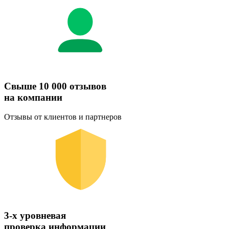
Свыше 10 000 отзывов
на компании
Отзывы от клиентов и партнеров
3-х уровневая
проверка информации