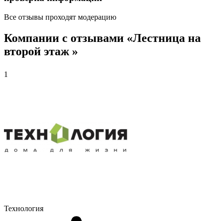
Все отзывы проходят модерацию
Компании с отзывами «Лестница на
второй этаж »
1
Технология