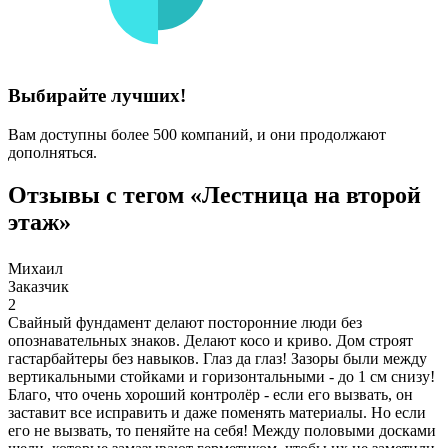
Выбирайте лучших!
Вам доступны более 500 компаний, и они продолжают
дополняться.
Отзывы с тегом «Лестница на второй
этаж»
Михаил
Заказчик
2
Свайный фундамент делают посторонние люди без
опознавательных знаков. Делают косо и криво. Дом строят
гастарбайтеры без навыков. Глаз да глаз! Зазоры были между
вертикальными стойками и горизонтальными - до 1 см снизу!
Благо, что очень хороший контролёр - если его вызвать, он
заставит все исправить и даже поменять материалы. Но если
его не вызвать, то пеняйте на себя! Между половыми досками