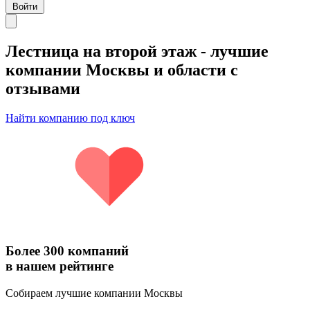
Войти
Лестница на второй этаж
- лучшие
компании Москвы и области с
отзывами
Найти компанию под ключ
Более 300 компаний
в нашем рейтинге
Собираем лучшие компании Москвы