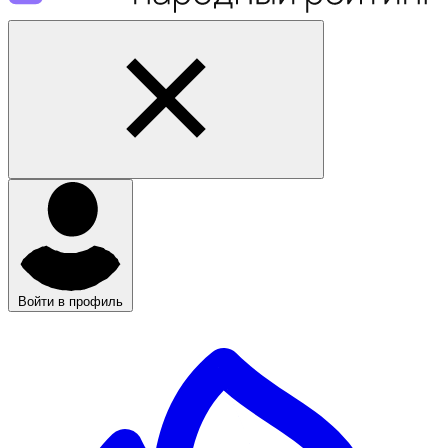
Войти в профиль