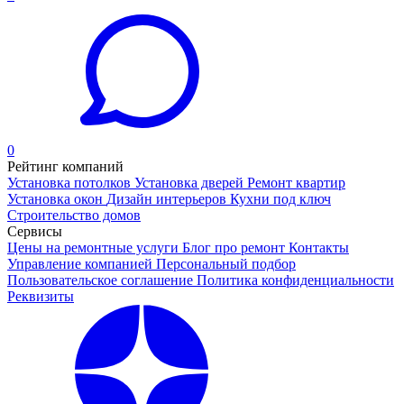
0
Рейтинг компаний
Установка потолков
Установка дверей
Ремонт квартир
Установка окон
Дизайн интерьеров
Кухни под ключ
Строительство домов
Сервисы
Цены на ремонтные услуги
Блог про ремонт
Контакты
Управление компанией
Персональный подбор
Пользовательское соглашение
Политика конфиденциальности
Реквизиты