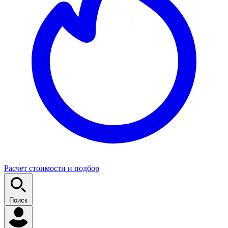
Расчет стоимости и подбор
Поиск