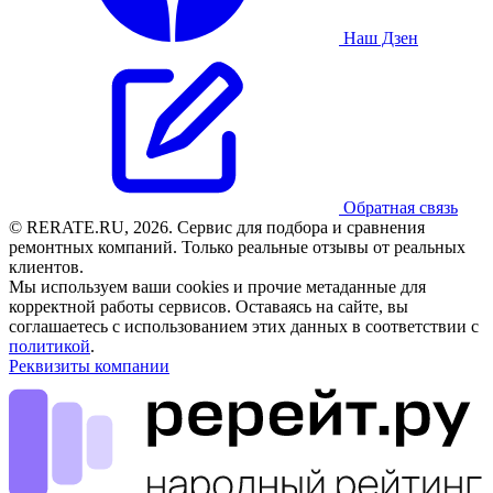
Наш Дзен
Обратная связь
© RERATE.RU, 2026. Сервис для подбора и сравнения
ремонтных компаний. Только реальные отзывы от реальных
клиентов.
Мы используем ваши cookies и прочие метаданные для
корректной работы сервисов. Оставаясь на сайте, вы
соглашаетесь с использованием этих данных в соответствии с
политикой
.
Реквизиты компании