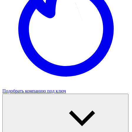
Подобрать компанию под ключ