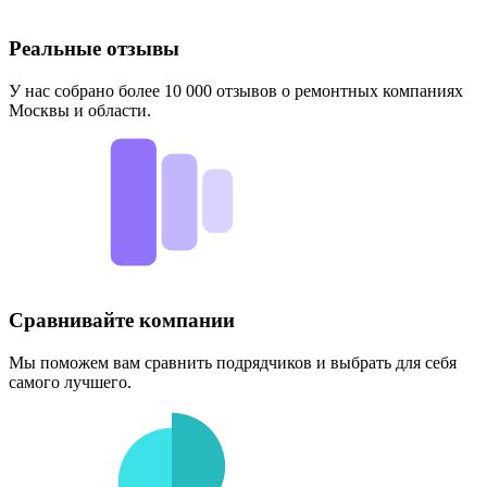
Реальные отзывы
У нас собрано более 10 000 отзывов о ремонтных компаниях
Москвы и области.
Сравнивайте компании
Мы поможем вам сравнить подрядчиков и выбрать для себя
самого лучшего.