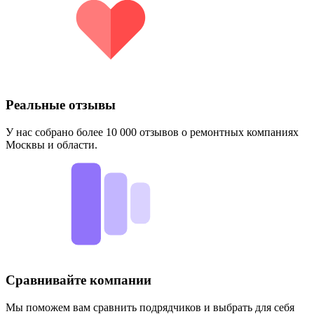
Реальные отзывы
У нас собрано более 10 000 отзывов о ремонтных компаниях
Москвы и области.
Сравнивайте компании
Мы поможем вам сравнить подрядчиков и выбрать для себя