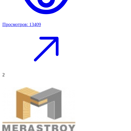
Просмотров: 13409
2