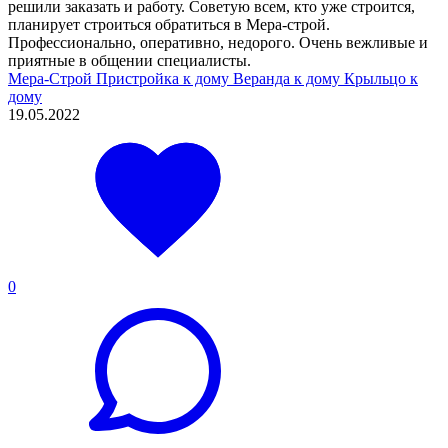
решили заказать и работу. Советую всем, кто уже строится,
планирует строиться обратиться в Мера-строй.
Профессионально, оперативно, недорого. Очень вежливые и
приятные в общении специалисты.
Мера-Строй
Пристройка к дому
Веранда к дому
Крыльцо к
дому
19.05.2022
0