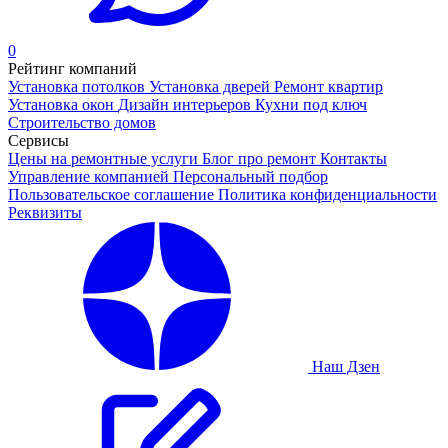
0
Рейтинг компаний
Установка потолков
Установка дверей
Ремонт квартир
Установка окон
Дизайн интерьеров
Кухни под ключ
Строительство домов
Сервисы
Цены на ремонтные услуги
Блог про ремонт
Контакты
Управление компанией
Персональный подбор
Пользовательское соглашение
Политика конфиденциальности
Реквизиты
Наш Дзен