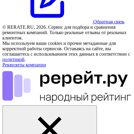
Обратная связь
© RERATE.RU, 2026. Сервис для подбора и сравнения
ремонтных компаний. Только реальные отзывы от реальных
клиентов.
Мы используем ваши cookies и прочие метаданные для
корректной работы сервисов. Оставаясь на сайте, вы
соглашаетесь с использованием этих данных в соответствии с
политикой
.
Реквизиты компании