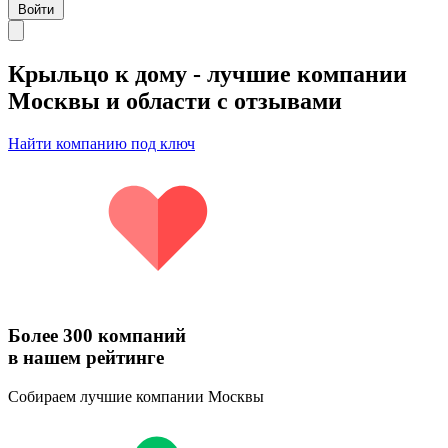
Войти
Крыльцо к дому
- лучшие компании
Москвы и области с отзывами
Найти компанию под ключ
Более 300 компаний
в нашем рейтинге
Собираем лучшие компании Москвы