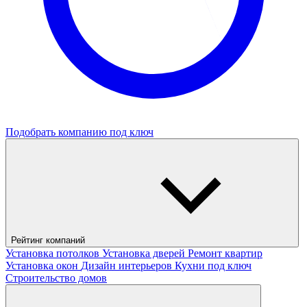
Подобрать компанию под ключ
Рейтинг компаний
Установка потолков
Установка дверей
Ремонт квартир
Установка окон
Дизайн интерьеров
Кухни под ключ
Строительство домов