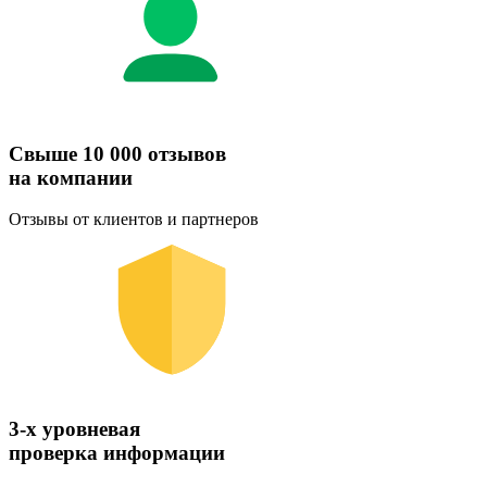
Свыше 10 000 отзывов
на компании
Отзывы от клиентов и партнеров
3-х уровневая
проверка информации