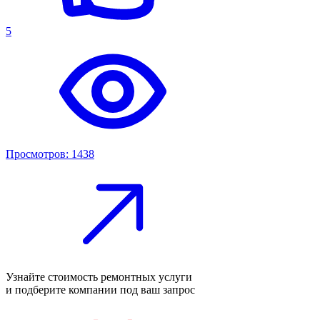
5
Просмотров: 1438
Узнайте стоимость ремонтных услуги
и подберите компании под ваш запрос