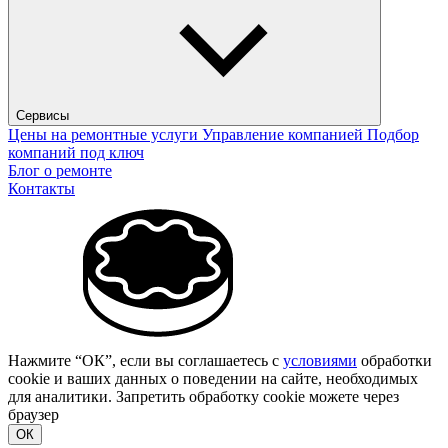
Сервисы
Цены на ремонтные услуги
Управление компанией
Подбор
компаний под ключ
Блог о ремонте
Контакты
Нажмите “ОК”, если вы соглашаетесь с
условиями
обработки
cookie и ваших данных о поведении на сайте, необходимых
для аналитики. Запретить обработку cookie можете через
браузер
ОК