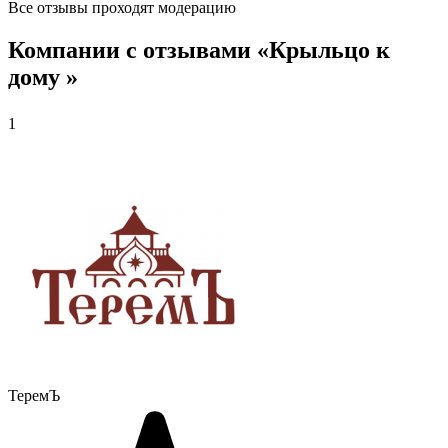
Все отзывы проходят модерацию
Компании с отзывами «Крыльцо к
дому »
1
ТеремЪ