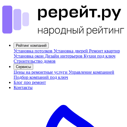
Рейтинг компаний
Установка потолков
Установка дверей
Ремонт квартир
Установка окон
Дизайн интерьеров
Кухни под ключ
Строительство домов
Сервисы
Цены на ремонтные услуги
Управление компанией
Подбор компаний под ключ
Блог про ремонт
Контакты