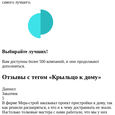
самого лучшего.
Выбирайте лучших!
Вам доступны более 500 компаний, и они продолжают
дополняться.
Отзывы с тегом «Крыльцо к дому»
Даниил
Заказчик
5
В фирме Мера-строй заказывал проект пристройки к дому, так
как решили расширяться, а что и к чему достраивать не знали.
Настолько толковые мастера с нами работали, что мы у них