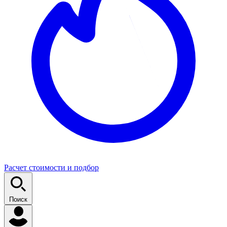
Расчет стоимости и подбор
Поиск