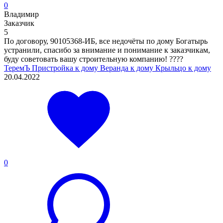
0
Владимир
Заказчик
5
По договору, 90105368-ИБ, все недочёты по дому Богатырь
устранили, спасибо за внимание и понимание к заказчикам,
буду советовать вашу строительную компанию! ????
ТеремЪ
Пристройка к дому
Веранда к дому
Крыльцо к дому
20.04.2022
0