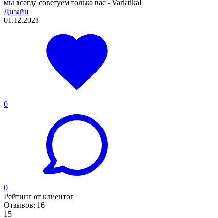
мы всегда советуем только вас - Variatika!
Дизайн
01.12.2023
0
0
Рейтинг от клиентов
Отзывов: 16
15