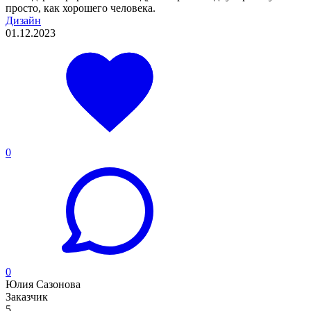
просто, как хорошего человека.
Дизайн
01.12.2023
0
0
Юлия Сазонова
Заказчик
5