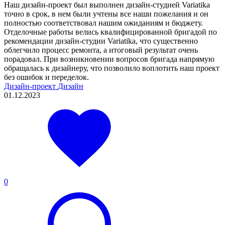
Наш дизайн-проект был выполнен дизайн-студией Variatika
точно в срок, в нем были учтены все наши пожелания и он
полностью соответствовал нашим ожиданиям и бюджету.
Отделочные работы велись квалифицированной бригадой по
рекомендации дизайн-студии Variatika, что существенно
облегчило процесс ремонта, а итоговый результат очень
порадовал. При возникновении вопросов бригада напрямую
обращалась к дизайнеру, что позволило воплотить наш проект
без ошибок и переделок.
Дизайн-проект
Дизайн
01.12.2023
0