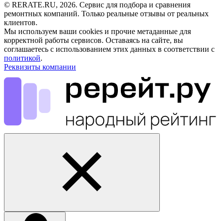
© RERATE.RU, 2026. Сервис для подбора и сравнения
ремонтных компаний. Только реальные отзывы от реальных
клиентов.
Мы используем ваши cookies и прочие метаданные для
корректной работы сервисов. Оставаясь на сайте, вы
соглашаетесь с использованием этих данных в соответствии с
политикой
.
Реквизиты компании