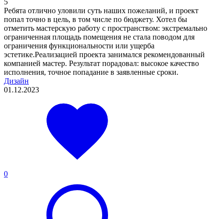
5
Ребята отлично уловили суть наших пожеланий, и проект
попал точно в цель, в том числе по бюджету. Хотел бы
отметить мастерскую работу с пространством: экстремально
ограниченная площадь помещения не стала поводом для
ограничения функциональности или ущерба
эстетике.Реализацией проекта занимался рекомендованный
компанией мастер. Результат порадовал: высокое качество
исполнения, точное попадание в заявленные сроки.
Дизайн
01.12.2023
0