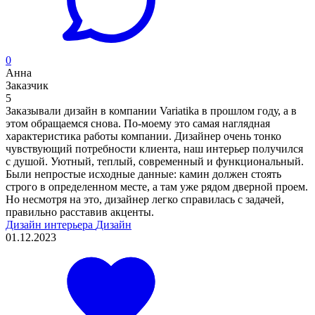
0
Анна
Заказчик
5
Заказывали дизайн в компании Variatika в прошлом году, а в
этом обращаемся снова. По-моему это самая наглядная
характеристика работы компании. Дизайнер очень тонко
чувствующий потребности клиента, наш интерьер получился
с душой. Уютный, теплый, современный и функциональный.
Были непростые исходные данные: камин должен стоять
строго в определенном месте, а там уже рядом дверной проем.
Но несмотря на это, дизайнер легко справилась с задачей,
правильно расставив акценты.
Дизайн интерьера
Дизайн
01.12.2023