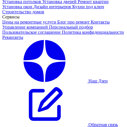
Установка потолков
Установка дверей
Ремонт квартир
Установка окон
Дизайн интерьеров
Кухни под ключ
Строительство домов
Сервисы
Цены на ремонтные услуги
Блог про ремонт
Контакты
Управление компанией
Персональный подбор
Пользовательское соглашение
Политика конфиденциальности
Реквизиты
Наш Дзен
Обратная связь