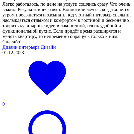
Легко работалось, по цене на услуги сошлись сразу. Что очень
важно. Результат впечатляет. Воплотили мечты, когда хочется
утром просыпаться и засыпать под уютный интерьер спальни,
наслаждаться отдыхом и комфортом в гостиной и бесконечно
творить кулинарные идеи в лаконичной, очень удобной и
функциональной кухне. Если придёт время расширятся и
менять квартиру, то непременно обращусь только к ним.
Спасибо!
Дизайн интерьера
Дизайн
01.12.2023
0