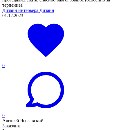
терпение)!
Дизайн интерьера
Дизайн
01.12.2023
0
0
Алексей Чеславский
Заказчик