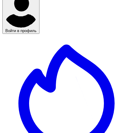
Войти в профиль