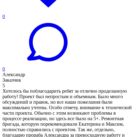
0
0
Александр
Заказчик
5
Хотелось бы поблагодарить ребят за отлично проделанную
работу! Проект был непростым и объемным. Было много
обсуждений и правок, но все наши пожелания были
максимально учтены. Особо отмечу, внимание к технической
части проекта. Обычно с этим возникают проблемы в
процессе реализации, но здесь все было на 5+. Ремонтная
бригада, которую порекомендовали Екатерина и Максим,
полностью справились с проектом. Так же, отдельно,
благодарю прораба Александра за превосходную работу и