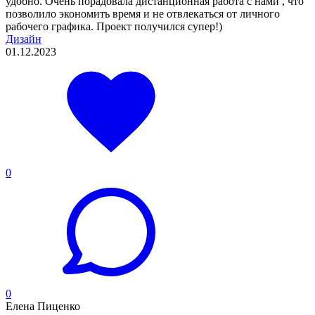
удобно. Очень порадовала дистанционная работа с нами , что
позволило экономить время и не отвлекаться от личного
рабочего графика. Проект получился супер!)
Дизайн
01.12.2023
0
0
Елена Пиценко