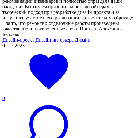
рекомендации дизайнеров и полностью оправдала наши
ожидания.Выражаем признательность дизайнерам за
творческий подход при разработке дизайн-проекта и за
искреннее участие в его реализации, а строительную бригаду
– за то, что ремонтно-отделочные работы произведены
качественно и в оговоренные сроки.Ирина и Александр
Беловы.
Дизайн-проект
Дизайн интерьера
Дизайн
01.12.2023
0