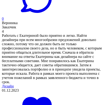
0
Вероника
Заказчик
4
Работать с Екатериной было приятно и легко. Найти
дизайнера при всем многообразии предложений довольно
сложно, потому что он должен быть не только
профессионалом своего дела, но и быть человеком, с которым
приятно общаться длительное время. Сначала я обратила
внимание на ответы Екатерины как дизайнера на сайте с
бесплатными советами. Мне понравилось как Екатерина
тактично общается, дает советы обратившимся. Затем я
заинтересовалась портфолио и в принципе увидела проекты,
которые искала. Работа в рамках моего проекта выполнена с
учетом пожеланий в рамках заявленного бюджета и точно в
срок.
Дизайн
01.12.2023