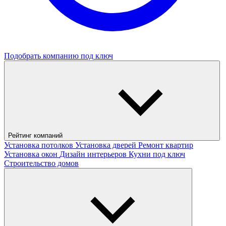
Подобрать компанию под ключ
Рейтинг компаний
Установка потолков
Установка дверей
Ремонт квартир
Установка окон
Дизайн интерьеров
Кухни под ключ
Строительство домов