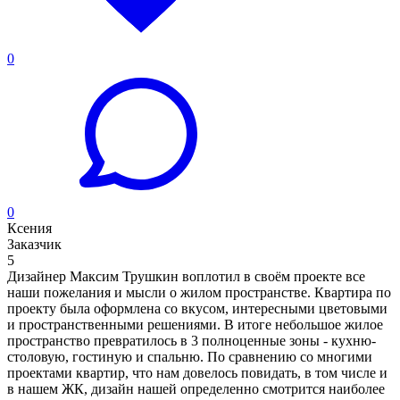
0
0
Ксения
Заказчик
5
Дизайнер Максим Трушкин воплотил в своём проекте все
наши пожелания и мысли о жилом пространстве. Квартира по
проекту была оформлена со вкусом, интересными цветовыми
и пространственными решениями. В итоге небольшое жилое
пространство превратилось в 3 полноценные зоны - кухню-
столовую, гостиную и спальню. По сравнению со многими
проектами квартир, что нам довелось повидать, в том числе и
в нашем ЖК, дизайн нашей определенно смотрится наиболее