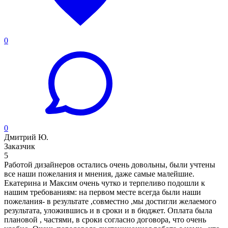
0
0
Дмитрий Ю.
Заказчик
5
Работой дизайнеров остались очень довольны, были учтены
все наши пожелания и мнения, даже самые малейшие.
Екатерина и Максим очень чутко и терпеливо подошли к
нашим требованиям: на первом месте всегда были наши
пожелания- в результате ,совместно ,мы достигли желаемого
результата, уложившись и в сроки и в бюджет. Оплата была
плановой , частями, в сроки согласно договора, что очень