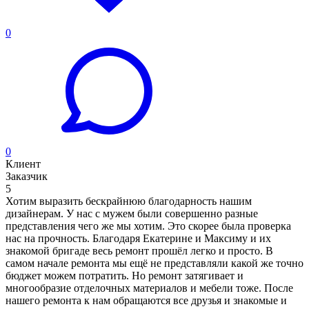
0
0
Клиент
Заказчик
5
Хотим выразить бескрайнюю благодарность нашим
дизайнерам. У нас с мужем были совершенно разные
представления чего же мы хотим. Это скорее была проверка
нас на прочность. Благодаря Екатерине и Максиму и их
знакомой бригаде весь ремонт прошёл легко и просто. В
самом начале ремонта мы ещё не представляли какой же точно
бюджет можем потратить. Но ремонт затягивает и
многообразие отделочных материалов и мебели тоже. После
нашего ремонта к нам обращаются все друзья и знакомые и