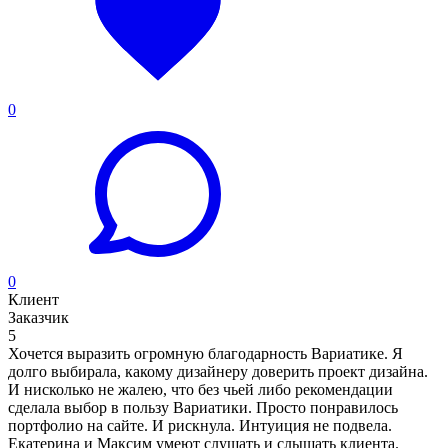
0
0
Клиент
Заказчик
5
Хочется выразить огромную благодарность Вариатике. Я
долго выбирала, какому дизайнеру доверить проект дизайна.
И нисколько не жалею, что без чьей либо рекомендации
сделала выбор в пользу Вариатики. Просто понравилось
портфолио на сайте. И рискнула. Интуиция не подвела.
Екатерина и Максим умеют слушать и слышать клиента.