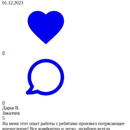
01.12.2023
0
0
Дарья В.
Заказчик
5
На меня этот опыт работы с ребятами произвел потрясающее
впечатление! Все комфортно и легко, дизайнер всегда