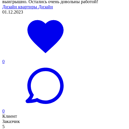
выигрышно. Остались очень довольны работой!
Дизайн квартиры
Дизайн
01.12.2023
0
0
Клиент
Заказчик
5