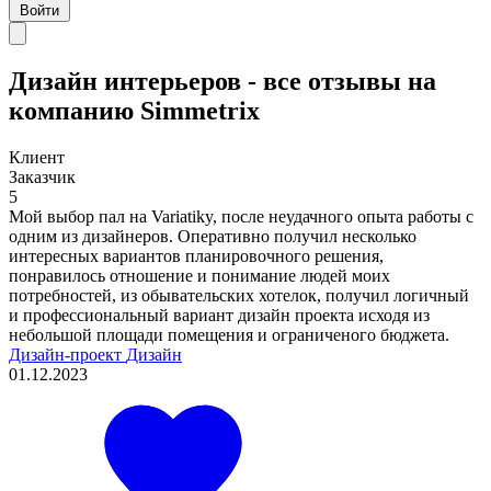
Войти
Дизайн интерьеров - все отзывы на
компанию Simmetrix
Клиент
Заказчик
5
Мой выбор пал на Variatiky, после неудачного опыта работы с
одним из дизайнеров. Оперативно получил несколько
интересных вариантов планировочного решения,
понравилось отношение и понимание людей моих
потребностей, из обывательских хотелок, получил логичный
и профессиональный вариант дизайн проекта исходя из
небольшой площади помещения и ограниченого бюджета.
Дизайн-проект
Дизайн
01.12.2023