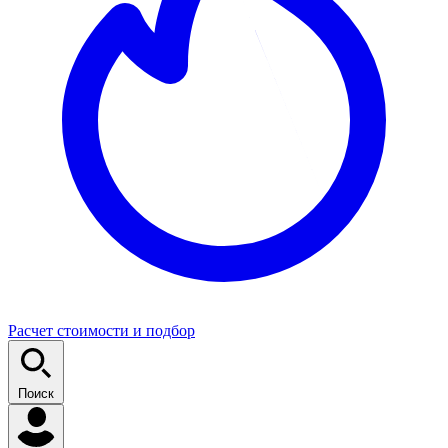
Расчет стоимости и подбор
Поиск