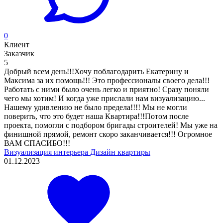
0
Клиент
Заказчик
5
Добрый всем день!!!Хочу поблагодарить Екатерину и
Максима за их помощь!!! Это профессионалы своего дела!!!
Работать с ними было очень легко и приятно! Сразу поняли
чего мы хотим! И когда уже прислали нам визуализацию...
Нашему удивлению не было предела!!!! Мы не могли
поверить, что это будет наша Квартира!!!Потом после
проекта, помогли с подбором бригады строителей! Мы уже на
финишной прямой, ремонт скоро заканчивается!!! Огромное
ВАМ СПАСИБО!!!
Визуализация интерьера
Дизайн квартиры
01.12.2023