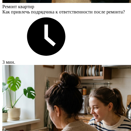
Ремонт квартир
Как привлечь подрядчика к ответственности после ремонта?
3 мин.