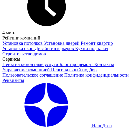
4 мин.
Рейтинг компаний
Установка потолков
Установка дверей
Ремонт квартир
Установка окон
Дизайн интерьеров
Кухни под ключ
Строительство домов
Сервисы
Цены на ремонтные услуги
Блог про ремонт
Контакты
Управление компанией
Персональный подбор
Пользовательское соглашение
Политика конфиденциальности
Реквизиты
Наш Дзен