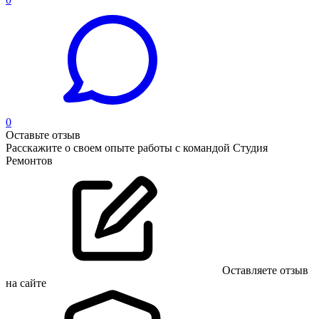
0
Оставьте отзыв
Расскажите о своем опыте работы с командой Студия
Ремонтов
Оставляете отзыв
на сайте