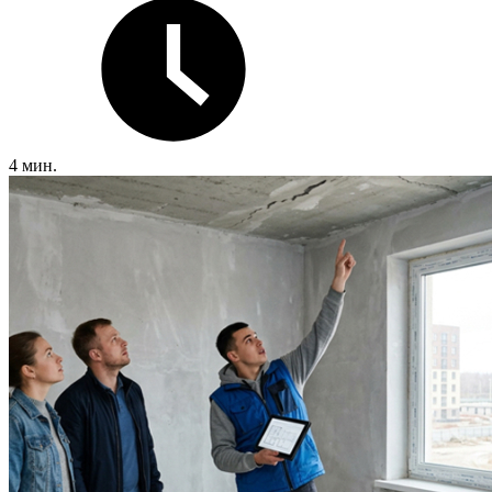
4 мин.