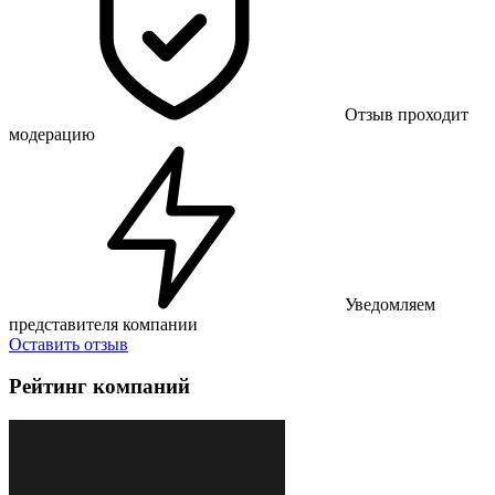
Отзыв проходит
модерацию
Уведомляем
представителя компании
Оставить отзыв
Рейтинг компаний