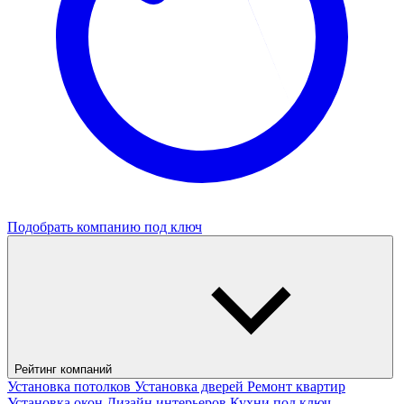
Подобрать компанию под ключ
Рейтинг компаний
Установка потолков
Установка дверей
Ремонт квартир
Установка окон
Дизайн интерьеров
Кухни под ключ