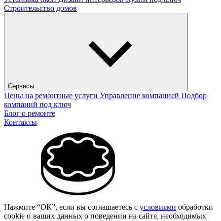
Строительство домов
Сервисы
Цены на ремонтные услуги
Управление компанией
Подбор
компаний под ключ
Блог о ремонте
Контакты
Нажмите “ОК”, если вы соглашаетесь с
условиями
обработки
cookie и ваших данных о поведении на сайте, необходимых