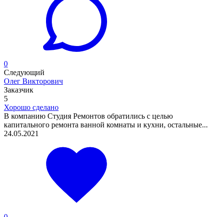
0
Следующий
Олег Викторович
Заказчик
5
Хорошо сделано
В компанию Студия Ремонтов обратились с целью
капитального ремонта ванной комнаты и кухни, остальные...
24.05.2021
0