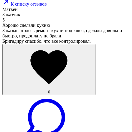
К списку отзывов
Матвей
Заказчик
5
Хорошо сделали кухню
Заказывал здесь ремонт кухни под ключ, сделали довольно
быстро, предоплату не брали.
Бригадиру спасибо, что все контролировал.
0