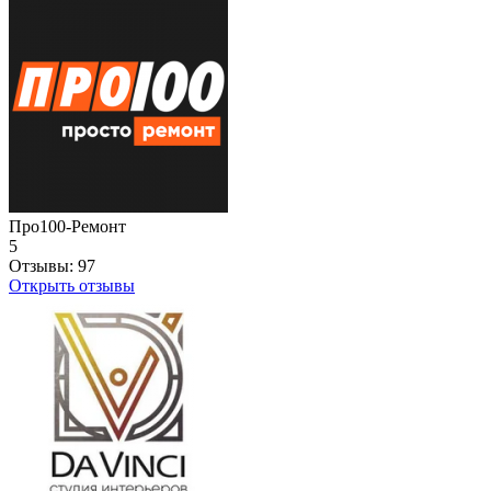
Про100-Ремонт
5
Отзывы:
97
Открыть отзывы