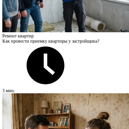
Ремонт квартир
Как провести приемку квартиры у застройщика?
3 мин.