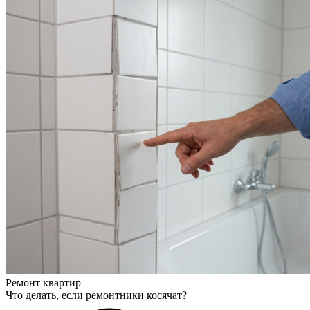
Ремонт квартир
Что делать, если ремонтники косячат?