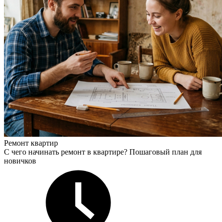
Ремонт квартир
С чего начинать ремонт в квартире? Пошаговый план для
новичков