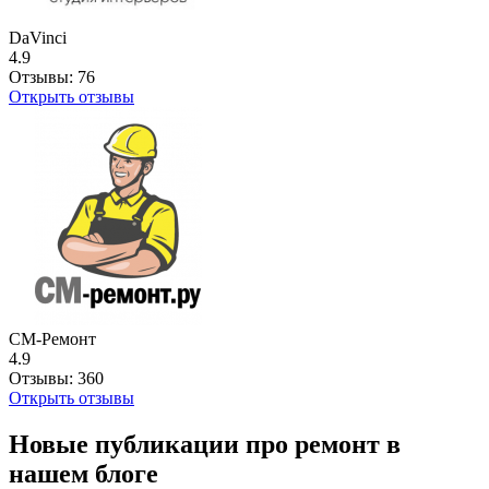
DaVinci
4.9
Отзывы:
76
Открыть отзывы
СМ-Ремонт
4.9
Отзывы:
360
Открыть отзывы
Новые публикации про ремонт в
нашем блоге