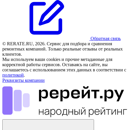
Обратная связь
© RERATE.RU, 2026. Сервис для подбора и сравнения
ремонтных компаний. Только реальные отзывы от реальных
клиентов.
Мы используем ваши cookies и прочие метаданные для
корректной работы сервисов. Оставаясь на сайте, вы
соглашаетесь с использованием этих данных в соответствии с
политикой
.
Реквизиты компании