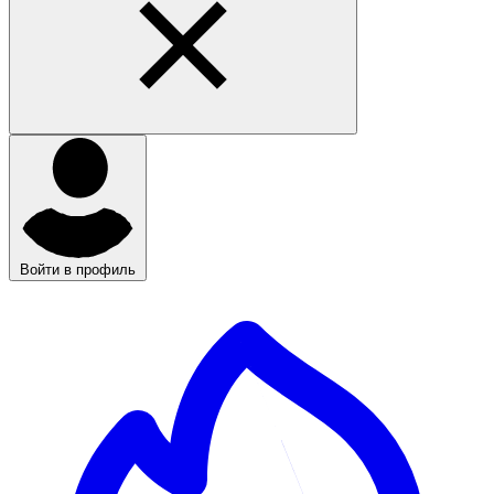
Войти в профиль