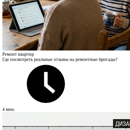
Ремонт квартир
Где посмотреть реальные отзывы на ремонтные бригады?
4 мин.