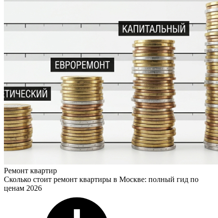
Ремонт квартир
Сколько стоит ремонт квартиры в Москве: полный гид по
ценам 2026