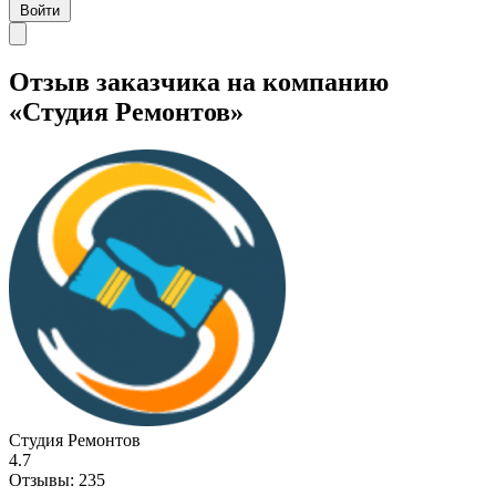
Войти
Отзыв заказчика на компанию
«Студия Ремонтов»
Студия Ремонтов
4.7
Отзывы:
235