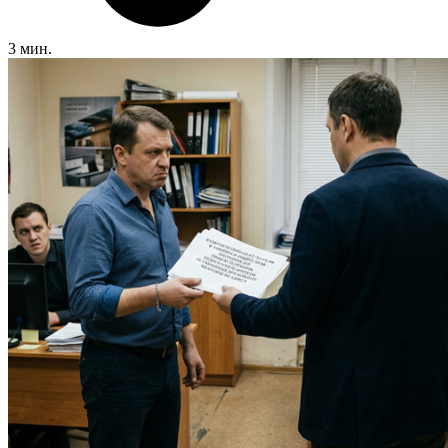
3 мин.