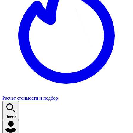
Расчет стоимости и подбор
Поиск