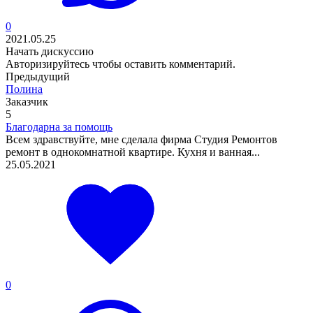
0
2021.05.25
Начать дискуссию
Авторизируйтесь
чтобы оставить комментарий.
Предыдущий
Полина
Заказчик
5
Благодарна за помощь
Всем здравствуйте, мне сделала фирма Студия Ремонтов
ремонт в однокомнатной квартире. Кухня и ванная...
25.05.2021
0