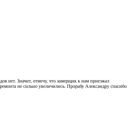
одов нет. Значит, отмечу, что замерщик к нам приезжал
 ремонта не сильно увеличились. Прорабу Александру спасибо