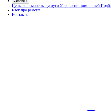
Сервисы
Цены на ремонтные услуги
Управление компанией
Подбо
Блог про ремонт
Контакты