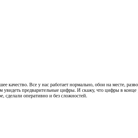
шее качество. Все у нас работает нормально, обои на месте, разв
ам увидеть предварительные цифры. И скажу, что цифры в конце
ое, сделали оперативно и без сложностей.