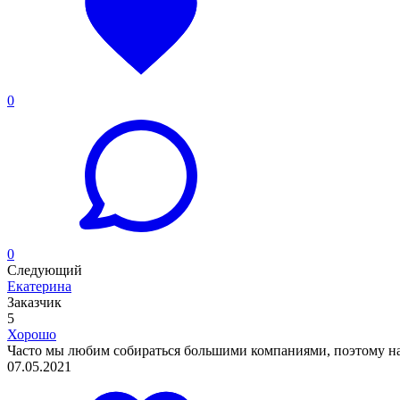
0
0
Следующий
Екатерина
Заказчик
5
Хорошо
Часто мы любим собираться большими компаниями, поэтому над
07.05.2021