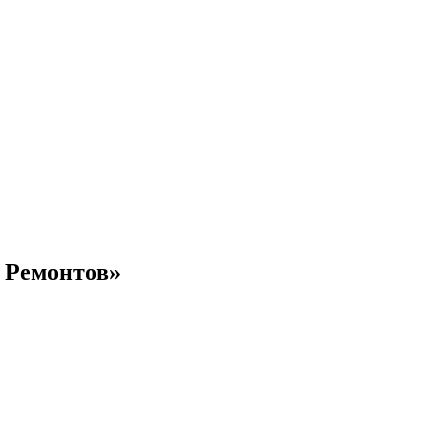
 Ремонтов»