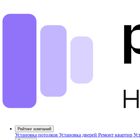
Рейтинг компаний
Установка потолков
Установка дверей
Ремонт квартир
Ус