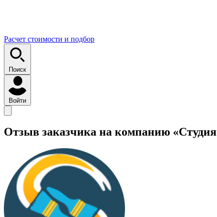
Расчет стоимости и подбор
Поиск
Войти
Отзыв заказчика на компанию «Студия