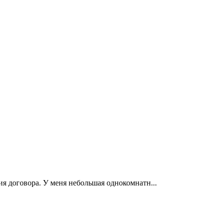
ия договора. У меня небольшая однокомнатн...