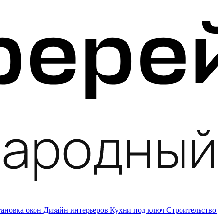
тановка окон
Дизайн интерьеров
Кухни под ключ
Строительство