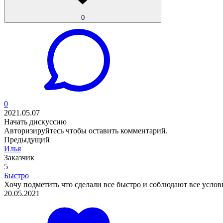
0
0
2021.05.07
Начать дискуссию
Авторизируйтесь
чтобы оставить комментарий.
Предыдущий
Илья
Заказчик
5
Быстро
Хочу подметить что сделали все быстро и соблюдают все услов
20.05.2021