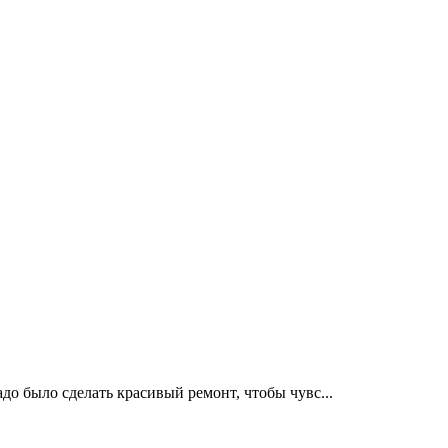
о было сделать красивый ремонт, чтобы чувс...