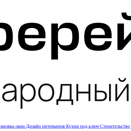
тановка окон
Дизайн интерьеров
Кухни под ключ
Строительство