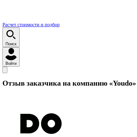
Расчет стоимости и подбор
Поиск
Войти
Отзыв заказчика на компанию «Youdo»