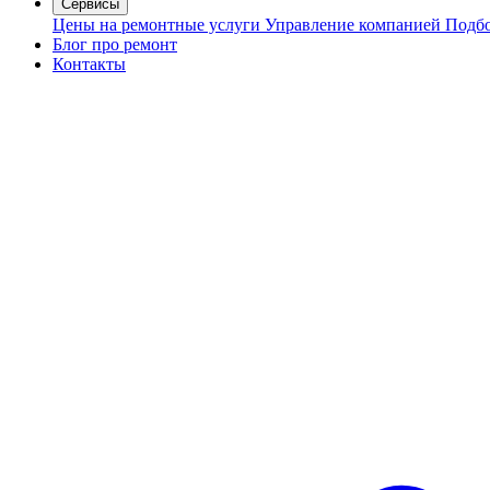
Сервисы
Цены на ремонтные услуги
Управление компанией
Подбо
Блог про ремонт
Контакты