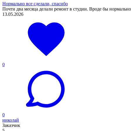
Нормально все сделали, спасибо
Почти два месяца делали ремонт в студии. Вроде бы нормально 
13.05.2026
0
0
николай
Заказчик
5