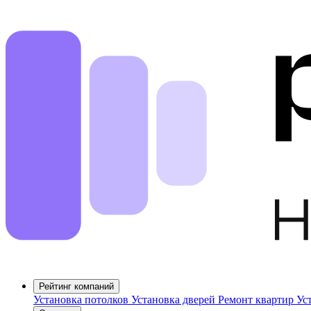
Рейтинг компаний
Установка потолков
Установка дверей
Ремонт квартир
Ус