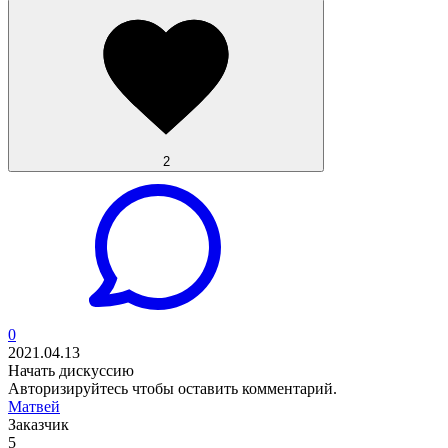
2
0
2021.04.13
Начать дискуссию
Авторизируйтесь
чтобы оставить комментарий.
Матвей
Заказчик
5