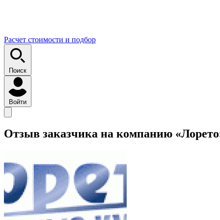
Расчет стоимости и подбор
Поиск
Войти
Отзыв заказчика на компанию «Лорето