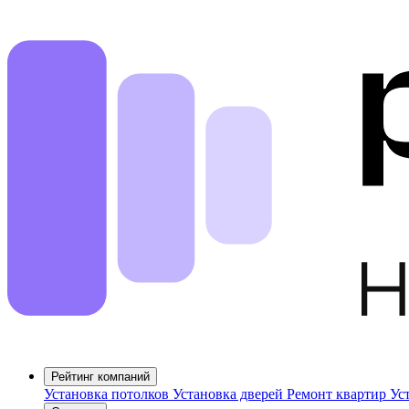
Рейтинг компаний
Установка потолков
Установка дверей
Ремонт квартир
Ус