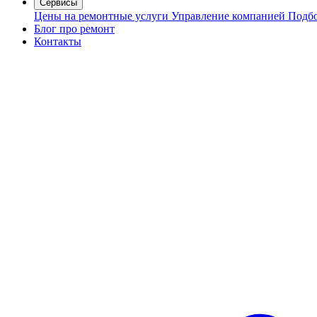
Сервисы
Цены на ремонтные услуги
Управление компанией
Подбо
Блог про ремонт
Контакты