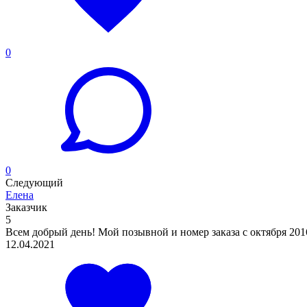
0
0
Следующий
Елена
Заказчик
5
Всем добрый день! Мой позывной и номер заказа с октября 2016 
12.04.2021