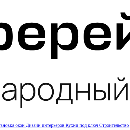
тановка окон
Дизайн интерьеров
Кухни под ключ
Строительство