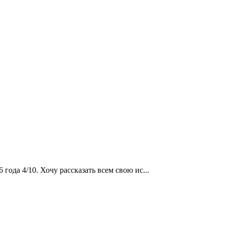
года 4/10. Хочу рассказать всем свою ис...