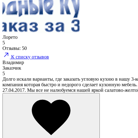
Лорето
5
Отзывы:
50
К списку отзывов
Владимир
Заказчик
5
Долго искали варианты, где заказать угловую кухню в нашу 3-к
компания которая быстро и недорого сделает кухонную мебель.
27.04.2017. Мы все не налюбуемся нашей яркой салатово-желто