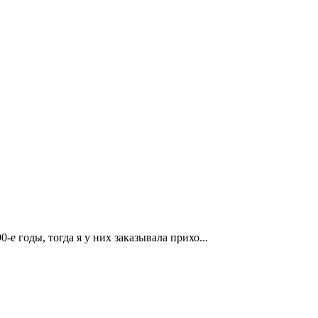
-е годы, тогда я у них заказывала прихо...