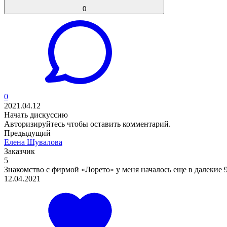
0
0
2021.04.12
Начать дискуссию
Авторизируйтесь
чтобы оставить комментарий.
Предыдущий
Елена Шувалова
Заказчик
5
Знакомство с фирмой «Лорето» у меня началось еще в далекие 90
12.04.2021