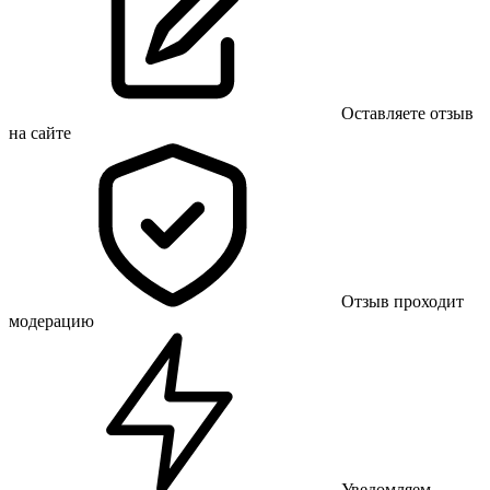
Оставляете отзыв
на сайте
Отзыв проходит
модерацию
Уведомляем