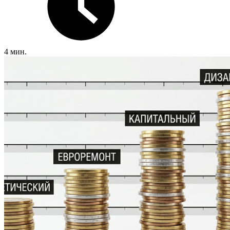
4 мин.