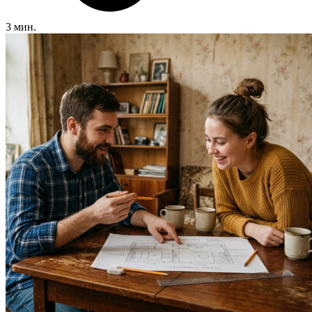
3 мин.