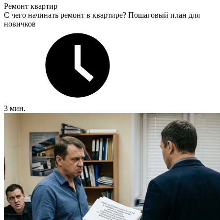
Ремонт квартир
С чего начинать ремонт в квартире? Пошаговый план для
новичков
3 мин.