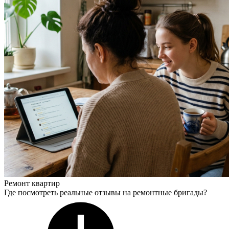
Ремонт квартир
Где посмотреть реальные отзывы на ремонтные бригады?