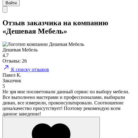
Войти
Отзыв заказчика на компанию
«Дешевая Мебель»
Дешевая Мебель
4.7
Отзывы:
26
К списку отзывов
Павел К.
Заказчик
5
Не зря мне посоветовали данный сервис по выбору мебели.
Все выполнено мастерами и профессионалами, выбирали
диван, все измерили, проконсультировали. Соотношение
цена/качество присутствует! Поэтому рекомендую всем
данное заведение!