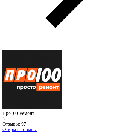
Про100-Ремонт
5
Отзывы:
97
Открыть отзывы