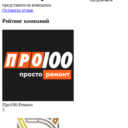
представителя компании
Оставить отзыв
Рейтинг компаний
Про100-Ремонт
5