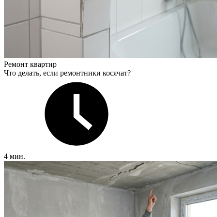
Ремонт квартир
Что делать, если ремонтники косячат?
4 мин.