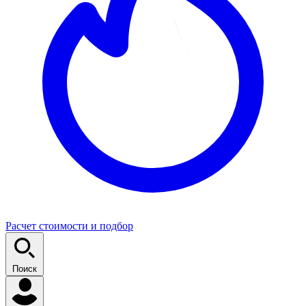
Расчет стоимости и подбор
Поиск