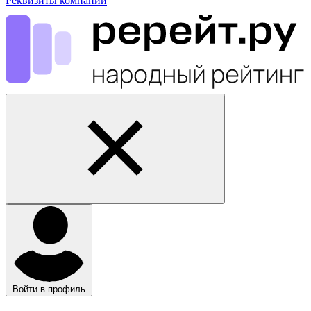
Реквизиты компании
Войти в профиль