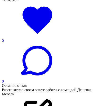
0
0
Оставьте отзыв
Расскажите о своем опыте работы с командой Дешевая
Мебель