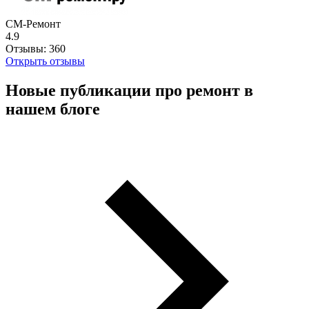
СМ-Ремонт
4.9
Отзывы:
360
Открыть отзывы
Новые публикации про ремонт в
нашем блоге