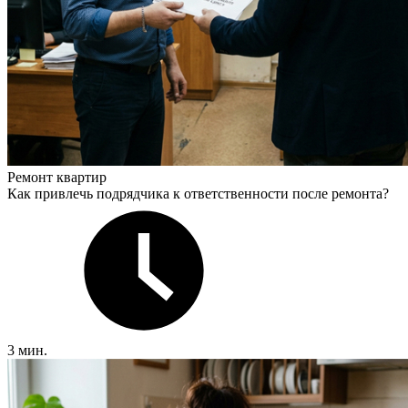
Ремонт квартир
Как привлечь подрядчика к ответственности после ремонта?
3 мин.