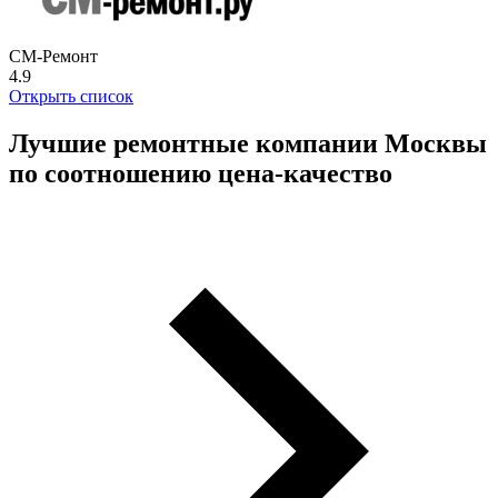
СМ-Ремонт
4.9
Открыть список
Лучшие ремонтные компании Москвы
по соотношению цена-качество