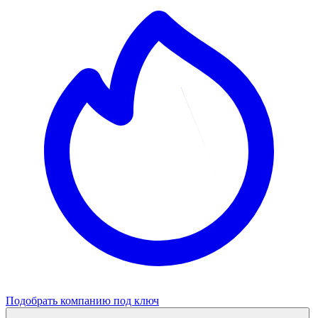
Подобрать компанию под ключ