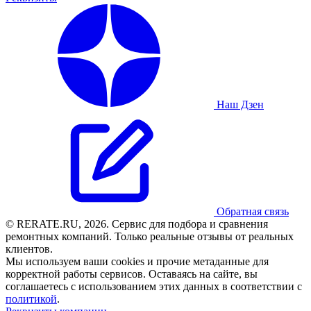
Наш Дзен
Обратная связь
© RERATE.RU, 2026. Сервис для подбора и сравнения
ремонтных компаний. Только реальные отзывы от реальных
клиентов.
Мы используем ваши cookies и прочие метаданные для
корректной работы сервисов. Оставаясь на сайте, вы
соглашаетесь с использованием этих данных в соответствии с
политикой
.