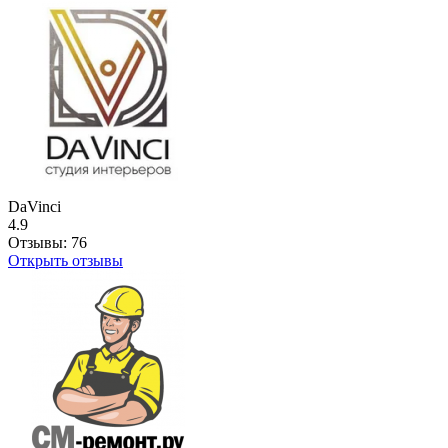
DaVinci
4.9
Отзывы:
76
Открыть отзывы