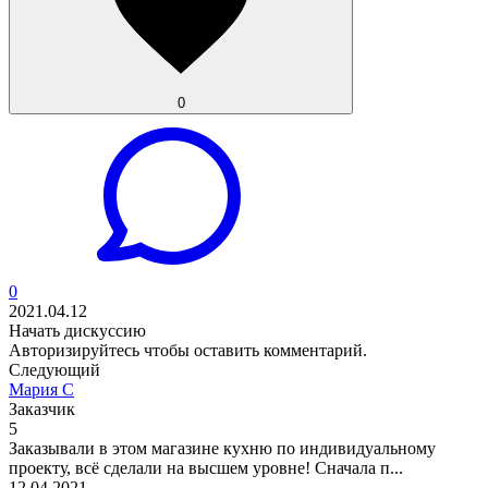
0
0
2021.04.12
Начать дискуссию
Авторизируйтесь
чтобы оставить комментарий.
Следующий
Мария С
Заказчик
5
Заказывали в этом магазине кухню по индивидуальному
проекту, всё сделали на высшем уровне! Сначала п...
12.04.2021