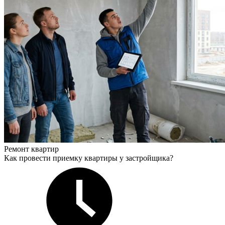
Ремонт квартир
Как провести приемку квартиры у застройщика?