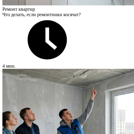
Ремонт квартир
Что делать, если ремонтники косячат?
4 мин.