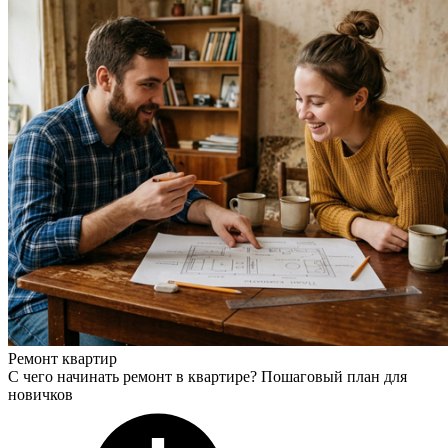
Ремонт квартир
С чего начинать ремонт в квартире? Пошаговый план для
новичков