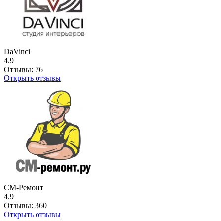
DaVinci
4.9
Отзывы:
76
Открыть отзывы
СМ-Ремонт
4.9
Отзывы:
360
Открыть отзывы