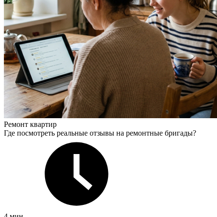
Ремонт квартир
Где посмотреть реальные отзывы на ремонтные бригады?
4 мин.