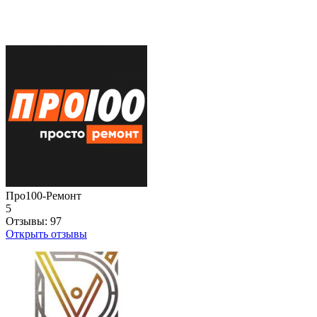
Про100-Ремонт
5
Отзывы:
97
Открыть отзывы