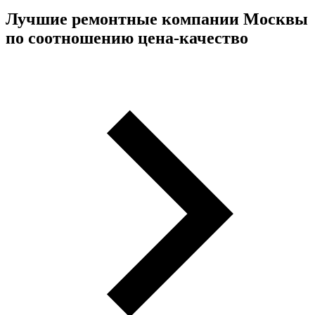
Лучшие ремонтные компании Москвы
по соотношению цена-качество