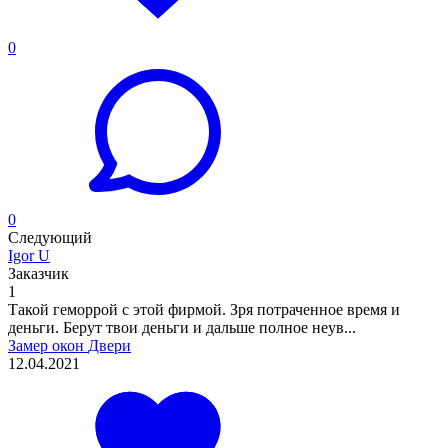
0
0
Следующий
Igor U
Заказчик
1
Такой геморрой с этой фирмой. Зря потраченное время и
деньги. Берут твои деньги и дальше полное неув...
Замер окон
Двери
12.04.2021