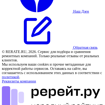
Наш Дзен
Обратная связь
© RERATE.RU, 2026. Сервис для подбора и сравнения
ремонтных компаний. Только реальные отзывы от реальных
клиентов.
Мы используем ваши cookies и прочие метаданные для
корректной работы сервисов. Оставаясь на сайте, вы
соглашаетесь с использованием этих данных в соответствии с
политикой
.
Реквизиты компании