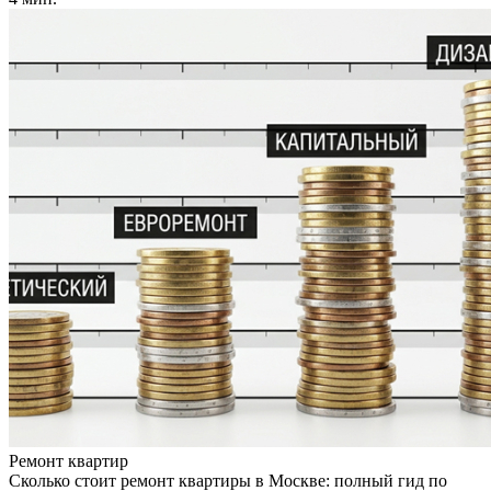
Ремонт квартир
Сколько стоит ремонт квартиры в Москве: полный гид по