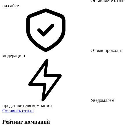
Оставляете отзыв
на сайте
Отзыв проходит
модерацию
Уведомляем
представителя компании
Оставить отзыв
Рейтинг компаний