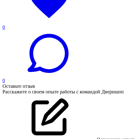
0
0
Оставьте отзыв
Расскажите о своем опыте работы с командой Дверишоп