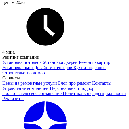
ценам 2026
4 мин.
Рейтинг компаний
Установка потолков
Установка дверей
Ремонт квартир
Установка окон
Дизайн интерьеров
Кухни под ключ
Строительство домов
Сервисы
Цены на ремонтные услуги
Блог про ремонт
Контакты
Управление компанией
Персональный подбор
Пользовательское соглашение
Политика конфиденциальности
Реквизиты