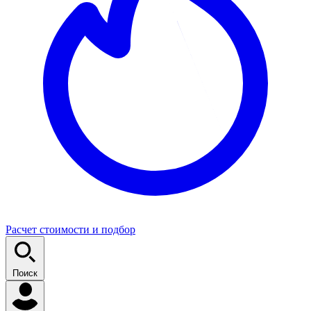
Расчет стоимости и подбор
Поиск