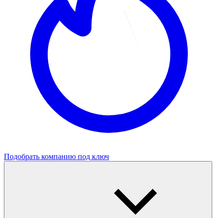
Подобрать компанию под ключ