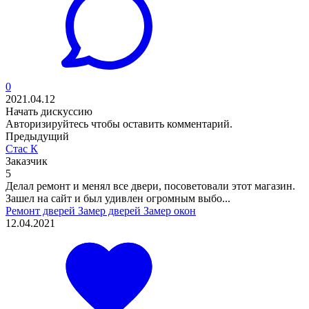
0
2021.04.12
Начать дискуссию
Авторизируйтесь
чтобы оставить комментарий.
Предыдущий
Стас К
Заказчик
5
Делал ремонт и менял все двери, посоветовали этот магазин.
Зашел на сайт и был удивлен огромным выбо...
Ремонт дверей
Замер дверей
Замер окон
12.04.2021