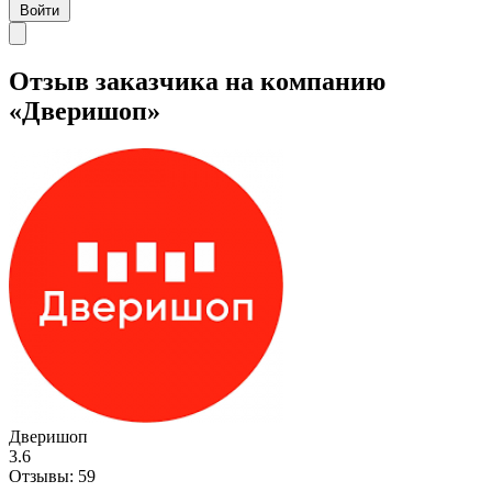
Войти
Отзыв заказчика на компанию
«Дверишоп»
Дверишоп
3.6
Отзывы:
59