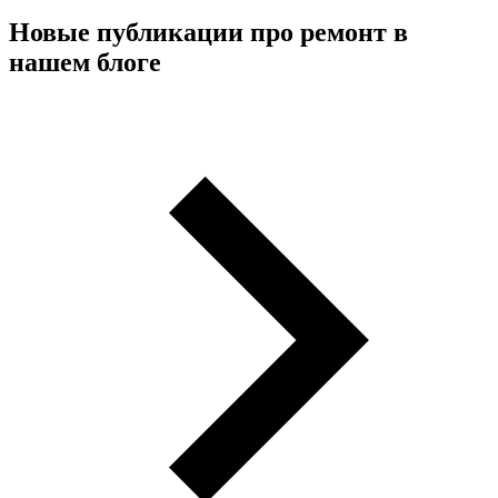
Новые публикации про ремонт в
нашем блоге