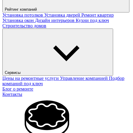
Рейтинг компаний
Установка потолков
Установка дверей
Ремонт квартир
Установка окон
Дизайн интерьеров
Кухни под ключ
Строительство домов
Сервисы
Цены на ремонтные услуги
Управление компанией
Подбор
компаний под ключ
Блог о ремонте
Контакты