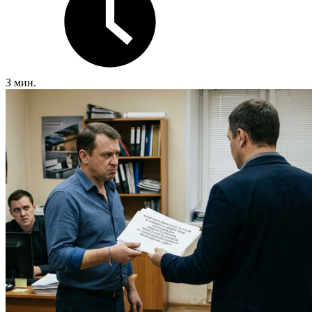
3 мин.