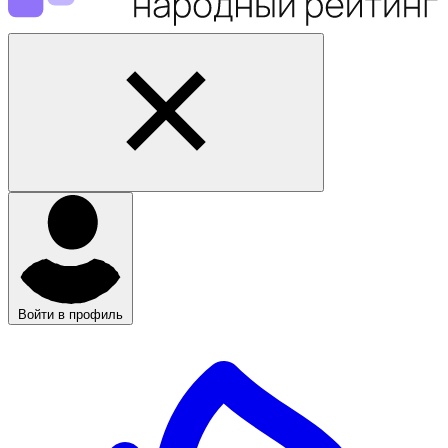
Войти в профиль