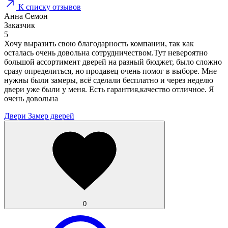
К списку отзывов
Анна Семон
Заказчик
5
Хочу выразить свою благодарность компании, так как
осталась очень довольна сотрудничеством.Тут невероятно
большой ассортимент дверей на разный бюджет, было сложно
сразу определиться, но продавец очень помог в выборе. Мне
нужны были замеры, всё сделали бесплатно и через неделю
двери уже были у меня. Есть гарантия,качество отличное. Я
очень довольна
Двери
Замер дверей
0