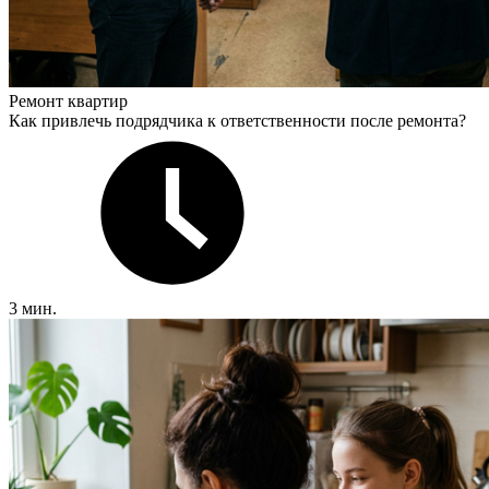
Ремонт квартир
Как привлечь подрядчика к ответственности после ремонта?
3 мин.