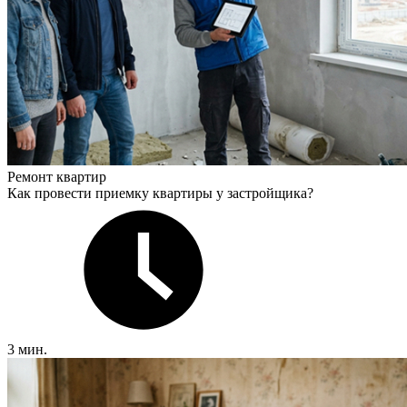
Ремонт квартир
Как провести приемку квартиры у застройщика?
3 мин.