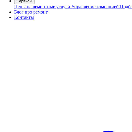
Сервисы
Цены на ремонтные услуги
Управление компанией
Подбо
Блог про ремонт
Контакты