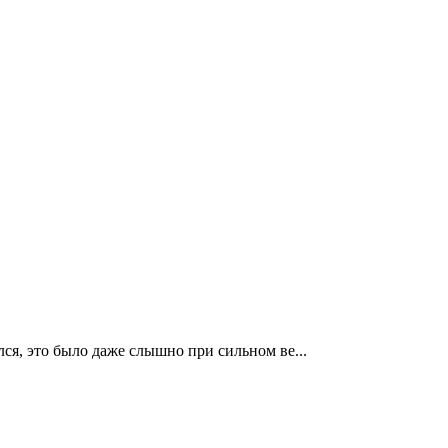
лся, это было даже слышно при сильном ве...