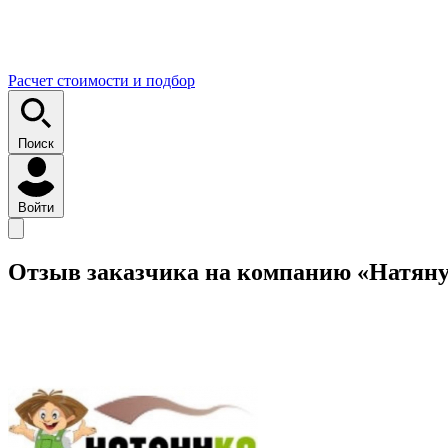
Расчет стоимости и подбор
Поиск
Войти
Отзыв заказчика на компанию «Натян