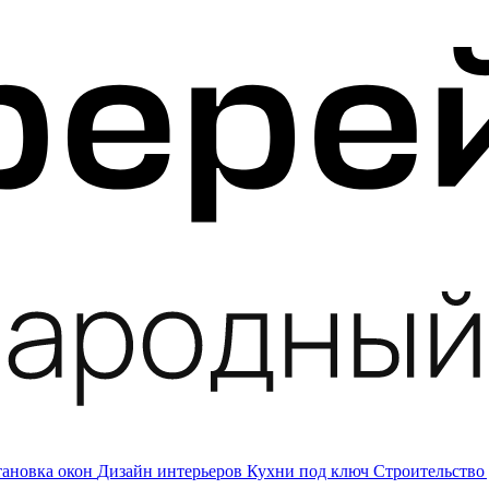
тановка окон
Дизайн интерьеров
Кухни под ключ
Строительство