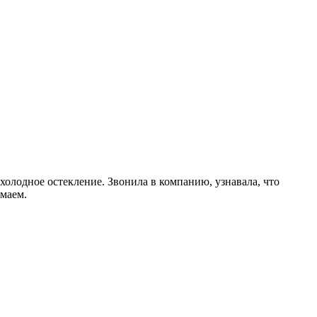
холодное остекление. Звонила в компанию, узнавала, что
умаем.