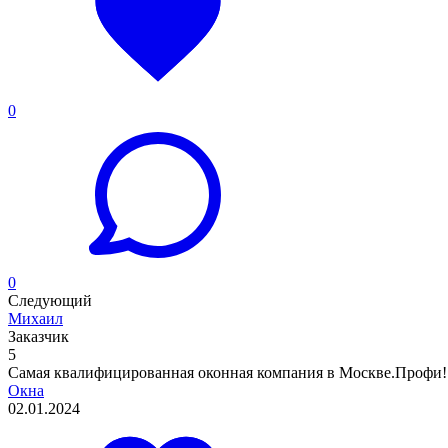
0
0
Следующий
Михаил
Заказчик
5
Самая квалифицированная оконная компания в Москве.Профи!
Окна
02.01.2024