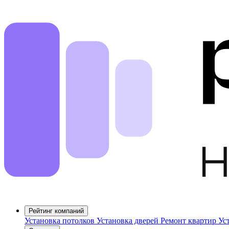
Рейтинг компаний
Установка потолков
Установка дверей
Ремонт квартир
Ус