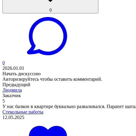
0
0
2026.01.01
Начать дискуссию
Авторизируйтесь
чтобы оставить комментарий.
Предыдущий
Людмила
Заказчик
5
У нас балкон в квартире буквально разваливался. Парапет шата
Стекольные работы
12.05.2025