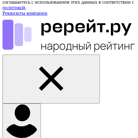
соглашаетесь с использованием этих данных в соответствии с
политикой
.
Реквизиты компании