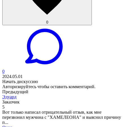
0
0
2024.05.01
Начать дискуссию
Авторизируйтесь
чтобы оставить комментарий.
Предыдущий
Эдуард
Заказчик
5
Вот только написал отрицательный отзыв, как мне
перезвонил мужчина с "ХАМЕЛЕОНА" и выяснил причину
п...