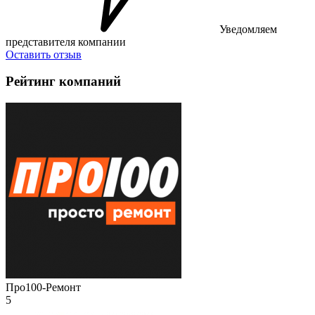
Уведомляем
представителя компании
Оставить отзыв
Рейтинг компаний
Про100-Ремонт
5