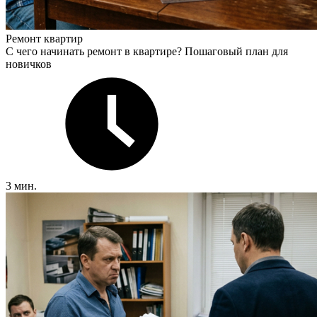
Ремонт квартир
С чего начинать ремонт в квартире? Пошаговый план для
новичков
3 мин.