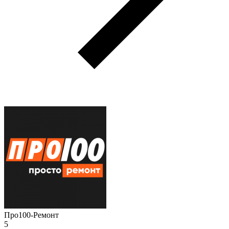
Про100-Ремонт
5