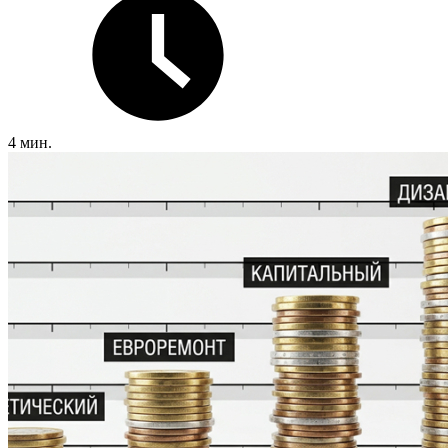
4 мин.