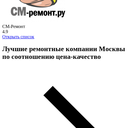
СМ-Ремонт
4.9
Открыть список
Лучшие ремонтные компании Москвы
по соотношению цена-качество