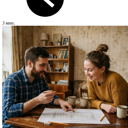
3 мин.