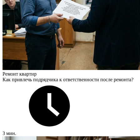
Ремонт квартир
Как привлечь подрядчика к ответственности после ремонта?
3 мин.