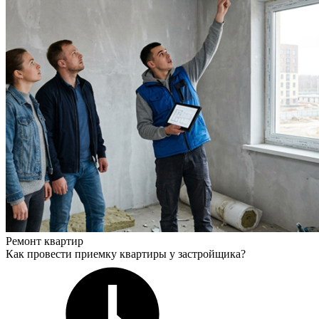
Ремонт квартир
Как провести приемку квартиры у застройщика?