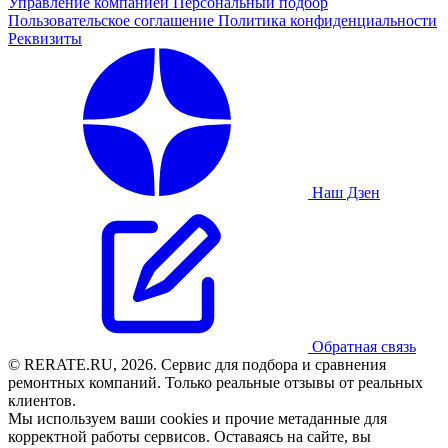
Управление компанией
Персональный подбор
Пользовательское соглашение
Политика конфиденциальности
Реквизиты
Наш Дзен
Обратная связь
© RERATE.RU, 2026. Сервис для подбора и сравнения
ремонтных компаний. Только реальные отзывы от реальных
клиентов.
Мы используем ваши cookies и прочие метаданные для
корректной работы сервисов. Оставаясь на сайте, вы