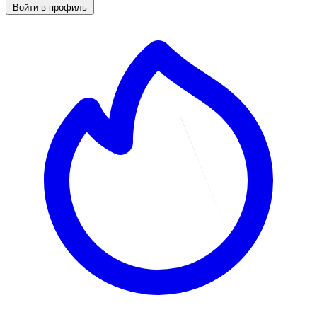
Войти в профиль