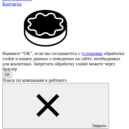
Контакты
Нажмите “ОК”, если вы соглашаетесь с
условиями
обработки
cookie и ваших данных о поведении на сайте, необходимых
для аналитики. Запретить обработку cookie можете через
браузер
ОК
Поиск по компаниям в рейтинге
Закрыть