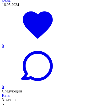
Окна
16.05.2024
0
0
Следующий
Катя
Заказчик
5