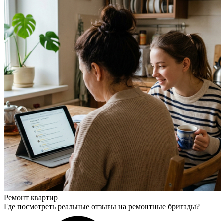
Ремонт квартир
Где посмотреть реальные отзывы на ремонтные бригады?