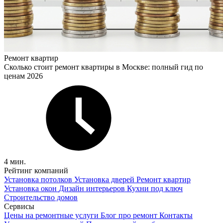
Ремонт квартир
Сколько стоит ремонт квартиры в Москве: полный гид по
ценам 2026
4 мин.
Рейтинг компаний
Установка потолков
Установка дверей
Ремонт квартир
Установка окон
Дизайн интерьеров
Кухни под ключ
Строительство домов
Сервисы
Цены на ремонтные услуги
Блог про ремонт
Контакты