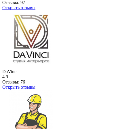
Отзывы:
97
Открыть отзывы
DaVinci
4.9
Отзывы:
76
Открыть отзывы