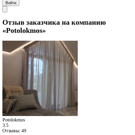
Войти
Отзыв заказчика на компанию
«Potolokmos»
Potolokmos
3.5
Отзывы:
49