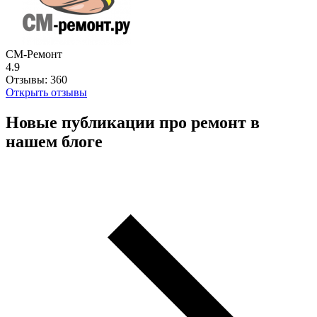
СМ-Ремонт
4.9
Отзывы:
360
Открыть отзывы
Новые публикации про ремонт в
нашем блоге