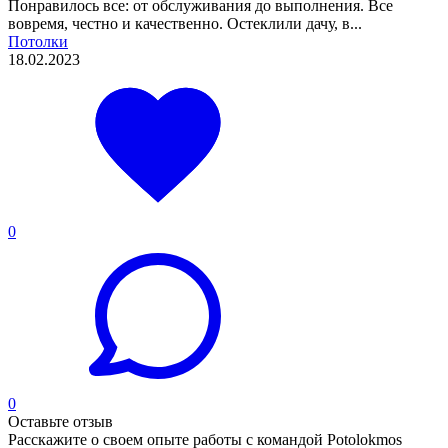
Понравилось все: от обслуживания до выполнения. Все
вовремя, честно и качественно. Остеклили дачу, в...
Потолки
18.02.2023
0
0
Оставьте отзыв
Расскажите о своем опыте работы с командой Potolokmos