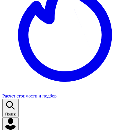
Расчет стоимости и подбор
Поиск