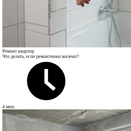
Ремонт квартир
Что делать, если ремонтники косячат?
4 мин.