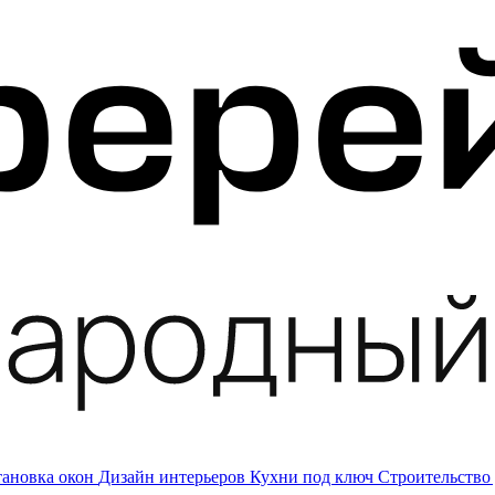
тановка окон
Дизайн интерьеров
Кухни под ключ
Строительство