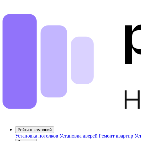
Рейтинг компаний
Установка потолков
Установка дверей
Ремонт квартир
Ус