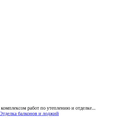
 комплексом работ по утеплению и отделке...
Отделка балконов и лоджий