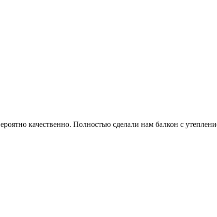
роятно качественно. Полностью сделали нам балкон с утеплени