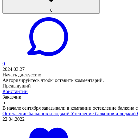
0
0
2024.03.27
Начать дискуссию
Авторизируйтесь
чтобы оставить комментарий.
Предыдущий
Константин
Заказчик
5
В начале сентября заказывали в компании остекление балкона с
Остекление балконов и лоджий
Утепление балконов и лоджий
22.04.2022