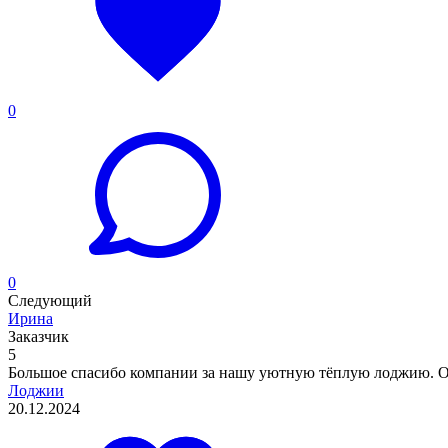
0
0
Следующий
Ирина
Заказчик
5
Большое спасибо компании за нашу уютную тёплую лоджию. Оч
Лоджии
20.12.2024