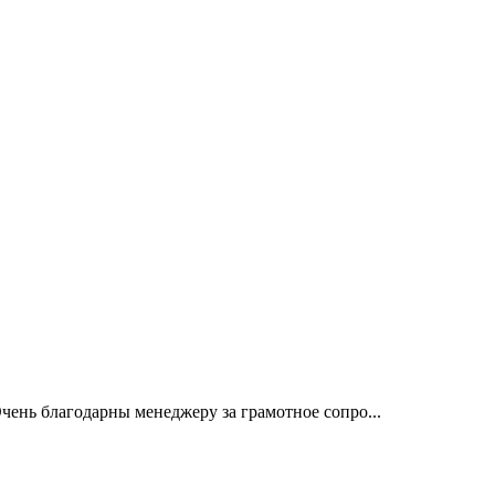
ень благодарны менеджеру за грамотное сопро...