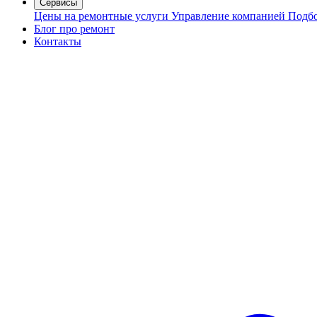
Сервисы
Цены на ремонтные услуги
Управление компанией
Подбо
Блог про ремонт
Контакты