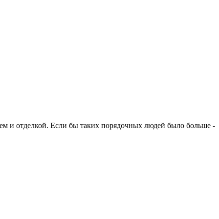
ем и отделкой. Если бы таких порядочных людей было больше -