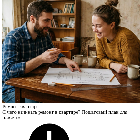
Ремонт квартир
С чего начинать ремонт в квартире? Пошаговый план для
новичков