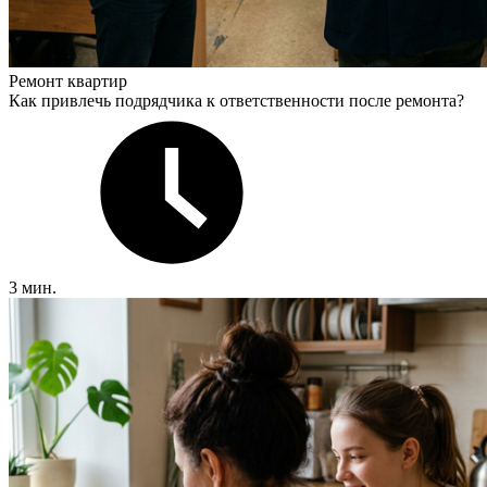
Ремонт квартир
Как привлечь подрядчика к ответственности после ремонта?
3 мин.