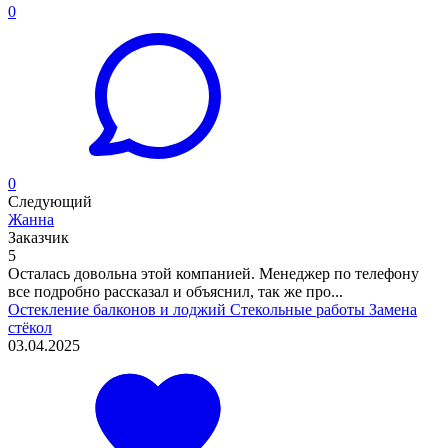
0
0
Следующий
Жанна
Заказчик
5
Осталась довольна этой компанией. Менеджер по телефону
все подробно рассказал и объяснил, так же про...
Остекление балконов и лоджий
Стекольные работы
Замена
стёкол
03.04.2025