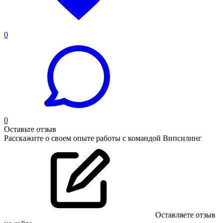
0
0
Оставьте отзыв
Расскажите о своем опыте работы с командой Випсилинг
Оставляете отзыв