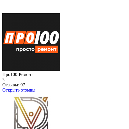
Про100-Ремонт
5
Отзывы:
97
Открыть отзывы