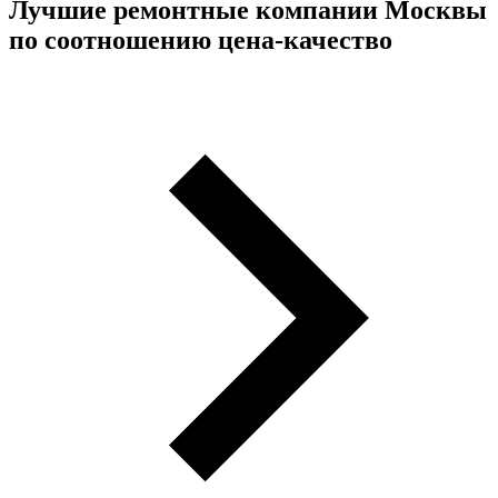
Лучшие ремонтные компании Москвы
по соотношению цена-качество