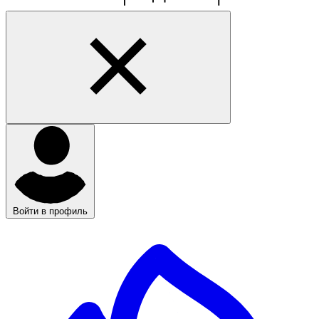
Войти в профиль