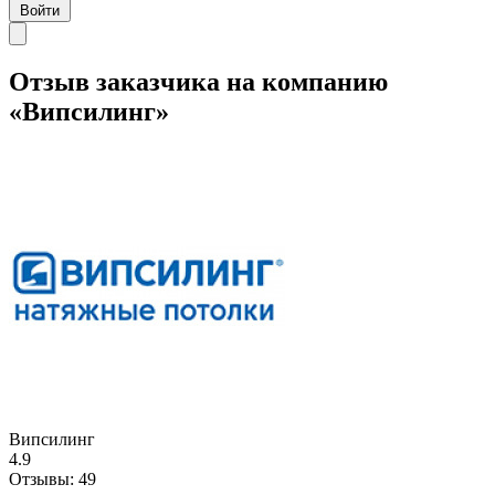
Войти
Отзыв заказчика на компанию
«Випсилинг»
Випсилинг
4.9
Отзывы:
49