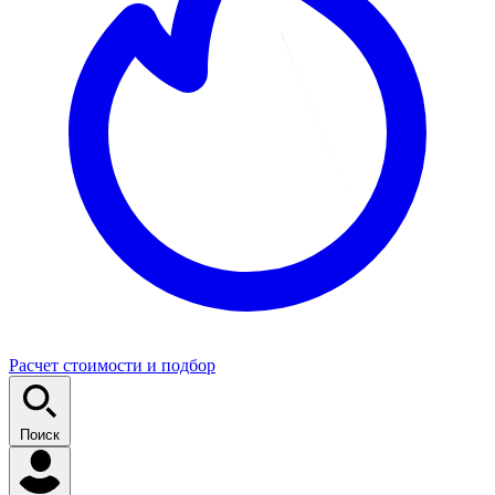
Расчет стоимости и подбор
Поиск