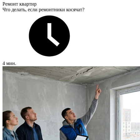
Ремонт квартир
Что делать, если ремонтники косячат?
4 мин.