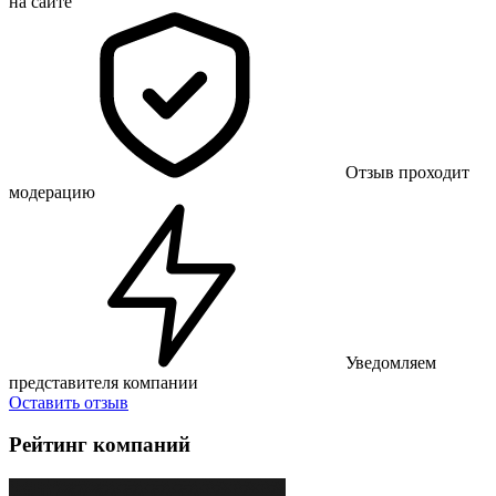
на сайте
Отзыв проходит
модерацию
Уведомляем
представителя компании
Оставить отзыв
Рейтинг компаний