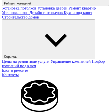
Рейтинг компаний
Установка потолков
Установка дверей
Ремонт квартир
Установка окон
Дизайн интерьеров
Кухни под ключ
Строительство домов
Сервисы
Цены на ремонтные услуги
Управление компанией
Подбор
компаний под ключ
Блог о ремонте
Контакты