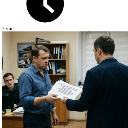
3 мин.