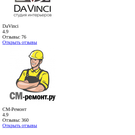
DaVinci
4.9
Отзывы:
76
Открыть отзывы
СМ-Ремонт
4.9
Отзывы:
360
Открыть отзывы