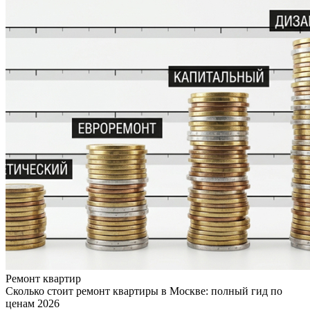
Ремонт квартир
Сколько стоит ремонт квартиры в Москве: полный гид по
ценам 2026