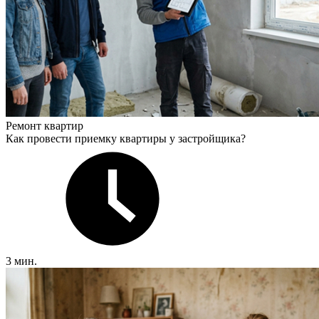
Ремонт квартир
Как провести приемку квартиры у застройщика?
3 мин.