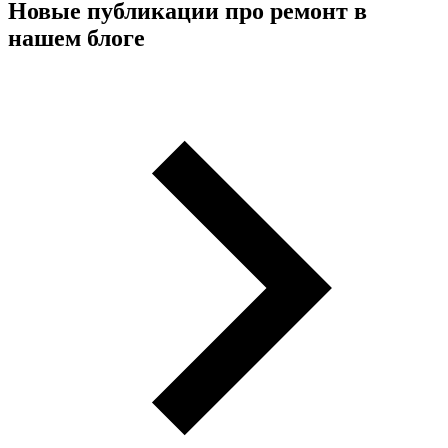
Новые публикации про ремонт в
нашем блоге