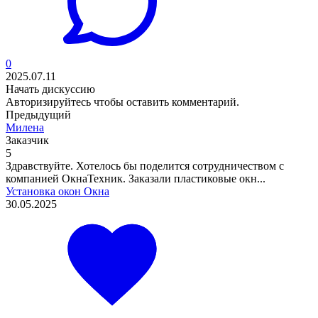
0
2025.07.11
Начать дискуссию
Авторизируйтесь
чтобы оставить комментарий.
Предыдущий
Милена
Заказчик
5
Здравствуйте. Хотелось бы поделится сотрудничеством с
компанией ОкнаТехник. Заказали пластиковые окн...
Установка окон
Окна
30.05.2025