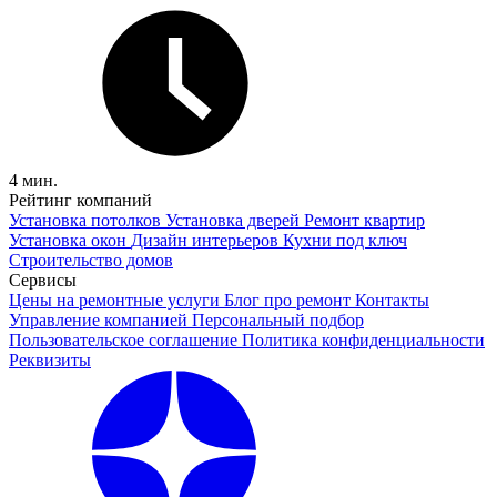
4 мин.
Рейтинг компаний
Установка потолков
Установка дверей
Ремонт квартир
Установка окон
Дизайн интерьеров
Кухни под ключ
Строительство домов
Сервисы
Цены на ремонтные услуги
Блог про ремонт
Контакты
Управление компанией
Персональный подбор
Пользовательское соглашение
Политика конфиденциальности
Реквизиты