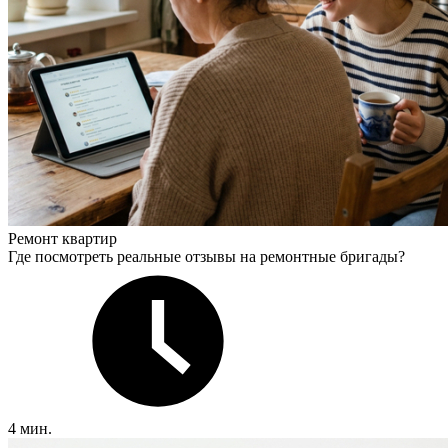
Ремонт квартир
Где посмотреть реальные отзывы на ремонтные бригады?
4 мин.