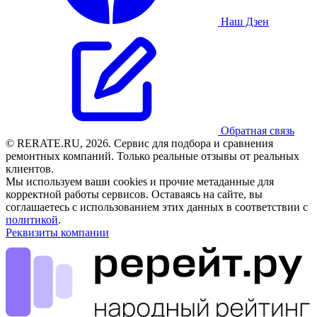
Наш Дзен
Обратная связь
© RERATE.RU, 2026. Сервис для подбора и сравнения
ремонтных компаний. Только реальные отзывы от реальных
клиентов.
Мы используем ваши cookies и прочие метаданные для
корректной работы сервисов. Оставаясь на сайте, вы
соглашаетесь с использованием этих данных в соответствии с
политикой
.
Реквизиты компании