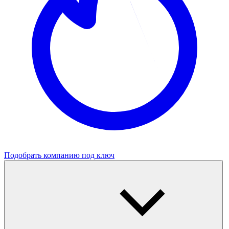
Подобрать компанию под ключ