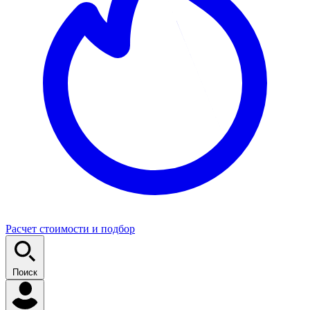
Расчет стоимости и подбор
Поиск