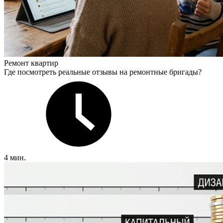
Ремонт квартир
Где посмотреть реальные отзывы на ремонтные бригады?
4 мин.