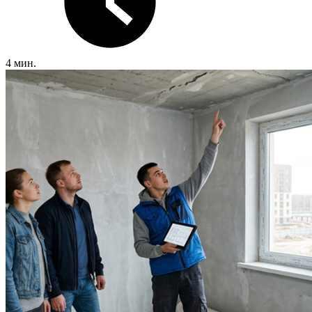
4 мин.