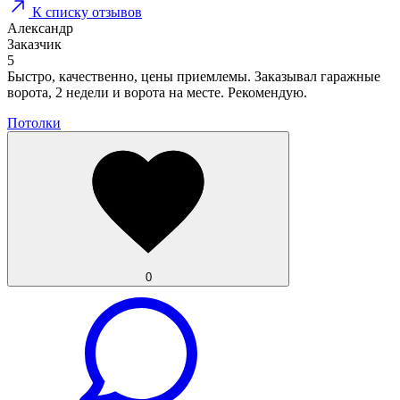
К списку отзывов
Александр
Заказчик
5
Быстро, качественно, цены приемлемы. Заказывал гаражные
ворота, 2 недели и ворота на месте. Рекомендую.
Потолки
0