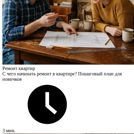
Ремонт квартир
С чего начинать ремонт в квартире? Пошаговый план для
новичков
3 мин.