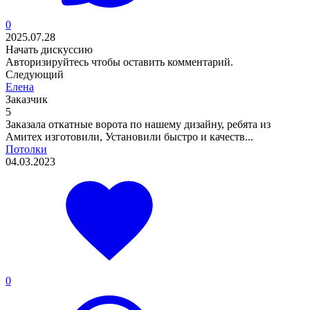
0
2025.07.28
Начать дискуссию
Авторизируйтесь
чтобы оставить комментарий.
Следующий
Елена
Заказчик
5
Заказала откатные ворота по нашему дизайну, ребята из
Амитех изготовили, Установили быстро и качеств...
Потолки
04.03.2023
0