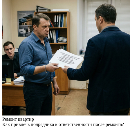
Ремонт квартир
Как привлечь подрядчика к ответственности после ремонта?