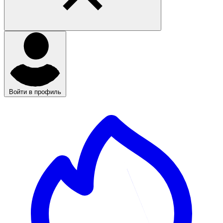
Войти в профиль