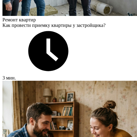
Ремонт квартир
Как провести приемку квартиры у застройщика?
3 мин.