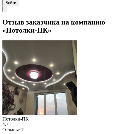
Войти
Отзыв заказчика на компанию
«Потолки-ПК»
Потолки-ПК
4.7
Отзывы:
7