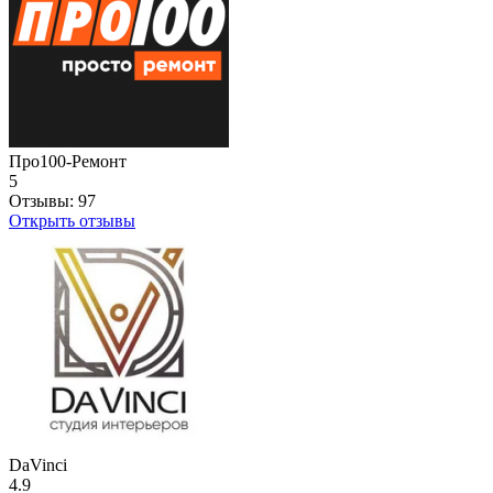
Про100-Ремонт
5
Отзывы:
97
Открыть отзывы
DaVinci
4.9