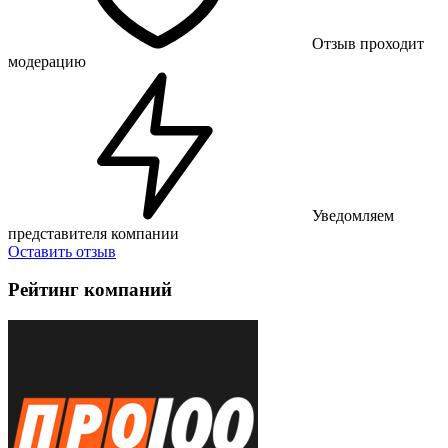
Отзыв проходит
модерацию
Уведомляем
представителя компании
Оставить отзыв
Рейтинг компаний