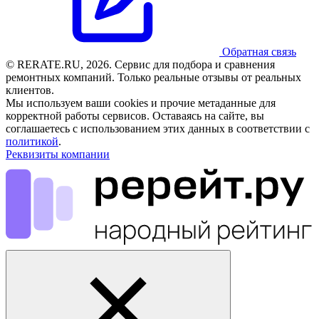
Обратная связь
© RERATE.RU, 2026. Сервис для подбора и сравнения
ремонтных компаний. Только реальные отзывы от реальных
клиентов.
Мы используем ваши cookies и прочие метаданные для
корректной работы сервисов. Оставаясь на сайте, вы
соглашаетесь с использованием этих данных в соответствии с
политикой
.
Реквизиты компании