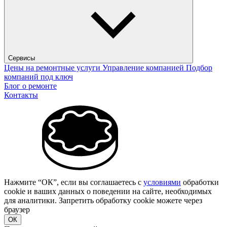
Сервисы
Цены на ремонтные услуги
Управление компанией
Подбор
компаний под ключ
Блог о ремонте
Контакты
Нажмите “ОК”, если вы соглашаетесь с
условиями
обработки
cookie и ваших данных о поведении на сайте, необходимых
для аналитики. Запретить обработку cookie можете через
браузер
ОК