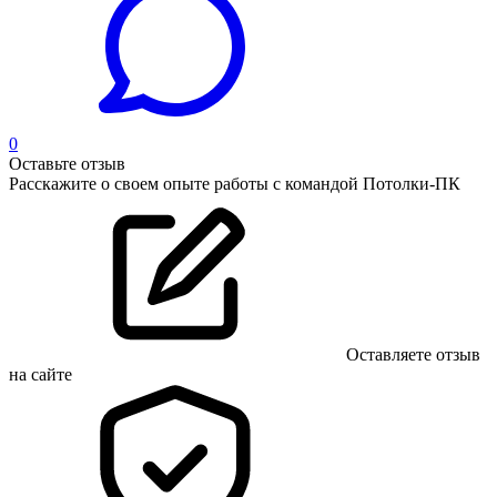
0
Оставьте отзыв
Расскажите о своем опыте работы с командой Потолки-ПК
Оставляете отзыв
на сайте