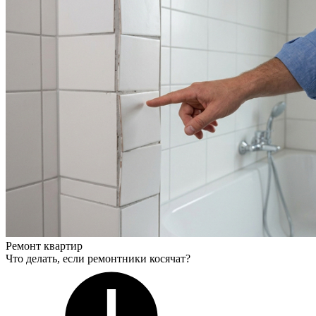
Ремонт квартир
Что делать, если ремонтники косячат?