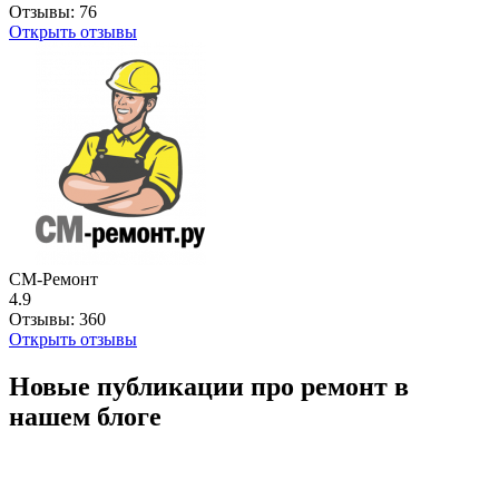
Отзывы:
76
Открыть отзывы
СМ-Ремонт
4.9
Отзывы:
360
Открыть отзывы
Новые публикации про ремонт в
нашем блоге