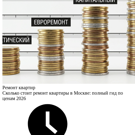
Ремонт квартир
Сколько стоит ремонт квартиры в Москве: полный гид по
ценам 2026