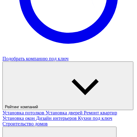
Подобрать компанию под ключ
Рейтинг компаний
Установка потолков
Установка дверей
Ремонт квартир
Установка окон
Дизайн интерьеров
Кухни под ключ
Строительство домов