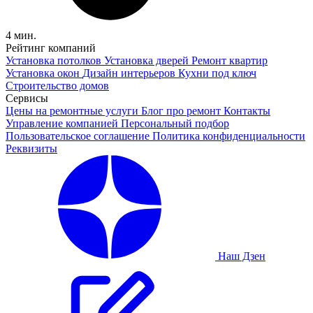
4 мин.
Рейтинг компаний
Установка потолков
Установка дверей
Ремонт квартир
Установка окон
Дизайн интерьеров
Кухни под ключ
Строительство домов
Сервисы
Цены на ремонтные услуги
Блог про ремонт
Контакты
Управление компанией
Персональный подбор
Пользовательское соглашение
Политика конфиденциальности
Реквизиты
Наш Дзен