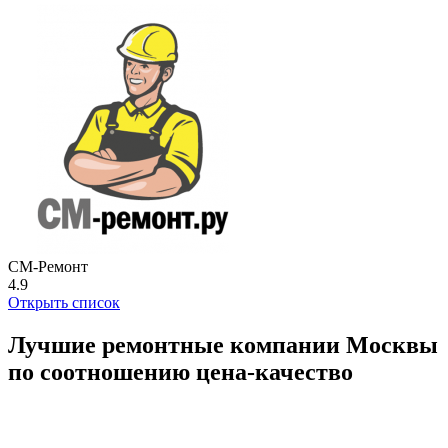
СМ-Ремонт
4.9
Открыть список
Лучшие ремонтные компании Москвы
по соотношению цена-качество