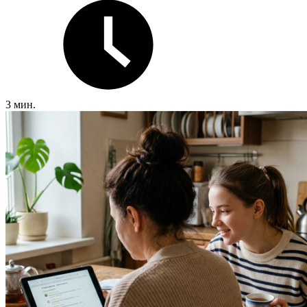
3 мин.