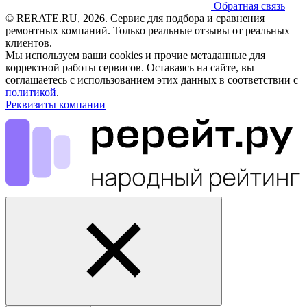
Обратная связь
© RERATE.RU, 2026. Сервис для подбора и сравнения
ремонтных компаний. Только реальные отзывы от реальных
клиентов.
Мы используем ваши cookies и прочие метаданные для
корректной работы сервисов. Оставаясь на сайте, вы
соглашаетесь с использованием этих данных в соответствии с
политикой
.
Реквизиты компании