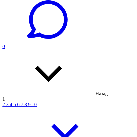
0
Назад
1
2
3
4
5
6
7
8
9
10