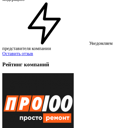
Уведомляем
представителя компании
Оставить отзыв
Рейтинг компаний