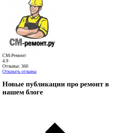
СМ-Ремонт
4.9
Отзывы:
360
Открыть отзывы
Новые публикации про ремонт в
нашем блоге