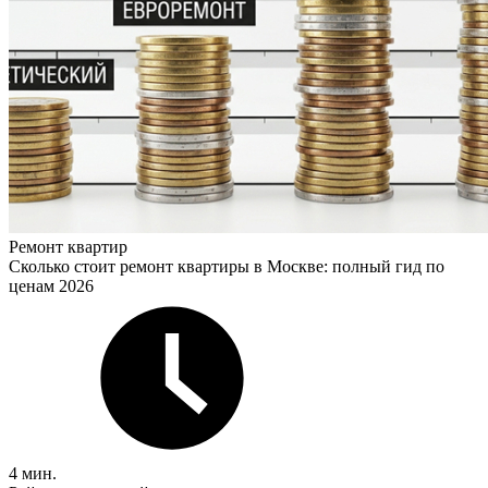
Ремонт квартир
Сколько стоит ремонт квартиры в Москве: полный гид по
ценам 2026
4 мин.