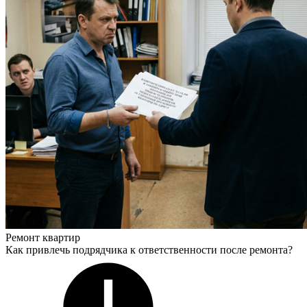
Ремонт квартир
Как привлечь подрядчика к ответственности после ремонта?