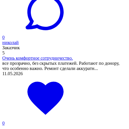
0
николай
Заказчик
5
Очень комфортное сотрудничество.
все прозрачно, без скрытых платежей. Работают по донору,
что особенно важно. Ремонт сделали аккуратн...
11.05.2026
0