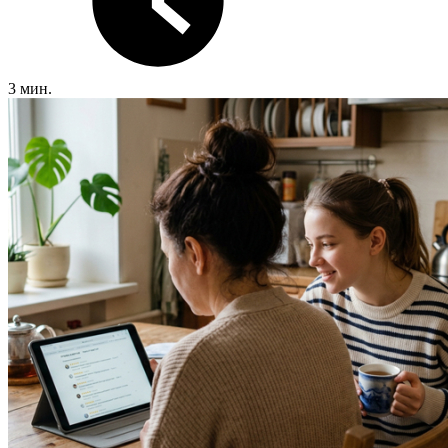
3 мин.