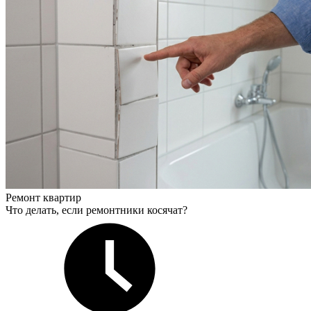
Ремонт квартир
Что делать, если ремонтники косячат?