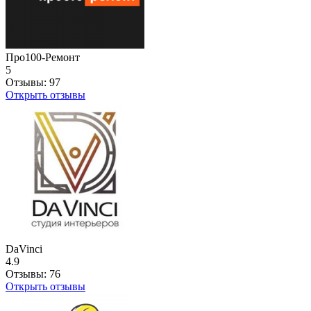
Про100-Ремонт
5
Отзывы:
97
Открыть отзывы
DaVinci
4.9
Отзывы:
76
Открыть отзывы