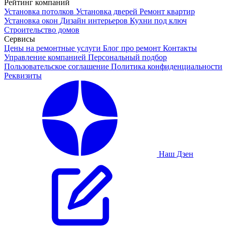
Рейтинг компаний
Установка потолков
Установка дверей
Ремонт квартир
Установка окон
Дизайн интерьеров
Кухни под ключ
Строительство домов
Сервисы
Цены на ремонтные услуги
Блог про ремонт
Контакты
Управление компанией
Персональный подбор
Пользовательское соглашение
Политика конфиденциальности
Реквизиты
Наш Дзен