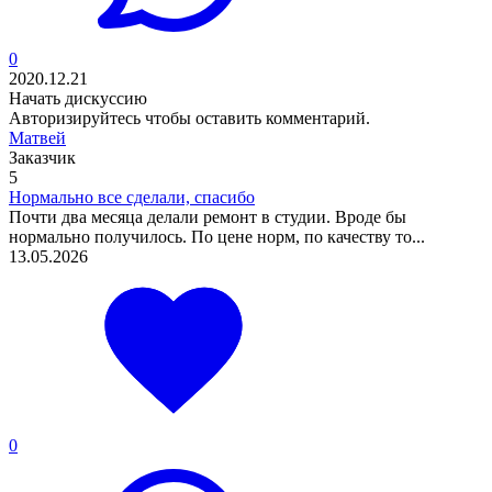
0
2020.12.21
Начать дискуссию
Авторизируйтесь
чтобы оставить комментарий.
Матвей
Заказчик
5
Нормально все сделали, спасибо
Почти два месяца делали ремонт в студии. Вроде бы
нормально получилось. По цене норм, по качеству то...
13.05.2026
0