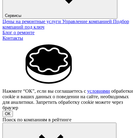
Сервисы
Цены на ремонтные услуги
Управление компанией
Подбор
компаний под ключ
Блог о ремонте
Контакты
Нажмите “ОК”, если вы соглашаетесь с
условиями
обработки
cookie и ваших данных о поведении на сайте, необходимых
для аналитики. Запретить обработку cookie можете через
браузер
ОК
Поиск по компаниям в рейтинге