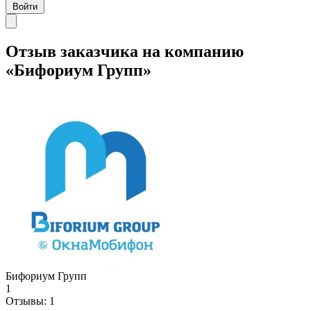
Войти
Отзыв заказчика на компанию
«Бифориум Групп»
Бифориум Групп
1
Отзывы:
1