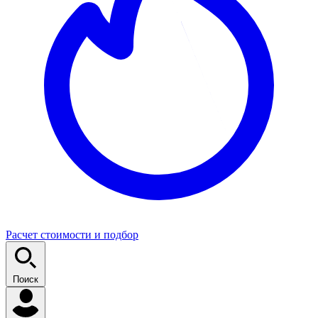
Расчет стоимости и подбор
Поиск