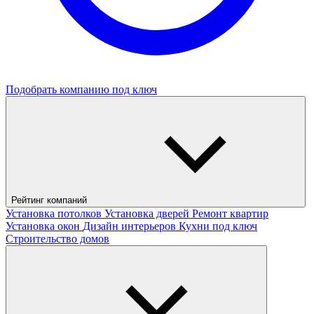
Подобрать компанию под ключ
Рейтинг компаний
Установка потолков
Установка дверей
Ремонт квартир
Установка окон
Дизайн интерьеров
Кухни под ключ
Строительство домов