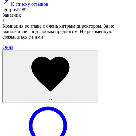
К списку отзывов
igorpost1985
Заказчик
1
Компания во главе с очень хитрым директором. За не
выплачивает под любым предлогом. Не рекомендую
связываться с ними
Окна
0