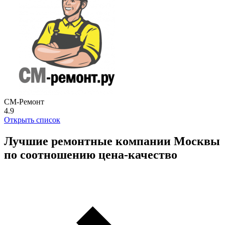
СМ-Ремонт
4.9
Открыть список
Лучшие ремонтные компании Москвы
по соотношению цена-качество