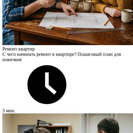
Ремонт квартир
С чего начинать ремонт в квартире? Пошаговый план для
новичков
3 мин.