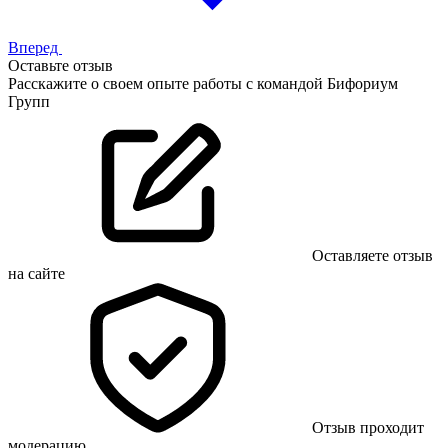
Вперед
Оставьте отзыв
Расскажите о своем опыте работы с командой Бифориум
Групп
Оставляете отзыв
на сайте
Отзыв проходит
модерацию