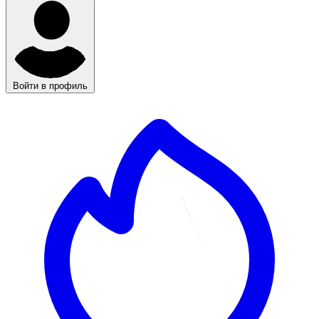
Войти в профиль