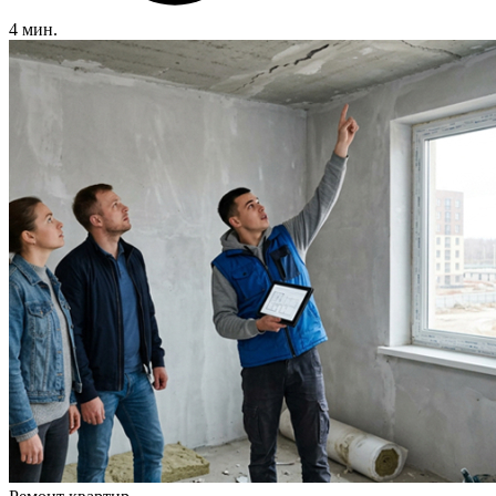
4 мин.