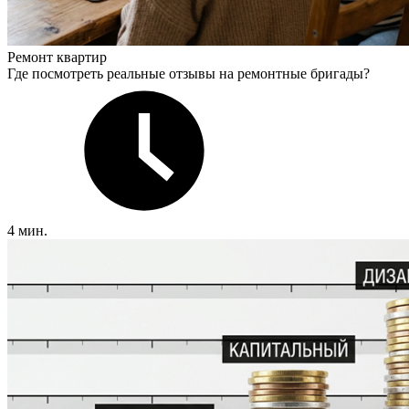
Ремонт квартир
Где посмотреть реальные отзывы на ремонтные бригады?
4 мин.