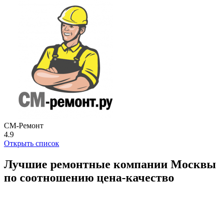
СМ-Ремонт
4.9
Открыть список
Лучшие ремонтные компании Москвы
по соотношению цена-качество