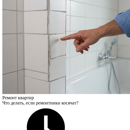
Ремонт квартир
Что делать, если ремонтники косячат?