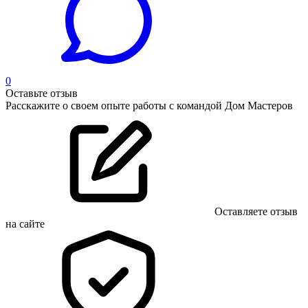
0
Оставьте отзыв
Расскажите о своем опыте работы с командой Дом Мастеров
Оставляете отзыв
на сайте