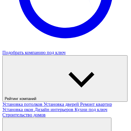
Подобрать компанию под ключ
Рейтинг компаний
Установка потолков
Установка дверей
Ремонт квартир
Установка окон
Дизайн интерьеров
Кухни под ключ
Строительство домов