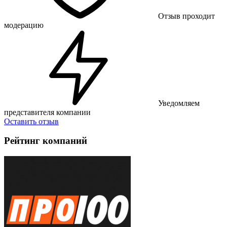
Отзыв проходит
модерацию
Уведомляем
представителя компании
Оставить отзыв
Рейтинг компаний