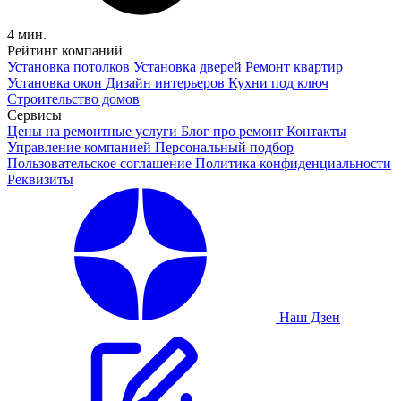
4 мин.
Рейтинг компаний
Установка потолков
Установка дверей
Ремонт квартир
Установка окон
Дизайн интерьеров
Кухни под ключ
Строительство домов
Сервисы
Цены на ремонтные услуги
Блог про ремонт
Контакты
Управление компанией
Персональный подбор
Пользовательское соглашение
Политика конфиденциальности
Реквизиты
Наш Дзен