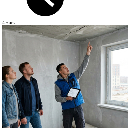
4 мин.