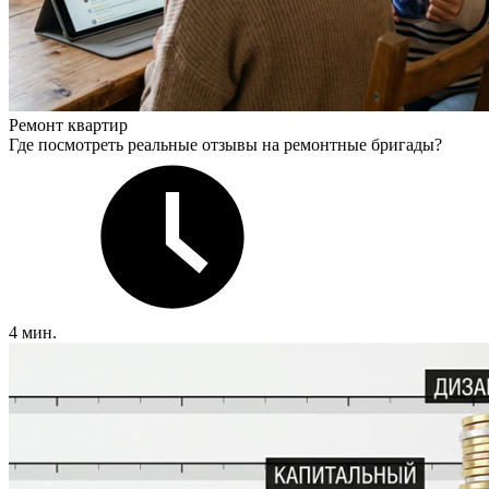
Ремонт квартир
Где посмотреть реальные отзывы на ремонтные бригады?
4 мин.