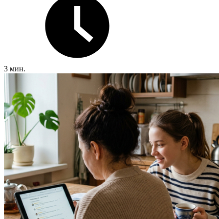
3 мин.