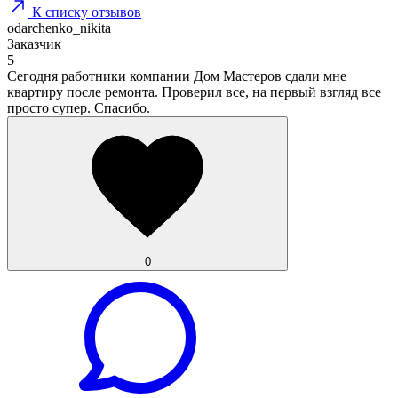
К списку отзывов
odarchenko_nikita
Заказчик
5
Сегодня работники компании Дом Мастеров сдали мне
квартиру после ремонта. Проверил все, на первый взгляд все
просто супер. Спасибо.
0