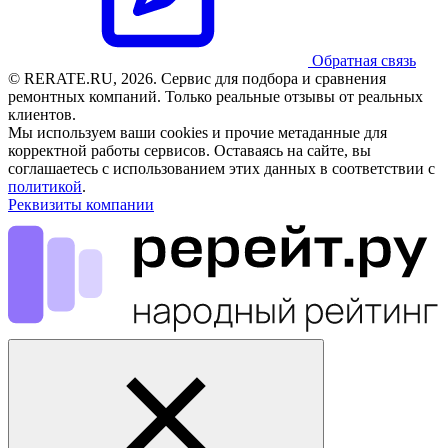
Обратная связь
© RERATE.RU, 2026. Сервис для подбора и сравнения
ремонтных компаний. Только реальные отзывы от реальных
клиентов.
Мы используем ваши cookies и прочие метаданные для
корректной работы сервисов. Оставаясь на сайте, вы
соглашаетесь с использованием этих данных в соответствии с
политикой
.
Реквизиты компании