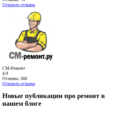
Открыть отзывы
СМ-Ремонт
4.9
Отзывы:
360
Открыть отзывы
Новые публикации про ремонт в
нашем блоге