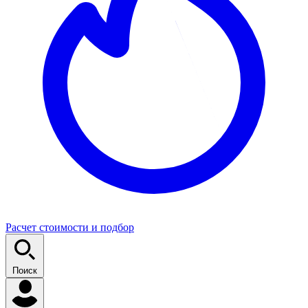
Расчет стоимости и подбор
Поиск