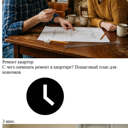
Ремонт квартир
С чего начинать ремонт в квартире? Пошаговый план для
новичков
3 мин.