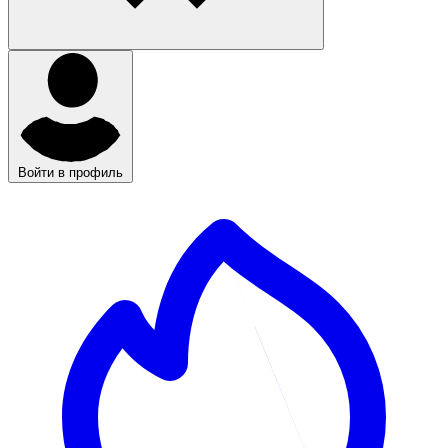
Войти в профиль