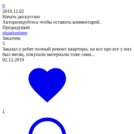
0
2019.12.02
Начать дискуссию
Авторизируйтесь
чтобы оставить комментарий.
Предыдущий
situationinme
Заказчик
5
Заказал у ребят полный ремонт квартиры, на все про все у них
был месяц, покупали материалы тоже сами...
02.12.2019
1