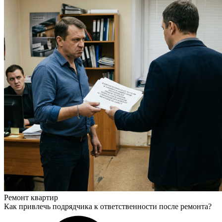
Ремонт квартир
Как привлечь подрядчика к ответственности после ремонта?