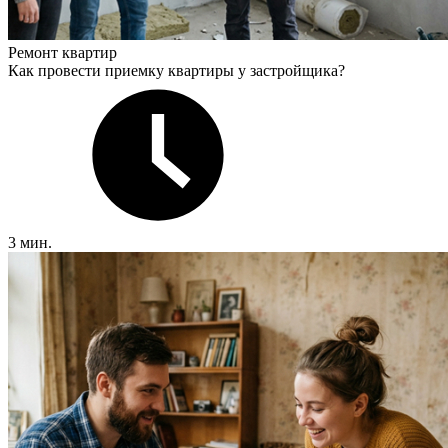
Ремонт квартир
Как провести приемку квартиры у застройщика?
3 мин.