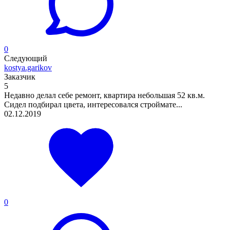
0
Следующий
kostya.garikov
Заказчик
5
Недавно делал себе ремонт, квартира небольшая 52 кв.м.
Сидел подбирал цвета, интересовался строймате...
02.12.2019
0