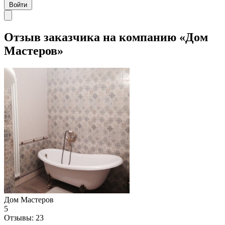
Войти
Отзыв заказчика на компанию «Дом
Мастеров»
Дом Мастеров
5
Отзывы:
23