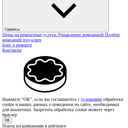
Сервисы
Цены на ремонтные услуги
Управление компанией
Подбор
компаний под ключ
Блог о ремонте
Контакты
Нажмите “ОК”, если вы соглашаетесь с
условиями
обработки
cookie и ваших данных о поведении на сайте, необходимых
для аналитики. Запретить обработку cookie можете через
браузер
ОК
Поиск по компаниям в рейтинге