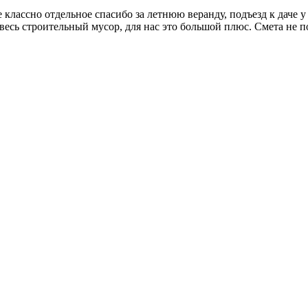
классно отдельное спасибо за летнюю веранду, подъезд к даче у 
 весь строительный мусор, для нас это большой плюс. Смета не 