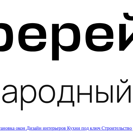
тановка окон
Дизайн интерьеров
Кухни под ключ
Строительство