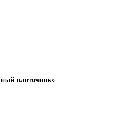
чный плиточник»