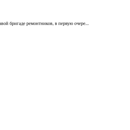
авой бригаде ремонтников, в первую очере...