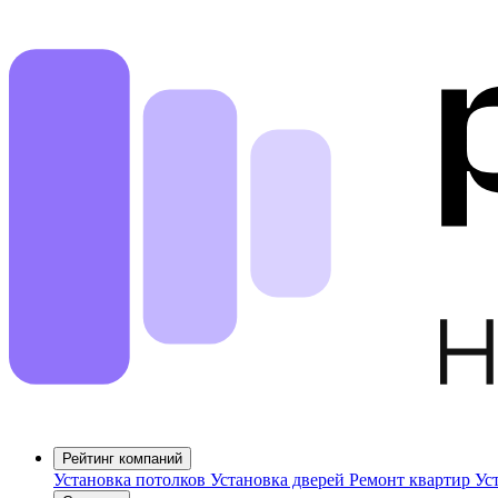
Рейтинг компаний
Установка потолков
Установка дверей
Ремонт квартир
Ус