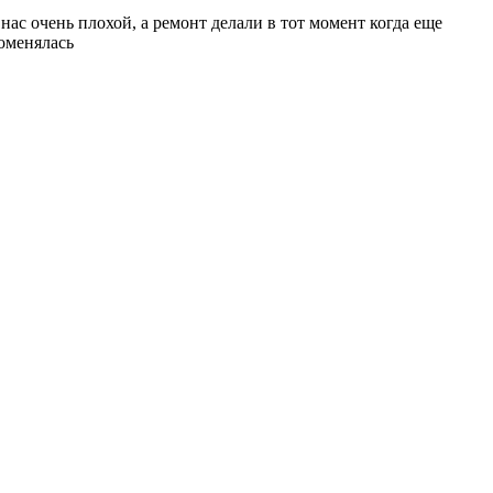
нас очень плохой, а ремонт делали в тот момент когда еще
поменялась