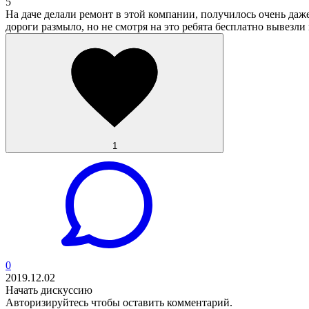
5
На даче делали ремонт в этой компании, получилось очень даже 
дороги размыло, но не смотря на это ребята бесплатно вывезли
1
0
2019.12.02
Начать дискуссию
Авторизируйтесь
чтобы оставить комментарий.