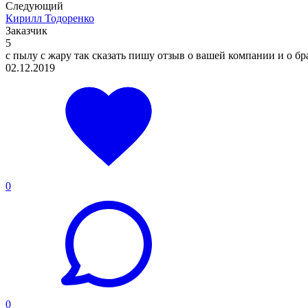
Следующий
Кирилл Тодоренко
Заказчик
5
с пылу с жару так сказать пишу отзыв о вашей компании и о бр
02.12.2019
0
0