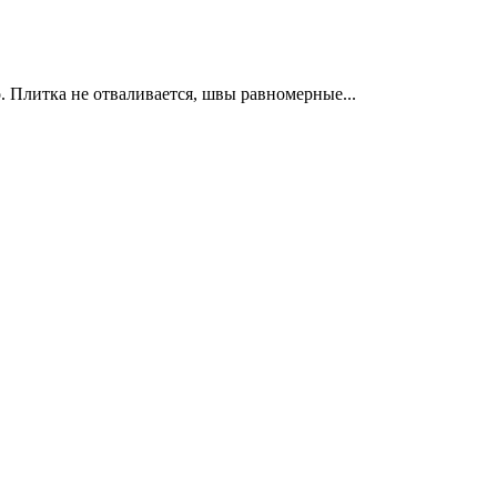
. Плитка не отваливается, швы равномерные...