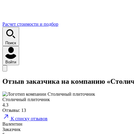
Расчет стоимости и подбор
Поиск
Войти
Отзыв заказчика на компанию «Столи
Столичный плиточник
4.3
Отзывы:
13
К списку отзывов
Валентин
Заказчик