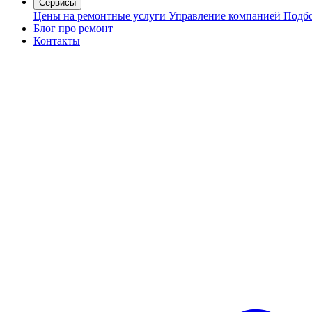
Сервисы
Цены на ремонтные услуги
Управление компанией
Подбо
Блог про ремонт
Контакты