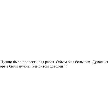
 Нужно было провести ряд работ. Объем был большим. Думал, чт
оторые были нужны. Ремонтом доволен!!!