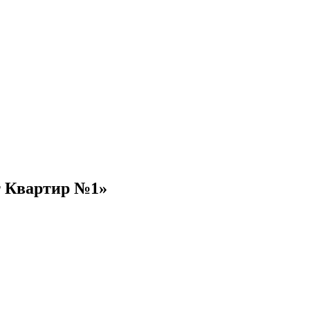
т Квартир №1»