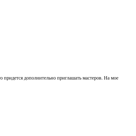
о придется дополнительно приглашать мастеров. На мое