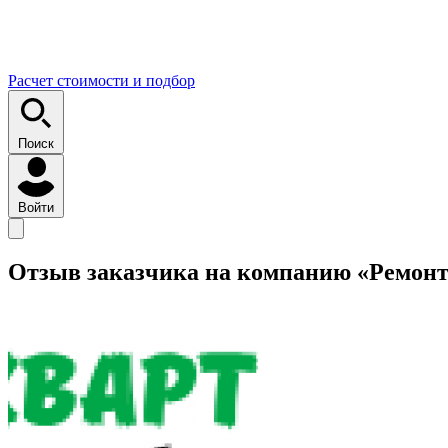
Расчет стоимости и подбор
Поиск
Войти
Отзыв заказчика на компанию «Ремон