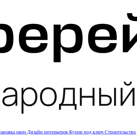
тановка окон
Дизайн интерьеров
Кухни под ключ
Строительство