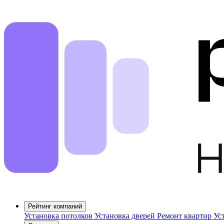
Рейтинг компаний
Установка потолков
Установка дверей
Ремонт квартир
Ус