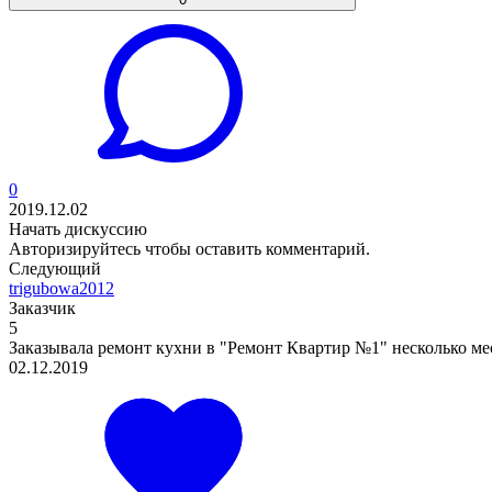
0
2019.12.02
Начать дискуссию
Авторизируйтесь
чтобы оставить комментарий.
Следующий
trigubowa2012
Заказчик
5
Заказывала ремонт кухни в "Ремонт Квартир №1" несколько меся
02.12.2019