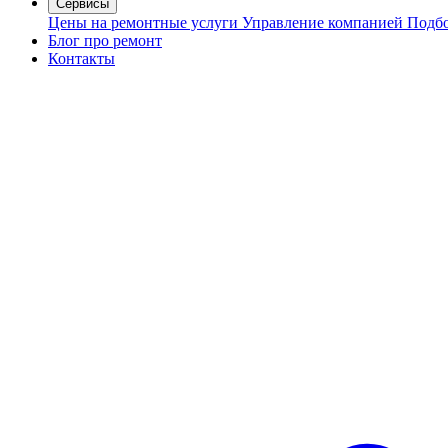
Сервисы
Цены на ремонтные услуги
Управление компанией
Подбо
Блог про ремонт
Контакты