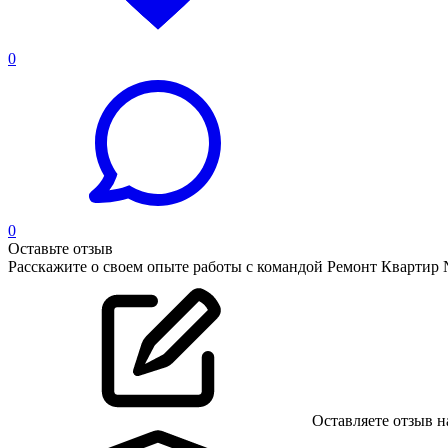
0
0
Оставьте отзыв
Расскажите о своем опыте работы с командой Ремонт Квартир
Оставляете отзыв н