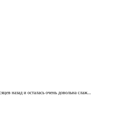
цев назад и осталась очень довольна слаж...