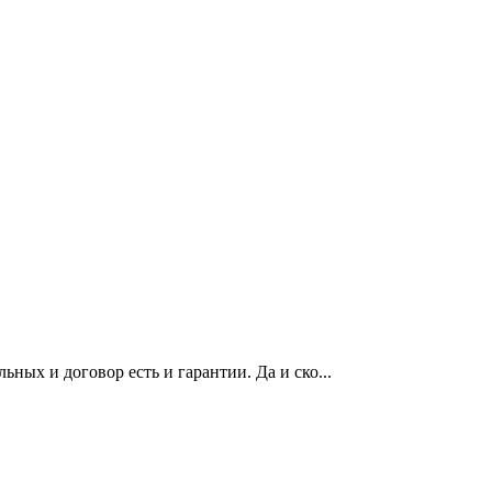
ных и договор есть и гарантии. Да и ско...