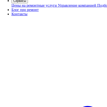
Сервисы
Цены на ремонтные услуги
Управление компанией
Подбо
Блог про ремонт
Контакты