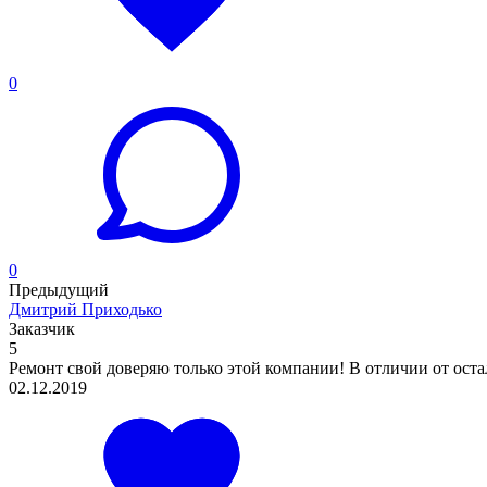
0
0
Предыдущий
Дмитрий Приходько
Заказчик
5
Ремонт свой доверяю только этой компании! В отличии от осталь
02.12.2019