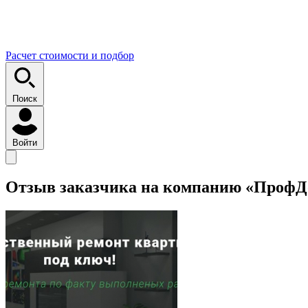
Расчет стоимости и подбор
Поиск
Войти
Отзыв заказчика на компанию «Проф