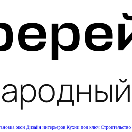
тановка окон
Дизайн интерьеров
Кухни под ключ
Строительство