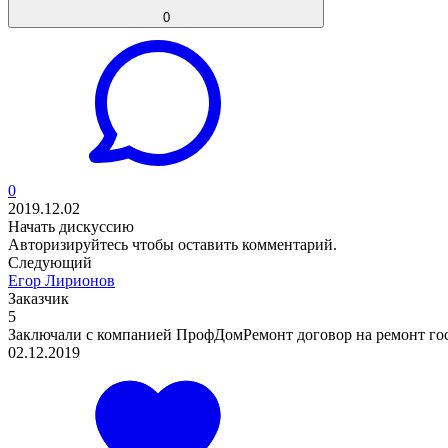
0
0
2019.12.02
Начать дискуссию
Авторизируйтесь
чтобы оставить комментарий.
Следующий
Егор Лирионов
Заказчик
5
Заключали с компанией ПрофДомРемонт договор на ремонт гости
02.12.2019