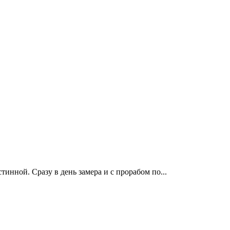
нной. Сразу в день замера и с прорабом по...