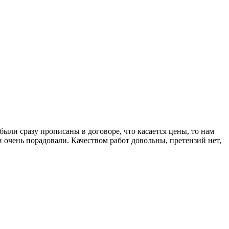
ыли сразу прописаны в договоре, что касается цены, то нам
и очень порадовали. Качеством работ довольны, претензий нет,