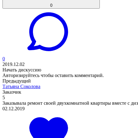
0
0
2019.12.02
Начать дискуссию
Авторизируйтесь
чтобы оставить комментарий.
Предыдущий
Татьяна Соколова
Заказчик
5
Заказывала ремонт своей двухкомнатной квартиры вместе с диз
02.12.2019