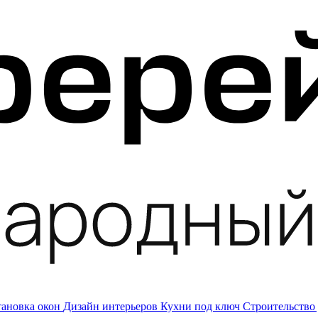
тановка окон
Дизайн интерьеров
Кухни под ключ
Строительство