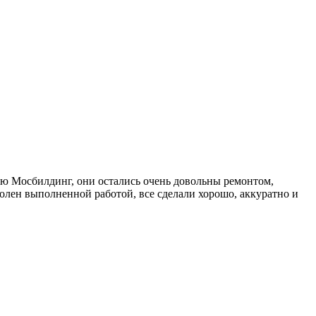
ию Мосбилдинг, они остались очень довольны ремонтом,
олен выполненной работой, все сделали хорошо, аккуратно и