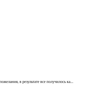
ожелания, в результате все получилось ка...