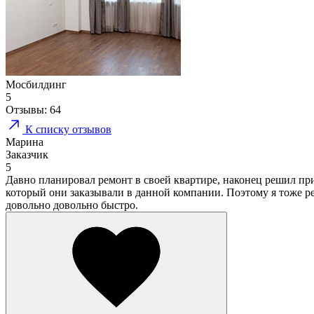
Мосбилдинг
5
Отзывы:
64
К списку отзывов
Марина
Заказчик
5
Давно планировал ремонт в своей квартире, наконец решил пр
который они заказывали в данной компании. Поэтому я тоже р
довольно довольно быстро.