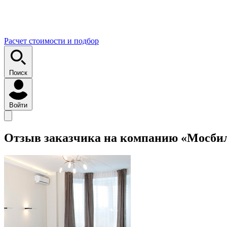
Расчет стоимости и подбор
Поиск
Войти
Отзыв заказчика на компанию «Мосби