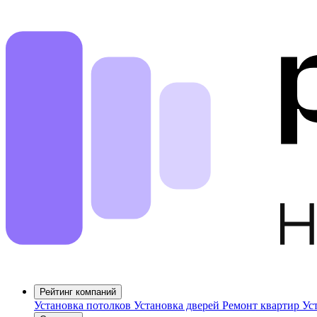
Рейтинг компаний
Установка потолков
Установка дверей
Ремонт квартир
Ус