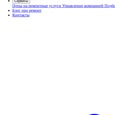
Сервисы
Цены на ремонтные услуги
Управление компанией
Подбо
Блог про ремонт
Контакты