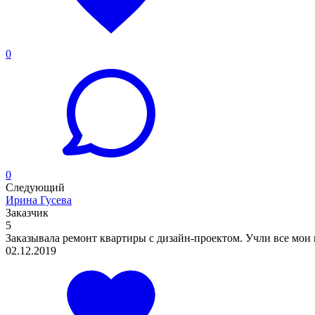
0
0
Следующий
Ирина Гусева
Заказчик
5
Заказывала ремонт квартиры с дизайн-проектом. Учли все мои п
02.12.2019