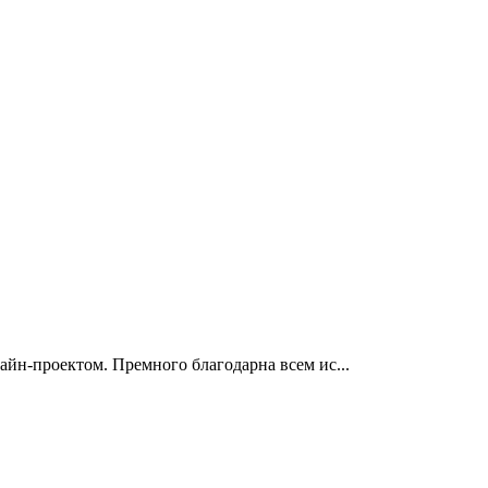
айн-проектом. Премного благодарна всем ис...