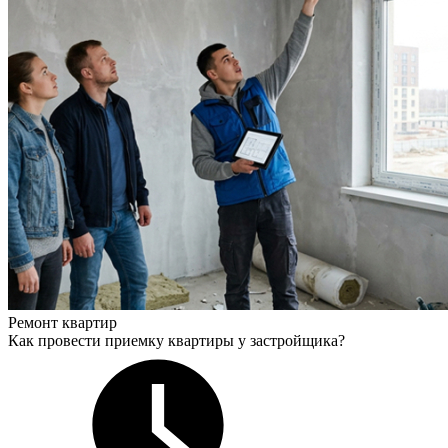
Ремонт квартир
Как провести приемку квартиры у застройщика?