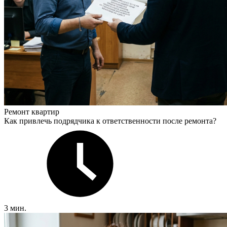
Ремонт квартир
Как привлечь подрядчика к ответственности после ремонта?
3 мин.