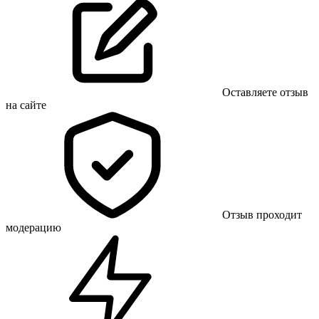
Оставляете отзыв
на сайте
Отзыв проходит
модерацию