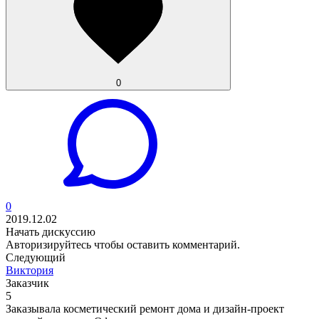
0
0
2019.12.02
Начать дискуссию
Авторизируйтесь
чтобы оставить комментарий.
Следующий
Виктория
Заказчик
5
Заказывала косметический ремонт дома и дизайн-проект