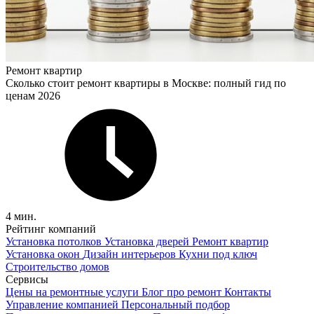
Ремонт квартир
Сколько стоит ремонт квартиры в Москве: полный гид по
ценам 2026
4 мин.
Рейтинг компаний
Установка потолков
Установка дверей
Ремонт квартир
Установка окон
Дизайн интерьеров
Кухни под ключ
Строительство домов
Сервисы
Цены на ремонтные услуги
Блог про ремонт
Контакты
Управление компанией
Персональный подбор