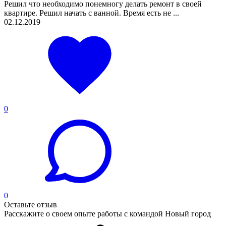
Решил что необходимо понемногу делать ремонт в своей
квартире. Решил начать с ванной. Время есть не ...
02.12.2019
0
0
Оставьте отзыв
Расскажите о своем опыте работы с командой Новый город