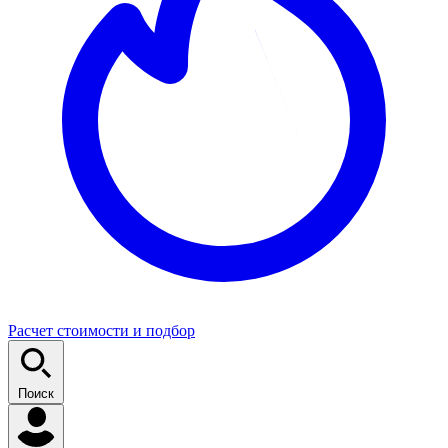
Расчет стоимости и подбор
Поиск