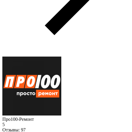
Про100-Ремонт
5
Отзывы:
97