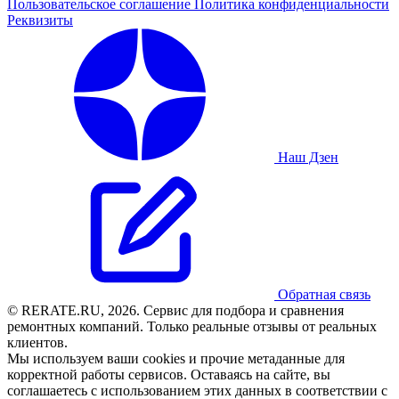
Пользовательское соглашение
Политика конфиденциальности
Реквизиты
Наш Дзен
Обратная связь
© RERATE.RU, 2026. Сервис для подбора и сравнения
ремонтных компаний. Только реальные отзывы от реальных
клиентов.
Мы используем ваши cookies и прочие метаданные для
корректной работы сервисов. Оставаясь на сайте, вы
соглашаетесь с использованием этих данных в соответствии с