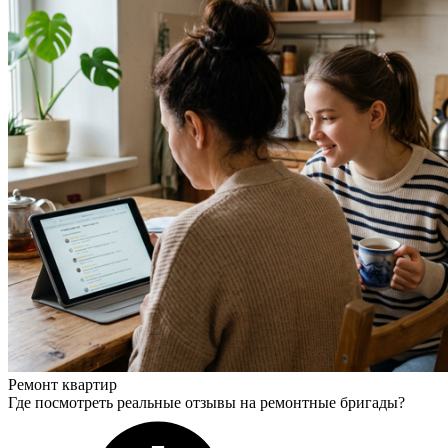
Ремонт квартир
Где посмотреть реальные отзывы на ремонтные бригады?