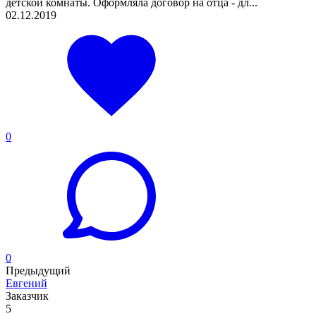
детской комнаты. Оформляла договор на отца - дл...
02.12.2019
0
0
Предыдущий
Евгений
Заказчик
5