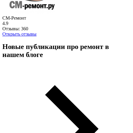
СМ-Ремонт
4.9
Отзывы:
360
Открыть отзывы
Новые публикации про ремонт в
нашем блоге