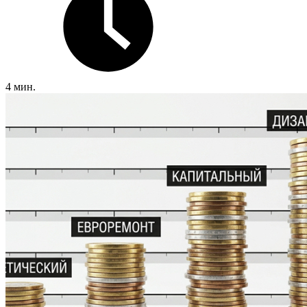
4 мин.