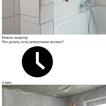
Ремонт квартир
Что делать, если ремонтники косячат?
4 мин.