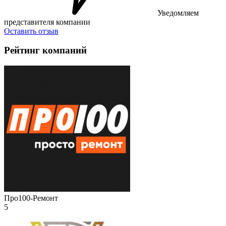
Уведомляем
представителя компании
Оставить отзыв
Рейтинг компаний
Про100-Ремонт
5