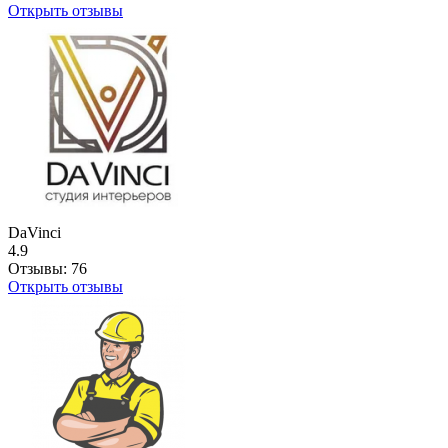
Открыть отзывы
DaVinci
4.9
Отзывы:
76
Открыть отзывы