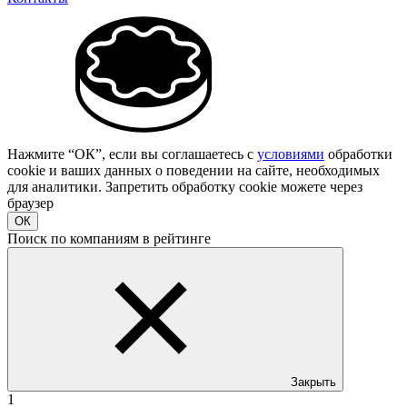
Нажмите “ОК”, если вы соглашаетесь с
условиями
обработки
cookie и ваших данных о поведении на сайте, необходимых
для аналитики. Запретить обработку cookie можете через
браузер
ОК
Поиск по компаниям в рейтинге
Закрыть
1