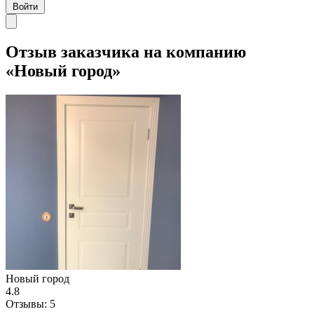
Войти
Отзыв заказчика на компанию
«Новый город»
Новый город
4.8
Отзывы:
5