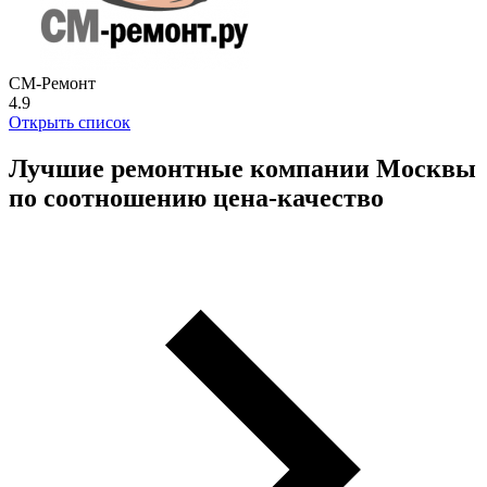
СМ-Ремонт
4.9
Открыть список
Лучшие ремонтные компании Москвы
по соотношению цена-качество