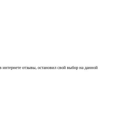
 в интернете отзывы, остановил свой выбор на данной