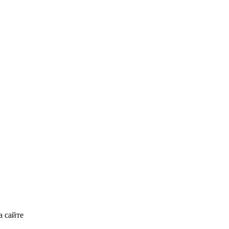
а сайте