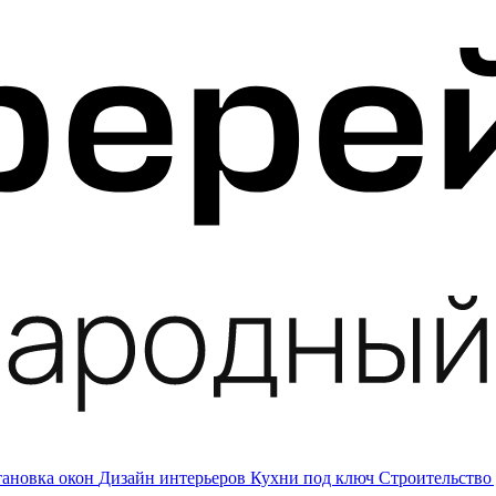
тановка окон
Дизайн интерьеров
Кухни под ключ
Строительство