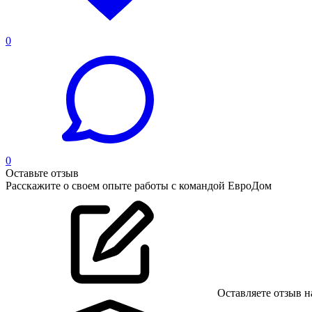
0
0
Оставьте отзыв
Расскажите о своем опыте работы с командой ЕвроДом
Оставляете отзыв н