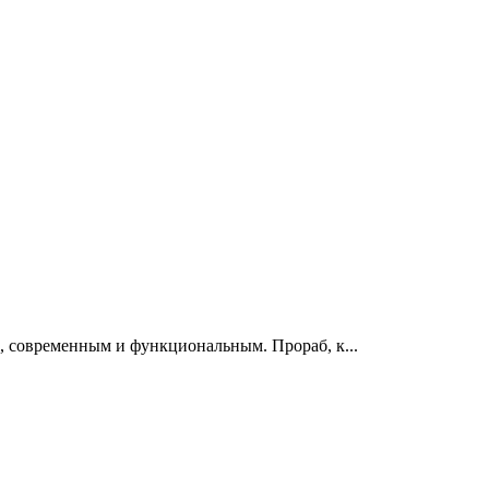
, современным и функциональным. Прораб, к...