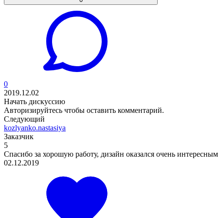
0
2019.12.02
Начать дискуссию
Авторизируйтесь
чтобы оставить комментарий.
Следующий
kozlyanko.nastasiya
Заказчик
5
Спасибо за хорошую работу, дизайн оказался очень интересным
02.12.2019