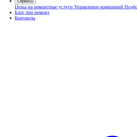
Сервисы
Цены на ремонтные услуги
Управление компанией
Подбо
Блог про ремонт
Контакты