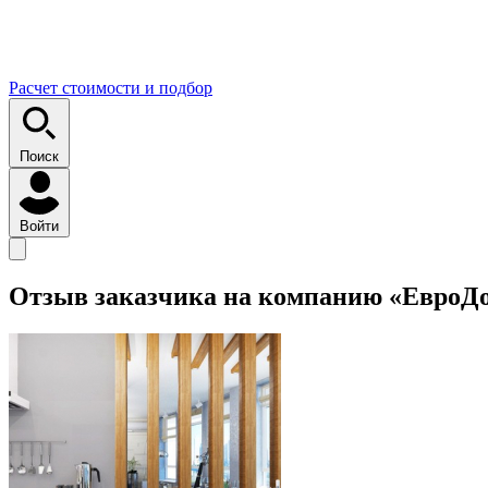
Расчет стоимости и подбор
Поиск
Войти
Отзыв заказчика на компанию «ЕвроД