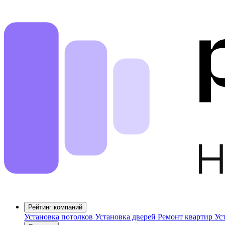
Рейтинг компаний
Установка потолков
Установка дверей
Ремонт квартир
Ус