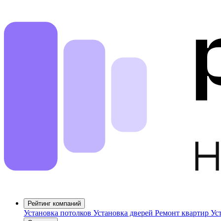
Рейтинг компаний
Установка потолков
Установка дверей
Ремонт квартир
Ус