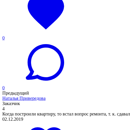
0
0
Предыдущий
Наталья Привередова
Заказчик
4
Когда построили квартиру, то встал вопрос ремонта, т. к. сдавала
02.12.2019