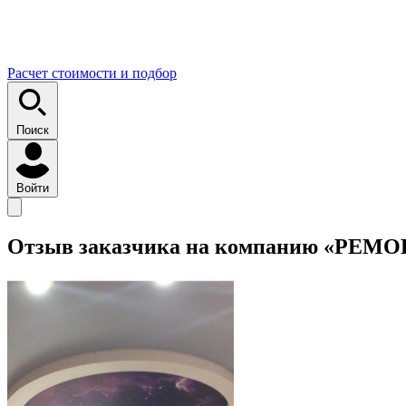
Расчет стоимости и подбор
Поиск
Войти
Отзыв заказчика на компанию «РЕМ