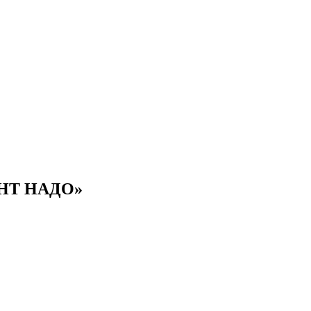
ОНТ НАДО»