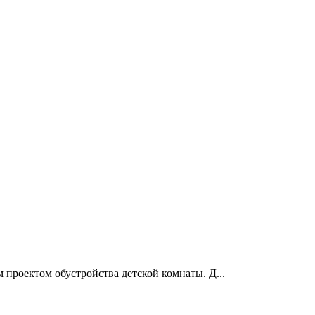
 проектом обустройства детской комнаты. Д...