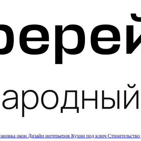
тановка окон
Дизайн интерьеров
Кухни под ключ
Строительство