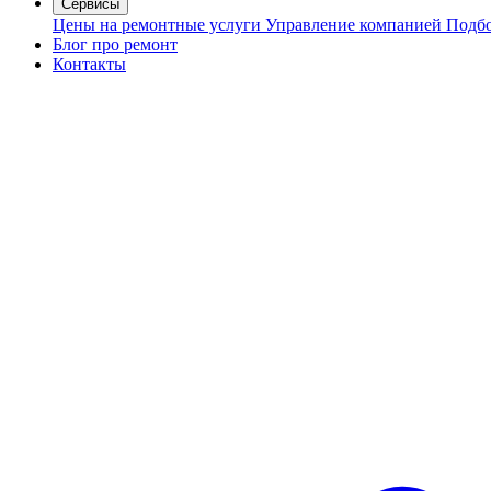
Сервисы
Цены на ремонтные услуги
Управление компанией
Подбо
Блог про ремонт
Контакты