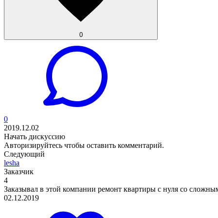
0
0
2019.12.02
Начать дискуссию
Авторизируйтесь
чтобы оставить комментарий.
Следующий
lesha
Заказчик
4
Заказывал в этой компании ремонт квартиры с нуля со сложным
02.12.2019