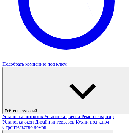
Подобрать компанию под ключ
Рейтинг компаний
Установка потолков
Установка дверей
Ремонт квартир
Установка окон
Дизайн интерьеров
Кухни под ключ
Строительство домов