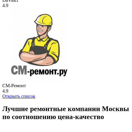
DaVinci
4.9
СМ-Ремонт
4.9
Открыть список
Лучшие ремонтные компании Москвы
по соотношению цена-качество