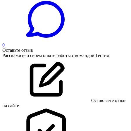
0
Оставьте отзыв
Расскажите о своем опыте работы с командой Гестия
Оставляете отзыв
на сайте