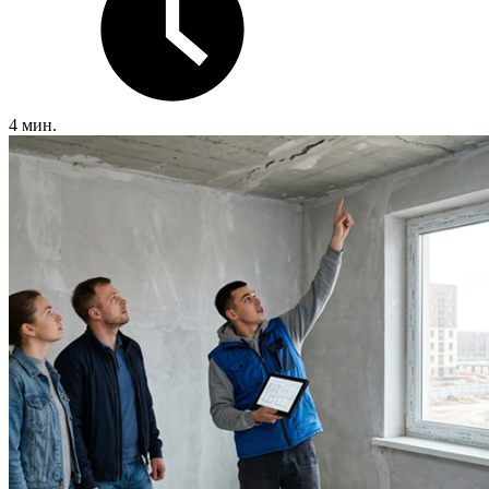
4 мин.