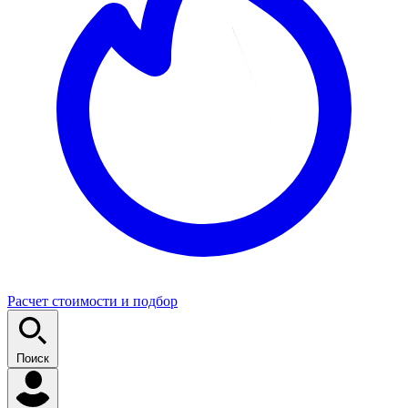
Расчет стоимости и подбор
Поиск