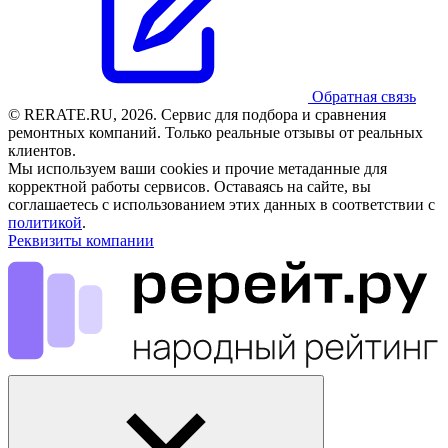
Обратная связь
© RERATE.RU, 2026. Сервис для подбора и сравнения
ремонтных компаний. Только реальные отзывы от реальных
клиентов.
Мы используем ваши cookies и прочие метаданные для
корректной работы сервисов. Оставаясь на сайте, вы
соглашаетесь с использованием этих данных в соответствии с
политикой
.
Реквизиты компании