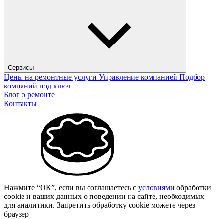
Сервисы
Цены на ремонтные услуги
Управление компанией
Подбор
компаний под ключ
Блог о ремонте
Контакты
Нажмите “ОК”, если вы соглашаетесь с
условиями
обработки
cookie и ваших данных о поведении на сайте, необходимых
для аналитики. Запретить обработку cookie можете через
браузер