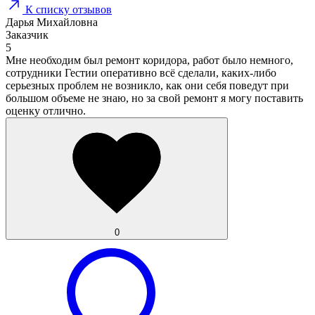
К списку отзывов
Дарья Михайловна
Заказчик
5
Мне необходим был ремонт коридора, работ было немного,
сотрудники Гестии оперативно всё сделали, каких-либо
серьезных проблем не возникло, как они себя поведут при
большом объеме не знаю, но за свой ремонт я могу поставить
оценку отлично.
0