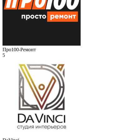
Про100-Ремонт
5