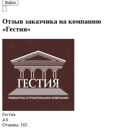
Войти
Отзыв заказчика на компанию
«Гестия»
Гестия
4.6
Отзывы:
165