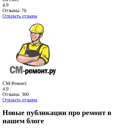
4.9
Отзывы:
76
Открыть отзывы
СМ-Ремонт
4.9
Отзывы:
360
Открыть отзывы
Новые публикации про ремонт в
нашем блоге