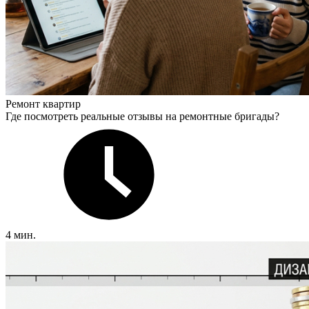
Ремонт квартир
Где посмотреть реальные отзывы на ремонтные бригады?
4 мин.