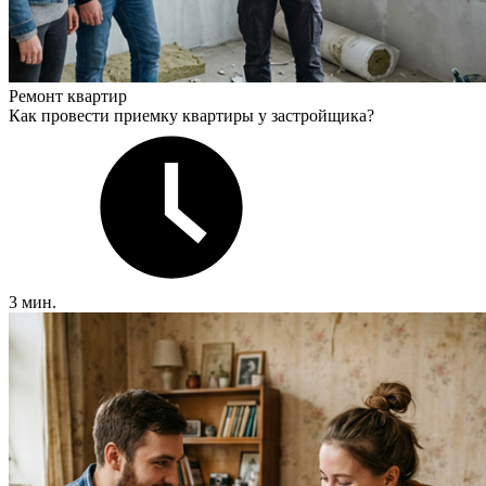
Ремонт квартир
Как провести приемку квартиры у застройщика?
3 мин.