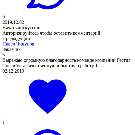
0
2019.12.02
Начать дискуссию
Авторизируйтесь
чтобы оставить комментарий.
Предыдущий
Павел Чикунов
Заказчик
5
Выражаю огромную благодарность команде компании Гестия.
Спасибо за качественную и быструю работу. Ра...
02.12.2019
1