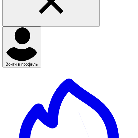
Войти в профиль