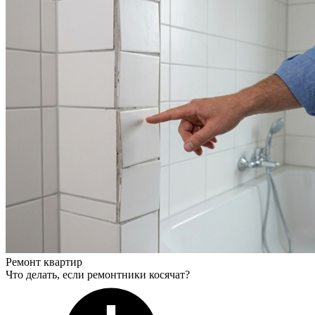
Ремонт квартир
Что делать, если ремонтники косячат?