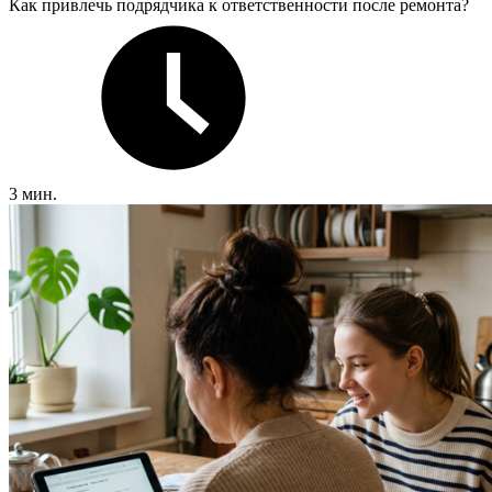
Как привлечь подрядчика к ответственности после ремонта?
3 мин.