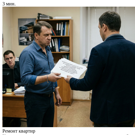
3 мин.
Ремонт квартир