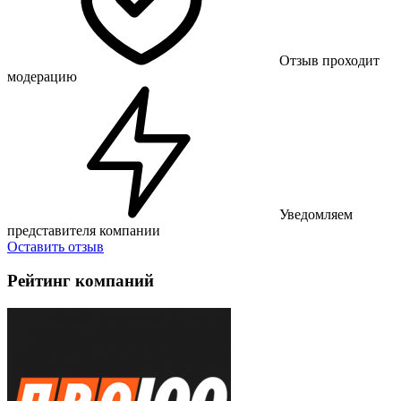
Отзыв проходит
модерацию
Уведомляем
представителя компании
Оставить отзыв
Рейтинг компаний