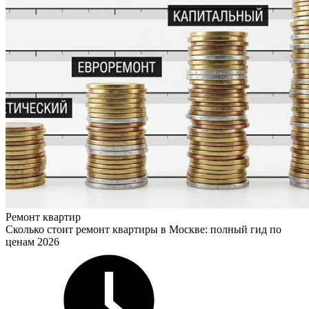
Ремонт квартир
Сколько стоит ремонт квартиры в Москве: полный гид по
ценам 2026