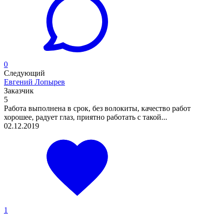
0
Следующий
Евгений Лопырев
Заказчик
5
Работа выполнена в срок, без волокиты, качество работ
хорошее, радует глаз, приятно работать с такой...
02.12.2019
1