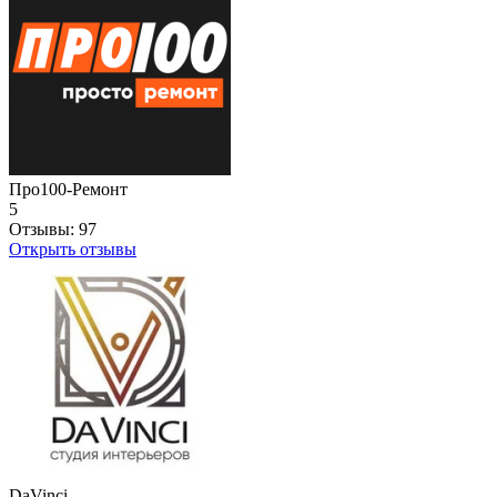
Про100-Ремонт
5
Отзывы:
97
Открыть отзывы
DaVinci