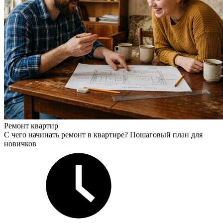
Ремонт квартир
С чего начинать ремонт в квартире? Пошаговый план для
новичков