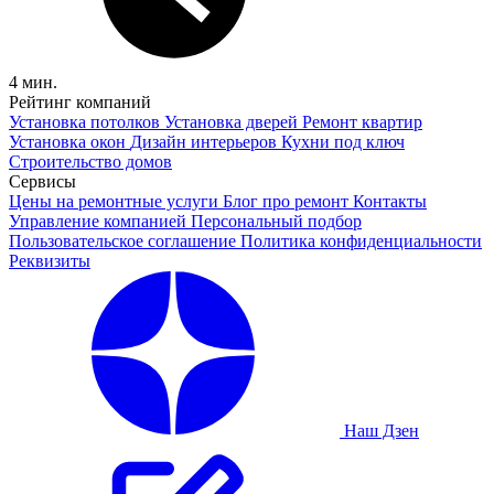
4 мин.
Рейтинг компаний
Установка потолков
Установка дверей
Ремонт квартир
Установка окон
Дизайн интерьеров
Кухни под ключ
Строительство домов
Сервисы
Цены на ремонтные услуги
Блог про ремонт
Контакты
Управление компанией
Персональный подбор
Пользовательское соглашение
Политика конфиденциальности
Реквизиты
Наш Дзен