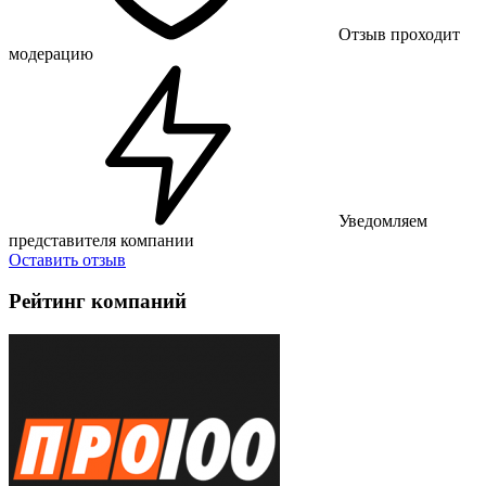
Отзыв проходит
модерацию
Уведомляем
представителя компании
Оставить отзыв
Рейтинг компаний