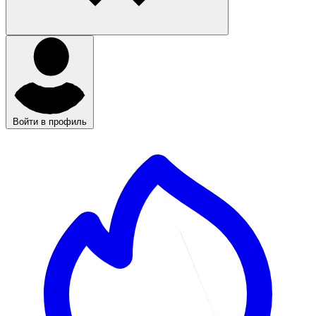
Войти в профиль