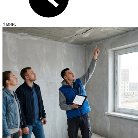
4 мин.