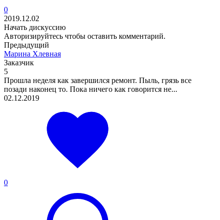
0
2019.12.02
Начать дискуссию
Авторизируйтесь
чтобы оставить комментарий.
Предыдущий
Марина Хлевная
Заказчик
5
Прошла неделя как завершился ремонт. Пыль, грязь все
позади наконец то. Пока ничего как говорится не...
02.12.2019
0