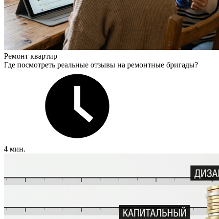
Ремонт квартир
Где посмотреть реальные отзывы на ремонтные бригады?
4 мин.