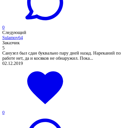
0
Следующий
Sulamov64
Заказчик
5
Санузел был сдан буквально пару дней назад. Нареканий по
работе нет, да и косяков не обнаружил. Пока...
02.12.2019
0