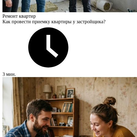
Ремонт квартир
Как провести приемку квартиры у застройщика?
3 мин.