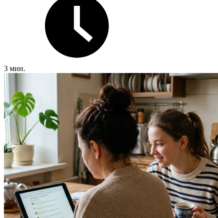
3 мин.