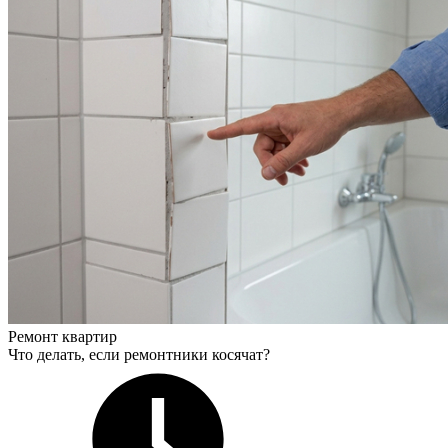
Ремонт квартир
Что делать, если ремонтники косячат?