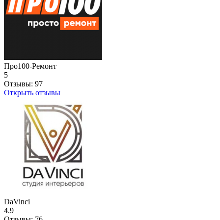
Про100-Ремонт
5
Отзывы:
97
Открыть отзывы
DaVinci
4.9
Отзывы:
76