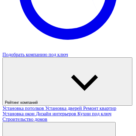
Подобрать компанию под ключ
Рейтинг компаний
Установка потолков
Установка дверей
Ремонт квартир
Установка окон
Дизайн интерьеров
Кухни под ключ
Строительство домов