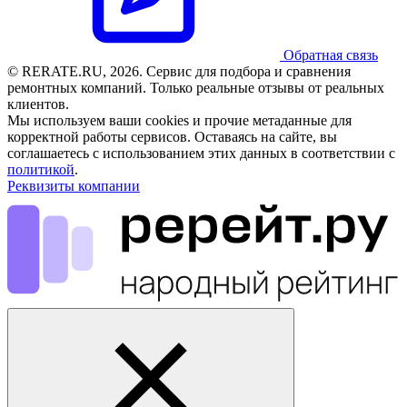
Обратная связь
© RERATE.RU, 2026. Сервис для подбора и сравнения
ремонтных компаний. Только реальные отзывы от реальных
клиентов.
Мы используем ваши cookies и прочие метаданные для
корректной работы сервисов. Оставаясь на сайте, вы
соглашаетесь с использованием этих данных в соответствии с
политикой
.
Реквизиты компании