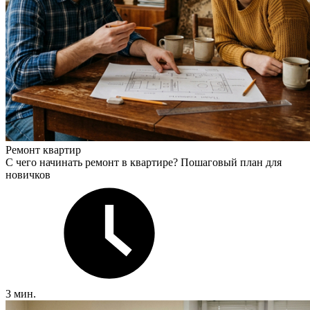
Ремонт квартир
С чего начинать ремонт в квартире? Пошаговый план для
новичков
3 мин.