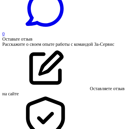
0
Оставьте отзыв
Расскажите о своем опыте работы с командой За-Сервис
Оставляете отзыв
на сайте