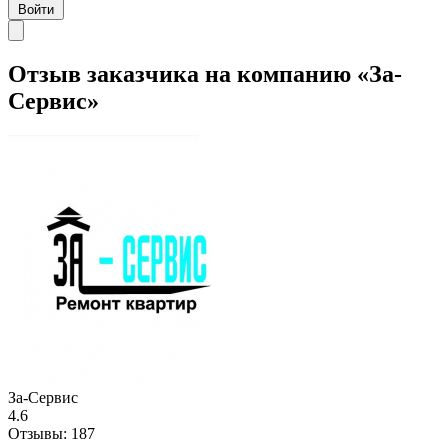
Войти
Отзыв заказчика на компанию «За-
Сервис»
За-Сервис
4.6
Отзывы:
187