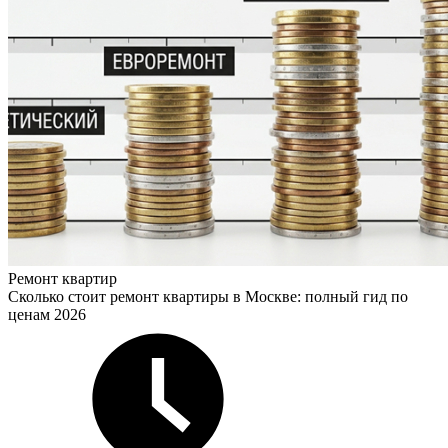
Ремонт квартир
Сколько стоит ремонт квартиры в Москве: полный гид по
ценам 2026