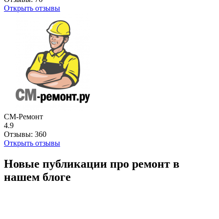
Открыть отзывы
СМ-Ремонт
4.9
Отзывы:
360
Открыть отзывы
Новые публикации про ремонт в
нашем блоге