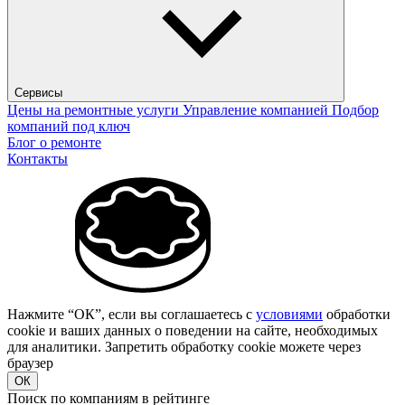
Сервисы
Цены на ремонтные услуги
Управление компанией
Подбор
компаний под ключ
Блог о ремонте
Контакты
Нажмите “ОК”, если вы соглашаетесь с
условиями
обработки
cookie и ваших данных о поведении на сайте, необходимых
для аналитики. Запретить обработку cookie можете через
браузер
ОК
Поиск по компаниям в рейтинге