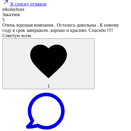
К списку отзывов
nikolayboss
Заказчик
5
Очень хорошая компания . Остались довольны . К новому
году в срок завершили ,хорошо и красиво. Спасибо !!!!
Советую всем.
1