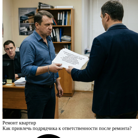
Ремонт квартир
Как привлечь подрядчика к ответственности после ремонта?