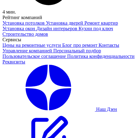
4 мин.
Рейтинг компаний
Установка потолков
Установка дверей
Ремонт квартир
Установка окон
Дизайн интерьеров
Кухни под ключ
Строительство домов
Сервисы
Цены на ремонтные услуги
Блог про ремонт
Контакты
Управление компанией
Персональный подбор
Пользовательское соглашение
Политика конфиденциальности
Реквизиты
Наш Дзен