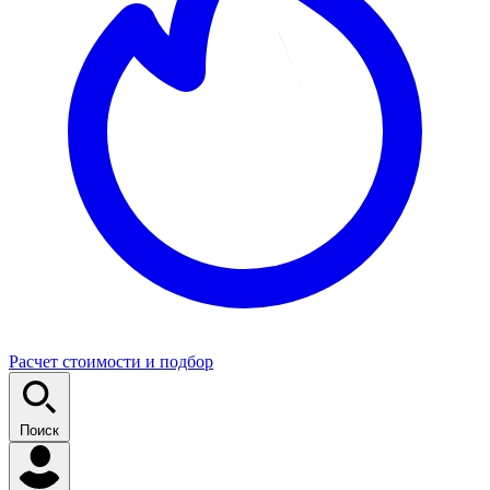
Расчет стоимости и подбор
Поиск