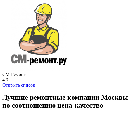
СМ-Ремонт
4.9
Открыть список
Лучшие ремонтные компании Москвы
по соотношению цена-качество