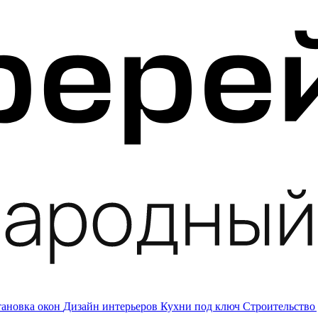
тановка окон
Дизайн интерьеров
Кухни под ключ
Строительство