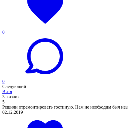
0
0
Следующий
Витя
Заказчик
5
Решили отремонтировать гостиную. Нам не необходим был изыс
02.12.2019