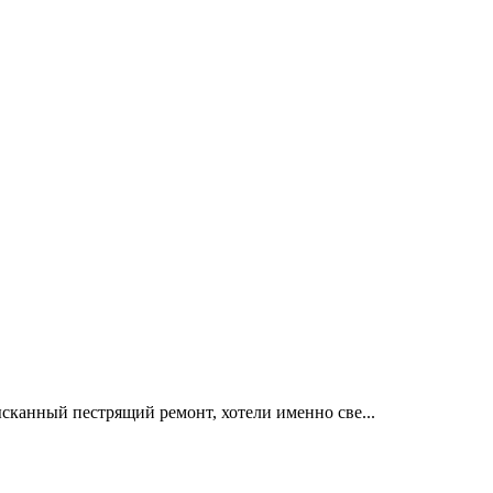
канный пестрящий ремонт, хотели именно све...