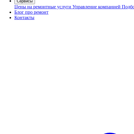
Сервисы
Цены на ремонтные услуги
Управление компанией
Подбо
Блог про ремонт
Контакты