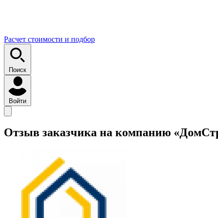
Расчет стоимости и подбор
Поиск
Войти
Отзыв заказчика на компанию «ДомCт