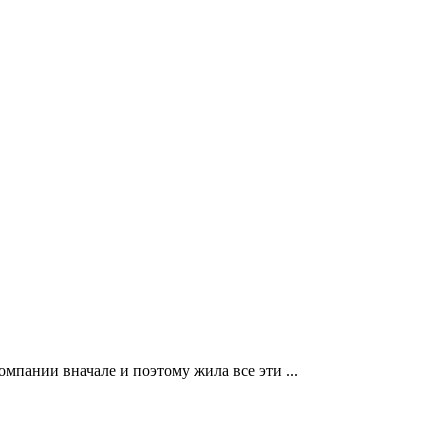
омпании вначале и поэтому жила все эти ...