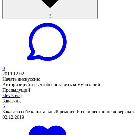
3
0
2019.12.02
Начать дискуссию
Авторизируйтесь
чтобы оставить комментарий.
Предыдущий
klevtsovaj
Заказчик
5
Заказала себе капитальный ремонт. Я если честно не доверяла к
02.12.2019