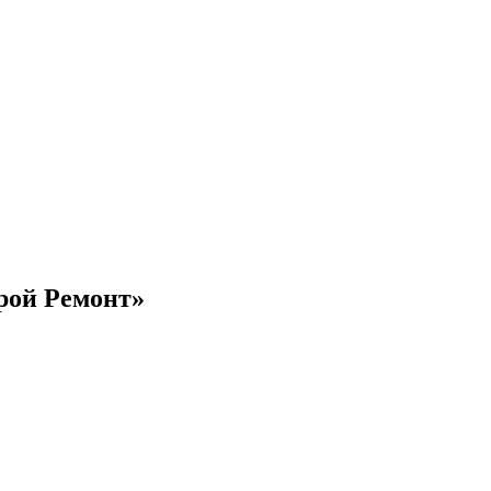
рой Ремонт»