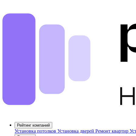
Рейтинг компаний
Установка потолков
Установка дверей
Ремонт квартир
Ус