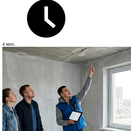
4 мин.