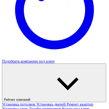
Подобрать компанию под ключ
Рейтинг компаний
Установка потолков
Установка дверей
Ремонт квартир
Установка окон
Дизайн интерьеров
Кухни под ключ