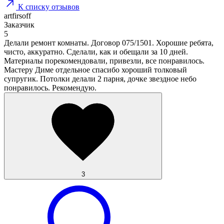
К списку отзывов
artfirsoff
Заказчик
5
Делали ремонт комнаты. Договор 075/1501. Хорошие ребята,
чисто, аккуратно. Сделали, как и обещали за 10 дней.
Материалы порекомендовали, привезли, все понравилось.
Мастеру Диме отдельное спасибо хороший толковый
супругик. Потолки делали 2 парня, дочке звездное небо
понравилось. Рекомендую.
3