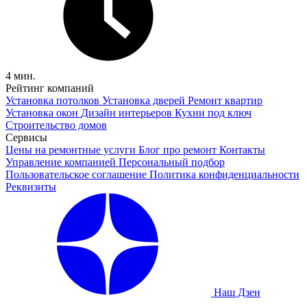
4 мин.
Рейтинг компаний
Установка потолков
Установка дверей
Ремонт квартир
Установка окон
Дизайн интерьеров
Кухни под ключ
Строительство домов
Сервисы
Цены на ремонтные услуги
Блог про ремонт
Контакты
Управление компанией
Персональный подбор
Пользовательское соглашение
Политика конфиденциальности
Реквизиты
Наш Дзен