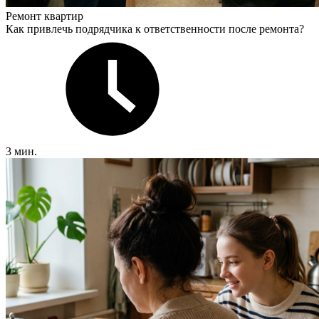
Ремонт квартир
Как привлечь подрядчика к ответственности после ремонта?
3 мин.