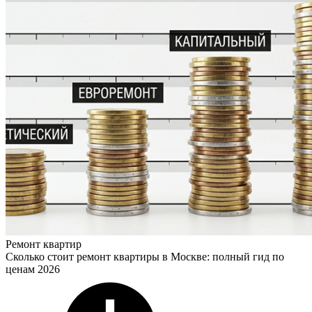
Ремонт квартир
Сколько стоит ремонт квартиры в Москве: полный гид по
ценам 2026