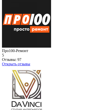
Про100-Ремонт
5
Отзывы:
97
Открыть отзывы