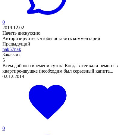
0
2019.12.02
Начать дискуссию
Авторизируйтесь
чтобы оставить комментарий.
Предыдущий
nak57nak
Заказчик
5
Всем доброго времени суток! Когда затеивали ремонт в
квартире-двушке (необходим был серьезный капита...
02.12.2019
0