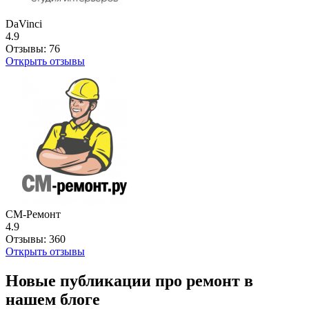
DaVinci
4.9
Отзывы:
76
Открыть отзывы
СМ-Ремонт
4.9
Отзывы:
360
Открыть отзывы
Новые публикации про ремонт в
нашем блоге