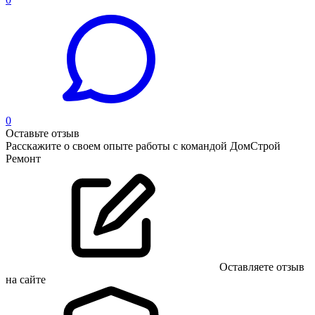
0
Оставьте отзыв
Расскажите о своем опыте работы с командой ДомCтрой
Ремонт
Оставляете отзыв
на сайте