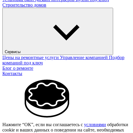
Строительство домов
Сервисы
Цены на ремонтные услуги
Управление компанией
Подбор
компаний под ключ
Блог о ремонте
Контакты
Нажмите “ОК”, если вы соглашаетесь с
условиями
обработки
cookie и ваших данных о поведении на сайте, необходимых