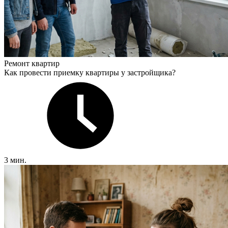
Ремонт квартир
Как провести приемку квартиры у застройщика?
3 мин.