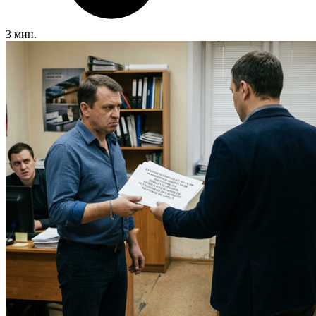
3 мин.