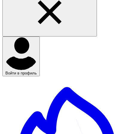
Войти в профиль