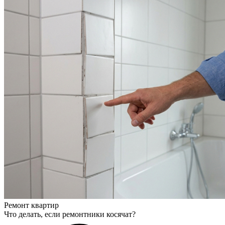
Ремонт квартир
Что делать, если ремонтники косячат?