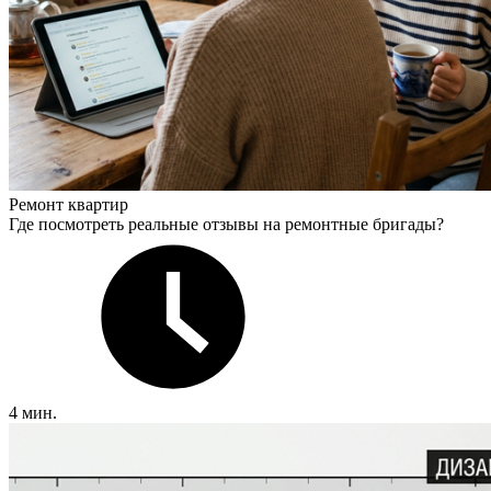
Ремонт квартир
Где посмотреть реальные отзывы на ремонтные бригады?
4 мин.