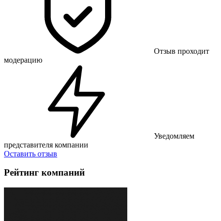
Отзыв проходит
модерацию
Уведомляем
представителя компании
Оставить отзыв
Рейтинг компаний