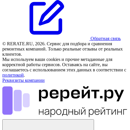
Обратная связь
© RERATE.RU, 2026. Сервис для подбора и сравнения
ремонтных компаний. Только реальные отзывы от реальных
клиентов.
Мы используем ваши cookies и прочие метаданные для
корректной работы сервисов. Оставаясь на сайте, вы
соглашаетесь с использованием этих данных в соответствии с
политикой
.
Реквизиты компании