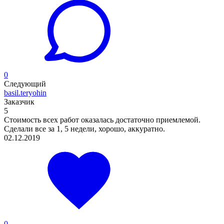
0
Следующий
basil.teryohin
Заказчик
5
Стоимость всех работ оказалась достаточно приемлемой.
Сделали все за 1, 5 недели, хорошо, аккуратно.
02.12.2019
0