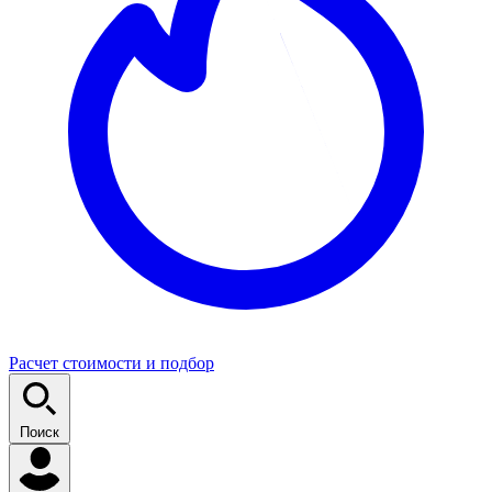
Расчет стоимости и подбор
Поиск