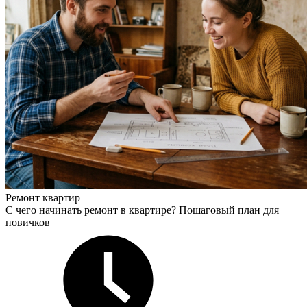
Ремонт квартир
С чего начинать ремонт в квартире? Пошаговый план для
новичков