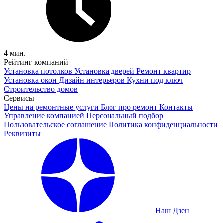
4 мин.
Рейтинг компаний
Установка потолков
Установка дверей
Ремонт квартир
Установка окон
Дизайн интерьеров
Кухни под ключ
Строительство домов
Сервисы
Цены на ремонтные услуги
Блог про ремонт
Контакты
Управление компанией
Персональный подбор
Пользовательское соглашение
Политика конфиденциальности
Реквизиты
Наш Дзен