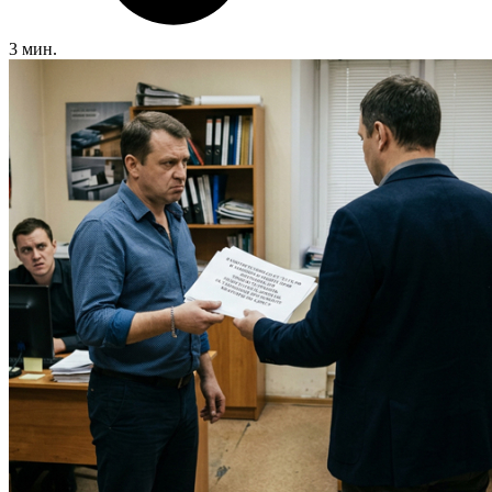
3 мин.