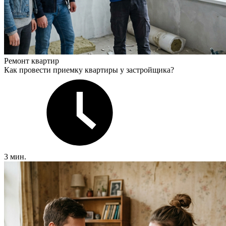
Ремонт квартир
Как провести приемку квартиры у застройщика?
3 мин.