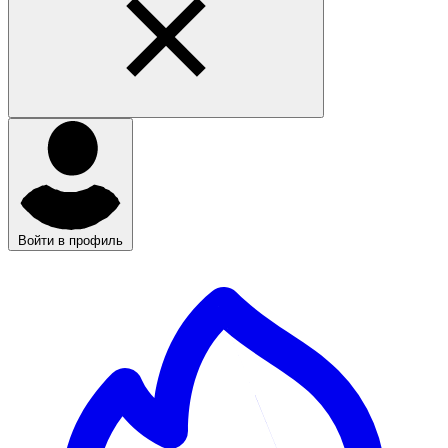
Войти в профиль