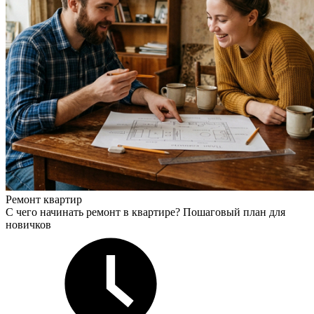
Ремонт квартир
С чего начинать ремонт в квартире? Пошаговый план для
новичков