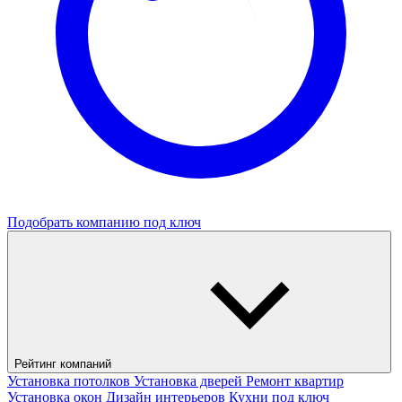
Подобрать компанию под ключ
Рейтинг компаний
Установка потолков
Установка дверей
Ремонт квартир
Установка окон
Дизайн интерьеров
Кухни под ключ