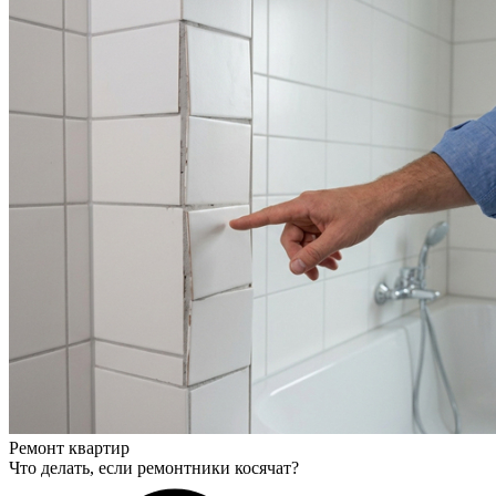
Ремонт квартир
Что делать, если ремонтники косячат?