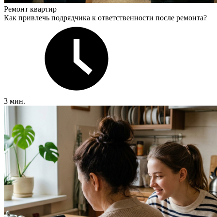
Ремонт квартир
Как привлечь подрядчика к ответственности после ремонта?
3 мин.