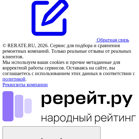
Обратная связь
© RERATE.RU, 2026. Сервис для подбора и сравнения
ремонтных компаний. Только реальные отзывы от реальных
клиентов.
Мы используем ваши cookies и прочие метаданные для
корректной работы сервисов. Оставаясь на сайте, вы
соглашаетесь с использованием этих данных в соответствии с
политикой
.
Реквизиты компании