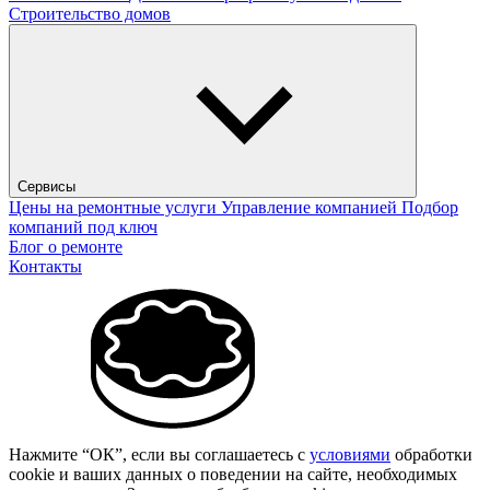
Строительство домов
Сервисы
Цены на ремонтные услуги
Управление компанией
Подбор
компаний под ключ
Блог о ремонте
Контакты
Нажмите “ОК”, если вы соглашаетесь с
условиями
обработки
cookie и ваших данных о поведении на сайте, необходимых