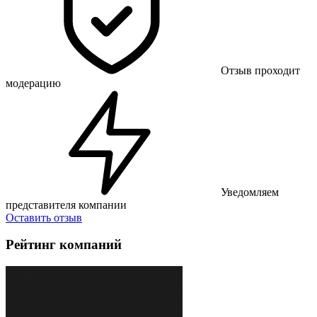
Отзыв проходит
модерацию
Уведомляем
представителя компании
Оставить отзыв
Рейтинг компаний