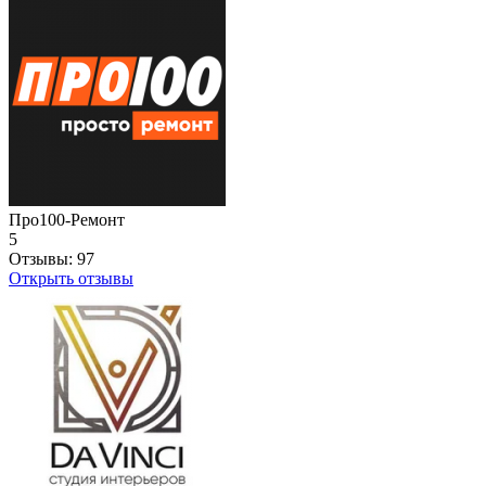
Про100-Ремонт
5
Отзывы:
97
Открыть отзывы