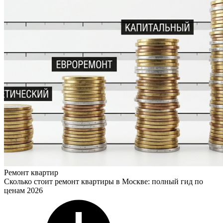
Ремонт квартир
Сколько стоит ремонт квартиры в Москве: полный гид по
ценам 2026