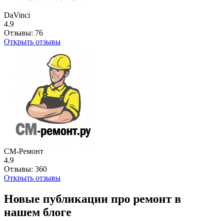
DaVinci
4.9
Отзывы:
76
Открыть отзывы
СМ-Ремонт
4.9
Отзывы:
360
Открыть отзывы
Новые публикации про ремонт в
нашем блоге