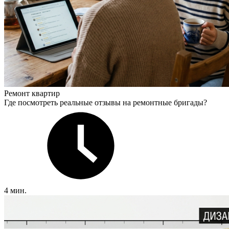
Ремонт квартир
Где посмотреть реальные отзывы на ремонтные бригады?
4 мин.