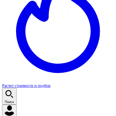
Расчет стоимости и подбор
Поиск