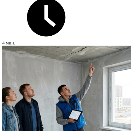
4 мин.