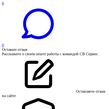
0
0
Оставьте отзыв
Расскажите о своем опыте работы с командой СВ Сервис
Оставляете отзыв
на сайте