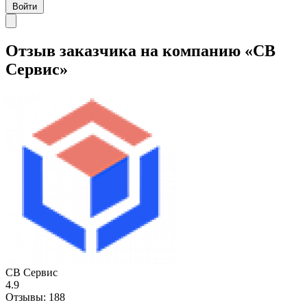
Войти
Отзыв заказчика на компанию «СВ
Сервис»
СВ Сервис
4.9
Отзывы:
188