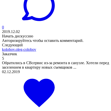
0
2019.12.02
Начать дискуссию
Авторизируйтесь
чтобы оставить комментарий.
Следующий
kolobov.oleg-colobov
Заказчик
5
Обратились в СВсервис из-за ремонта в санузле. Хотели перед
заселением в квартиру новых съемщиков ...
02.12.2019