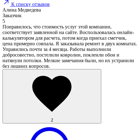
К списку отзывов
Алина Медведева
Заказчик
5
Понравилось, что стоимость услуг этой компании,
соответствует заявленной на сайте. Воспользовалась онлайн-
калькулятором для расчета, потом когда приехал сметчик,
цена примерно совпала. Я заказывала ремонт в двух комнатах.
Управились почти за 4 месяца. Работы выполнили
добросовестно, постелили ковролин, поклеили обои и
натянули потолки. Мелкие замечания были, но их устранили
без лишних вопросов.
2