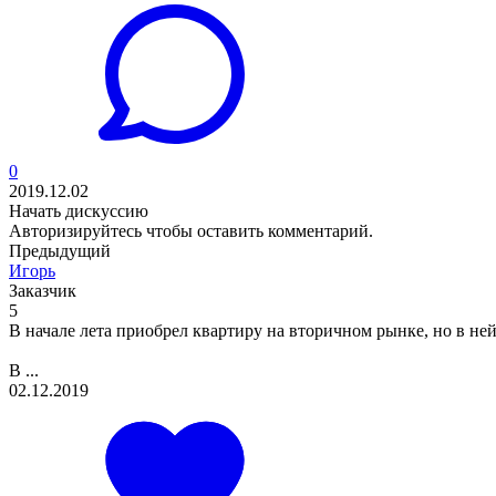
0
2019.12.02
Начать дискуссию
Авторизируйтесь
чтобы оставить комментарий.
Предыдущий
Игорь
Заказчик
5
В начале лета приобрел квартиру на вторичном рынке, но в не
В ...
02.12.2019