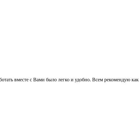
отать вместе с Вами было легко и удобно. Всем рекомендую ка