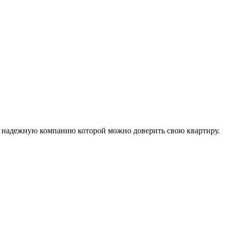
к надежную компанию которой можно доверить свою квартиру.