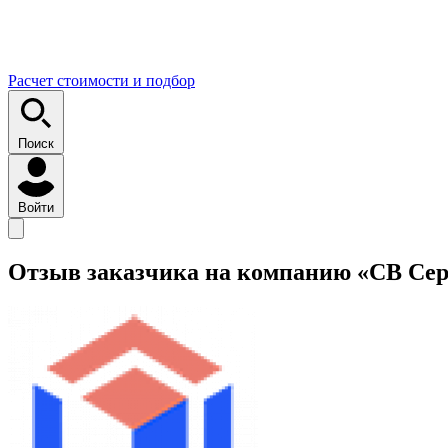
Расчет стоимости и подбор
Поиск
Войти
Отзыв заказчика на компанию «СВ Се