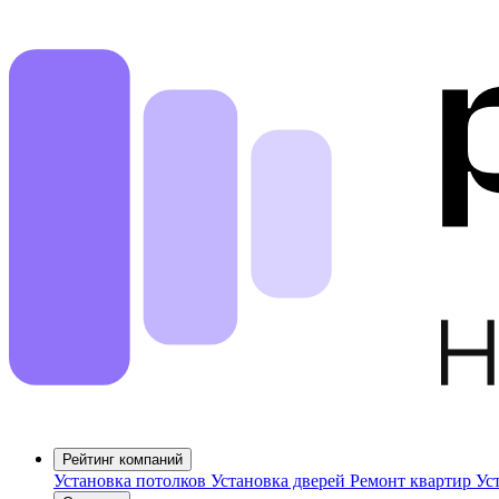
Рейтинг компаний
Установка потолков
Установка дверей
Ремонт квартир
Ус