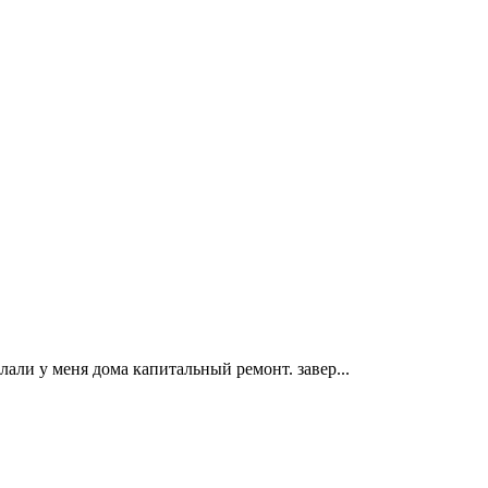
али у меня дома капитальный ремонт. завер...