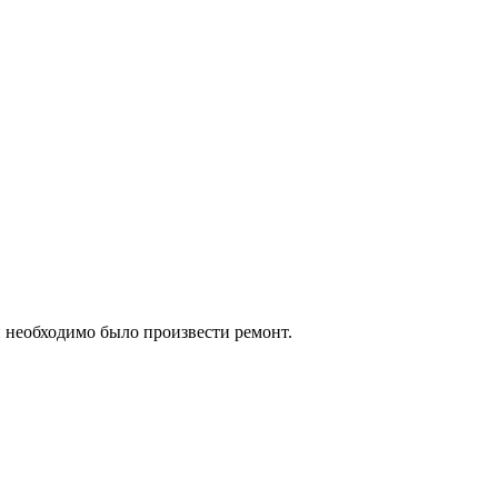
й необходимо было произвести ремонт.