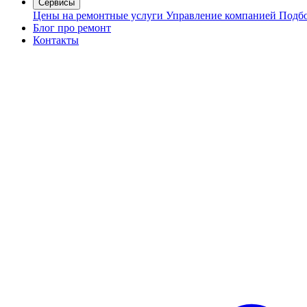
Сервисы
Цены на ремонтные услуги
Управление компанией
Подбо
Блог про ремонт
Контакты