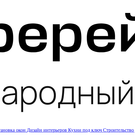
тановка окон
Дизайн интерьеров
Кухни под ключ
Строительство