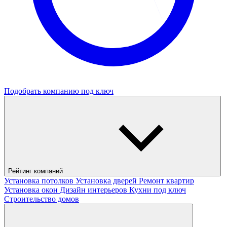
Подобрать компанию под ключ
Рейтинг компаний
Установка потолков
Установка дверей
Ремонт квартир
Установка окон
Дизайн интерьеров
Кухни под ключ
Строительство домов