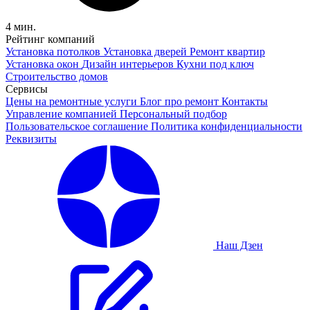
4 мин.
Рейтинг компаний
Установка потолков
Установка дверей
Ремонт квартир
Установка окон
Дизайн интерьеров
Кухни под ключ
Строительство домов
Сервисы
Цены на ремонтные услуги
Блог про ремонт
Контакты
Управление компанией
Персональный подбор
Пользовательское соглашение
Политика конфиденциальности
Реквизиты
Наш Дзен