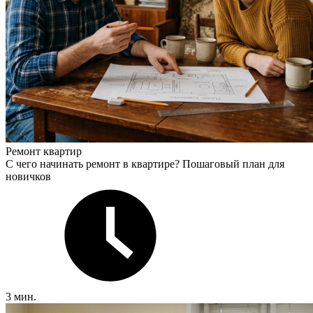
Ремонт квартир
С чего начинать ремонт в квартире? Пошаговый план для
новичков
3 мин.