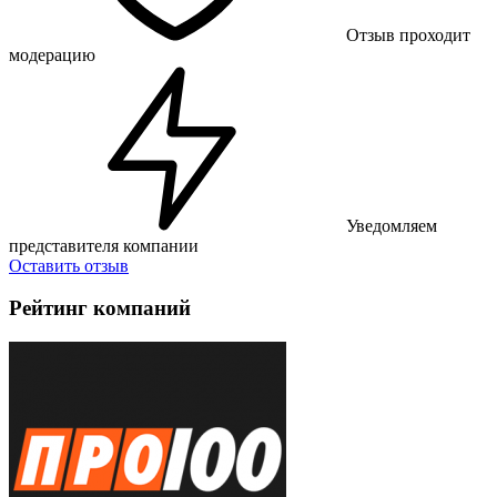
Отзыв проходит
модерацию
Уведомляем
представителя компании
Оставить отзыв
Рейтинг компаний