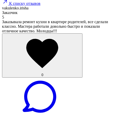
К списку отзывов
vakulenko.irisha
Заказчик
5
Заказывала ремонт кухни в квартире родителей, все сделали
классно. Мастера работали довольно быстро и показали
отличное качество. Молодцы!!!
0