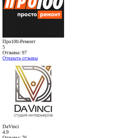
Про100-Ремонт
5
Отзывы:
97
Открыть отзывы
DaVinci
4.9
Отзывы:
76