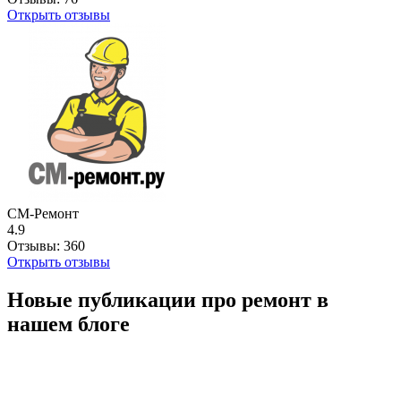
Открыть отзывы
СМ-Ремонт
4.9
Отзывы:
360
Открыть отзывы
Новые публикации про ремонт в
нашем блоге