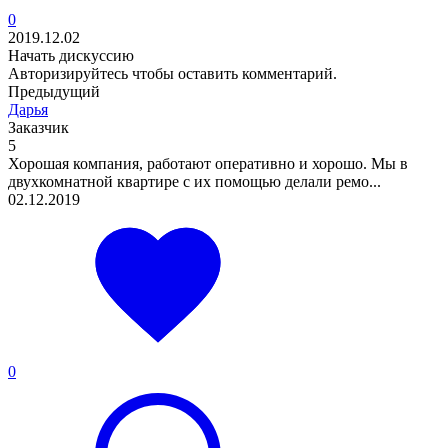
0
2019.12.02
Начать дискуссию
Авторизируйтесь
чтобы оставить комментарий.
Предыдущий
Дарья
Заказчик
5
Хорошая компания, работают оперативно и хорошо. Мы в
двухкомнатной квартире с их помощью делали ремо...
02.12.2019
0