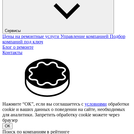
Сервисы
Цены на ремонтные услуги
Управление компанией
Подбор
компаний под ключ
Блог о ремонте
Контакты
Нажмите “ОК”, если вы соглашаетесь с
условиями
обработки
cookie и ваших данных о поведении на сайте, необходимых
для аналитики. Запретить обработку cookie можете через
браузер
ОК
Поиск по компаниям в рейтинге