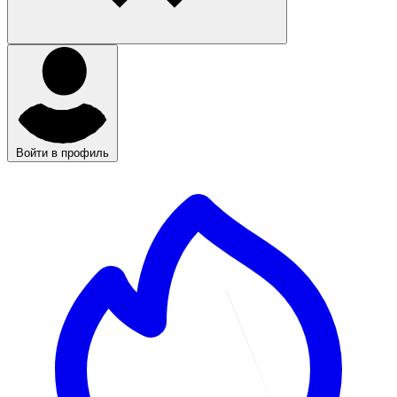
Войти в профиль