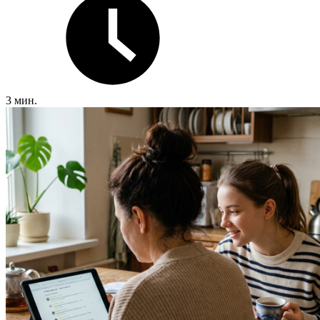
3 мин.