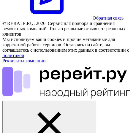
Обратная связь
© RERATE.RU, 2026. Сервис для подбора и сравнения
ремонтных компаний. Только реальные отзывы от реальных
клиентов.
Мы используем ваши cookies и прочие метаданные для
корректной работы сервисов. Оставаясь на сайте, вы
соглашаетесь с использованием этих данных в соответствии с
политикой
.
Реквизиты компании