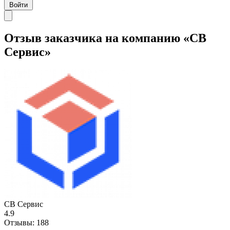
Войти
Отзыв заказчика на компанию «СВ
Сервис»
СВ Сервис
4.9
Отзывы:
188