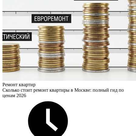
Ремонт квартир
Сколько стоит ремонт квартиры в Москве: полный гид по
ценам 2026