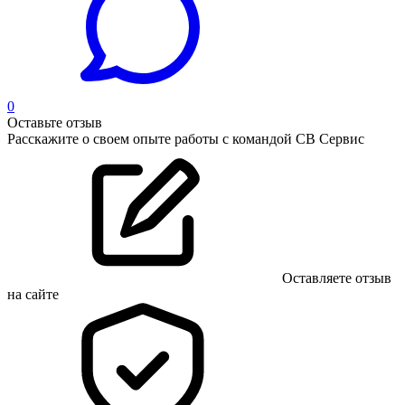
0
Оставьте отзыв
Расскажите о своем опыте работы с командой СВ Сервис
Оставляете отзыв
на сайте