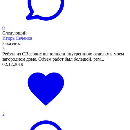
0
Следующий
Игорь Сеченов
Заказчик
5
Ребята из СВсервис выполняли внутреннюю отделку в моем
загородном доме. Объем работ был большой, рем...
02.12.2019
2