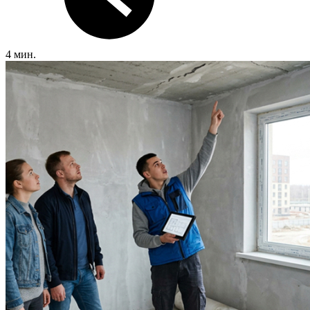
4 мин.