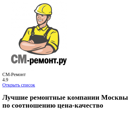
СМ-Ремонт
4.9
Открыть список
Лучшие ремонтные компании Москвы
по соотношению цена-качество