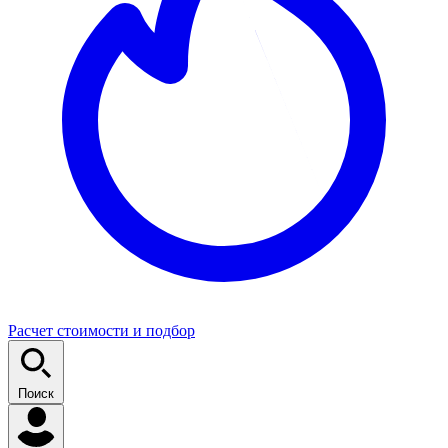
Расчет стоимости и подбор
Поиск