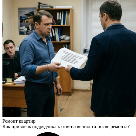
Ремонт квартир
Как привлечь подрядчика к ответственности после ремонта?