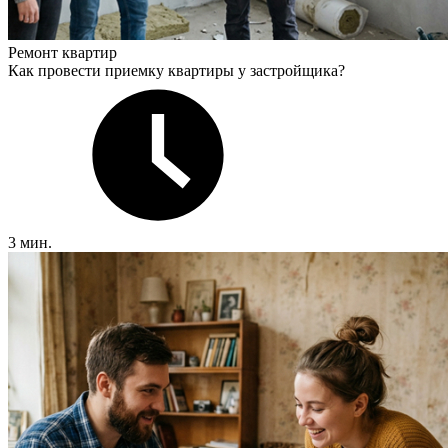
Ремонт квартир
Как провести приемку квартиры у застройщика?
3 мин.