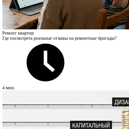
Ремонт квартир
Где посмотреть реальные отзывы на ремонтные бригады?
4 мин.