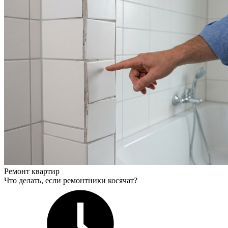
Ремонт квартир
Что делать, если ремонтники косячат?