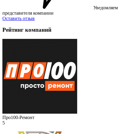
Уведомляем
представителя компании
Оставить отзыв
Рейтинг компаний
Про100-Ремонт
5