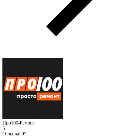
Про100-Ремонт
5
Отзывы:
97