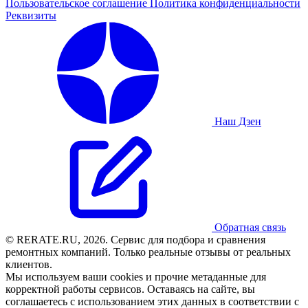
Пользовательское соглашение
Политика конфиденциальности
Реквизиты
Наш Дзен
Обратная связь
© RERATE.RU, 2026. Сервис для подбора и сравнения
ремонтных компаний. Только реальные отзывы от реальных
клиентов.
Мы используем ваши cookies и прочие метаданные для
корректной работы сервисов. Оставаясь на сайте, вы
соглашаетесь с использованием этих данных в соответствии с