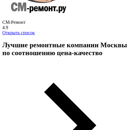
СМ-Ремонт
4.9
Открыть список
Лучшие ремонтные компании Москвы
по соотношению цена-качество