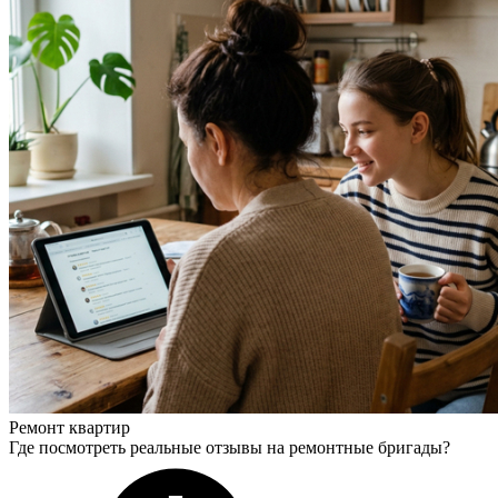
Ремонт квартир
Где посмотреть реальные отзывы на ремонтные бригады?