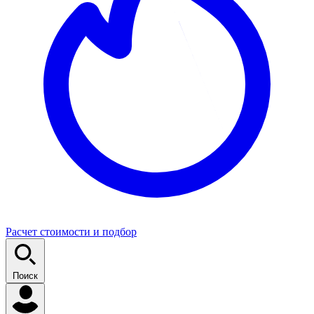
Расчет стоимости и подбор
Поиск