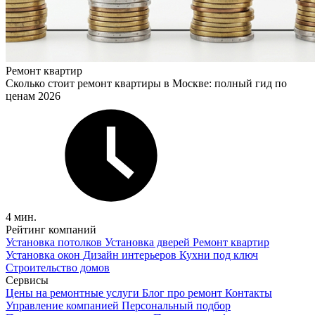
Ремонт квартир
Сколько стоит ремонт квартиры в Москве: полный гид по
ценам 2026
4 мин.
Рейтинг компаний
Установка потолков
Установка дверей
Ремонт квартир
Установка окон
Дизайн интерьеров
Кухни под ключ
Строительство домов
Сервисы
Цены на ремонтные услуги
Блог про ремонт
Контакты
Управление компанией
Персональный подбор