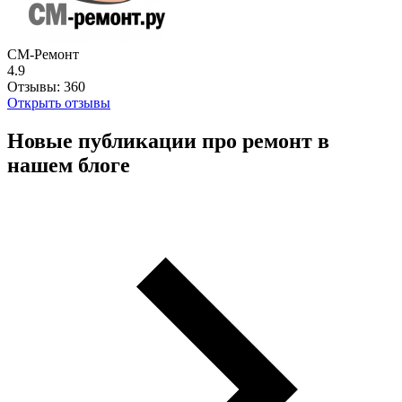
СМ-Ремонт
4.9
Отзывы:
360
Открыть отзывы
Новые публикации про ремонт в
нашем блоге