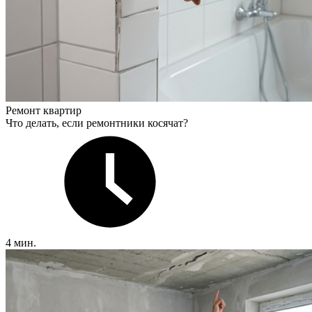
Ремонт квартир
Что делать, если ремонтники косячат?
4 мин.