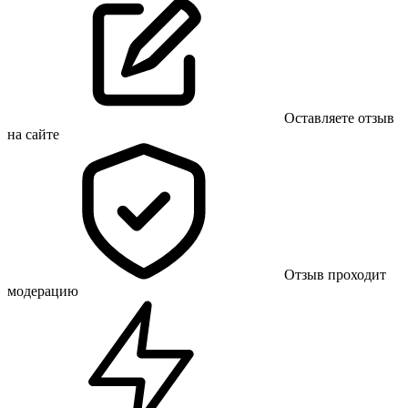
Оставляете отзыв
на сайте
Отзыв проходит
модерацию