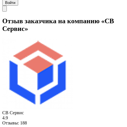
Войти
Отзыв заказчика на компанию «СВ
Сервис»
СВ Сервис
4.9
Отзывы:
188