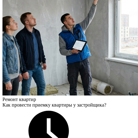
Ремонт квартир
Как провести приемку квартиры у застройщика?