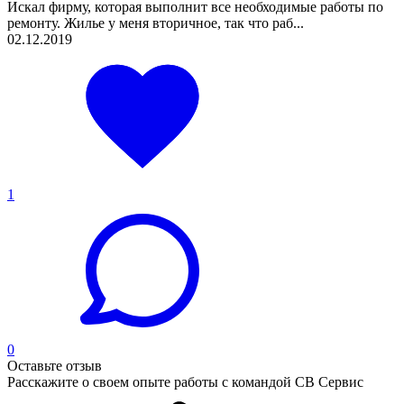
Искал фирму, которая выполнит все необходимые работы по
ремонту. Жилье у меня вторичное, так что раб...
02.12.2019
1
0
Оставьте отзыв
Расскажите о своем опыте работы с командой СВ Сервис