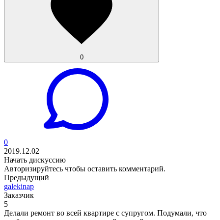
0
0
2019.12.02
Начать дискуссию
Авторизируйтесь
чтобы оставить комментарий.
Предыдущий
galekinap
Заказчик
5
Делали ремонт во всей квартире с супругом. Подумали, что