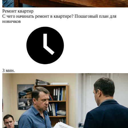
Ремонт квартир
С чего начинать ремонт в квартире? Пошаговый план для
новичков
3 мин.