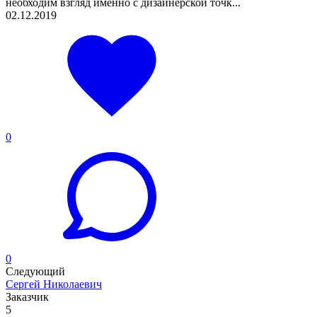
необходим взгляд именно с дизайнерской точк...
02.12.2019
0
0
Следующий
Сергей Николаевич
Заказчик
5