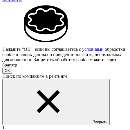
Нажмите “ОК”, если вы соглашаетесь с
условиями
обработки
cookie и ваших данных о поведении на сайте, необходимых
для аналитики. Запретить обработку cookie можете через
браузер
ОК
Поиск по компаниям в рейтинге
Закрыть
1