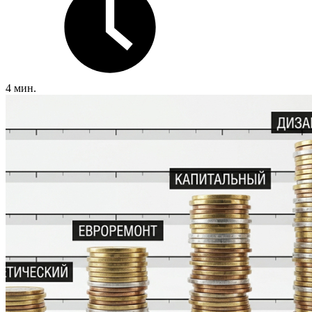
4 мин.