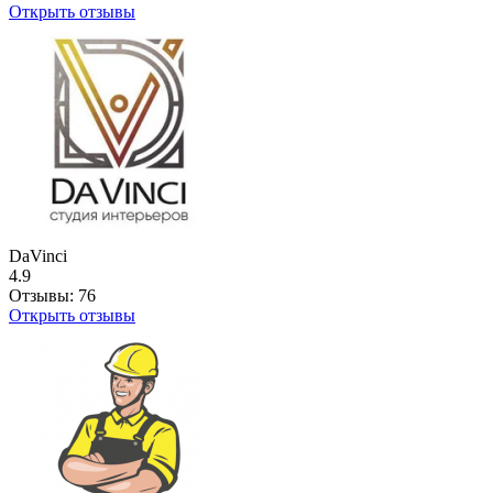
Открыть отзывы
DaVinci
4.9
Отзывы:
76
Открыть отзывы