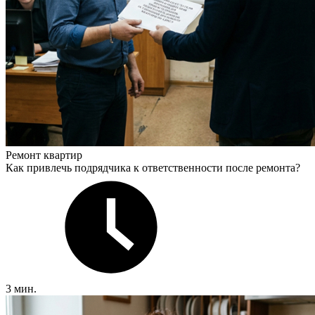
Ремонт квартир
Как привлечь подрядчика к ответственности после ремонта?
3 мин.