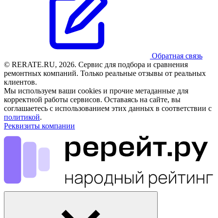
Обратная связь
© RERATE.RU, 2026. Сервис для подбора и сравнения
ремонтных компаний. Только реальные отзывы от реальных
клиентов.
Мы используем ваши cookies и прочие метаданные для
корректной работы сервисов. Оставаясь на сайте, вы
соглашаетесь с использованием этих данных в соответствии с
политикой
.
Реквизиты компании