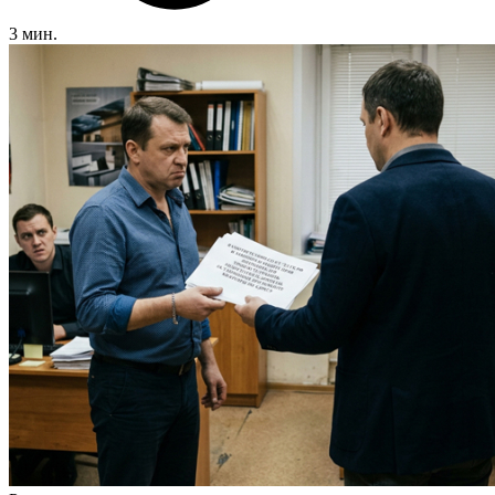
3 мин.