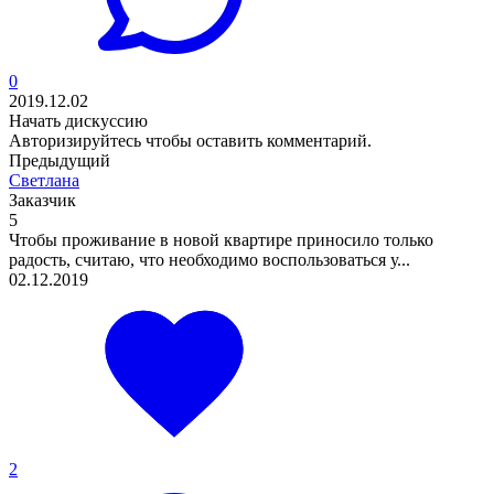
0
2019.12.02
Начать дискуссию
Авторизируйтесь
чтобы оставить комментарий.
Предыдущий
Светлана
Заказчик
5
Чтобы проживание в новой квартире приносило только
радость, считаю, что необходимо воспользоваться у...
02.12.2019
2