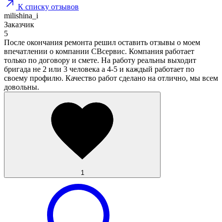
К списку отзывов
milishina_i
Заказчик
5
После окончания ремонта решил оставить отзывы о моем
впечатлении о компании СВсервис. Компания работает
только по договору и смете. На работу реальны выходит
бригада не 2 или 3 человека а 4-5 и каждый работает по
своему профилю. Качество работ сделано на отлично, мы всем
довольны.
1