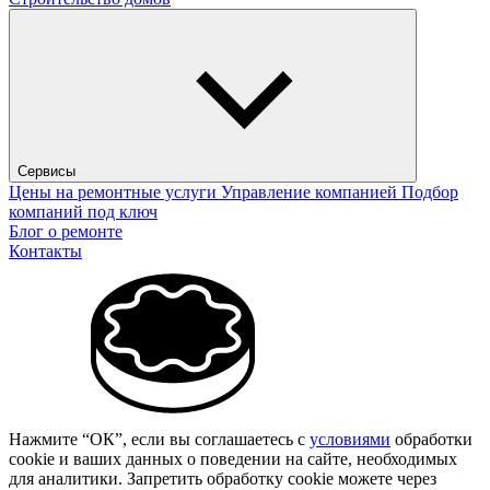
Сервисы
Цены на ремонтные услуги
Управление компанией
Подбор
компаний под ключ
Блог о ремонте
Контакты
Нажмите “ОК”, если вы соглашаетесь с
условиями
обработки
cookie и ваших данных о поведении на сайте, необходимых
для аналитики. Запретить обработку cookie можете через