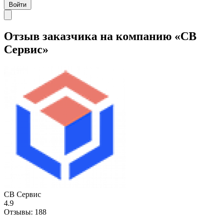
Войти
Отзыв заказчика на компанию «СВ
Сервис»
СВ Сервис
4.9
Отзывы:
188