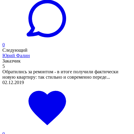
0
Следующий
Юрий Фалин
Заказчик
5
Обратились за ремонтом - в итоге получили фактически
новую квартиру: так стильно и современно переде...
02.12.2019
0