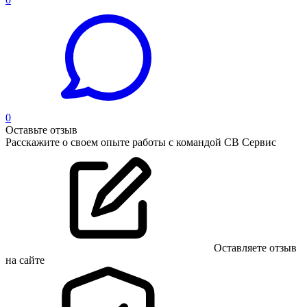
0
Оставьте отзыв
Расскажите о своем опыте работы с командой СВ Сервис
Оставляете отзыв
на сайте