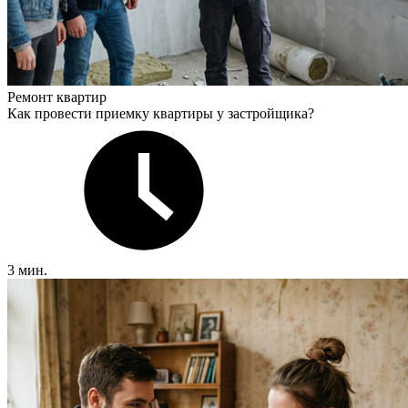
Ремонт квартир
Как провести приемку квартиры у застройщика?
3 мин.