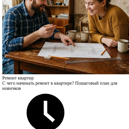
Ремонт квартир
С чего начинать ремонт в квартире? Пошаговый план для
новичков