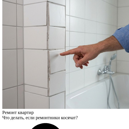
Ремонт квартир
Что делать, если ремонтники косячат?