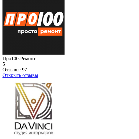
Про100-Ремонт
5
Отзывы:
97
Открыть отзывы