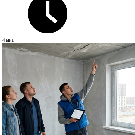
4 мин.