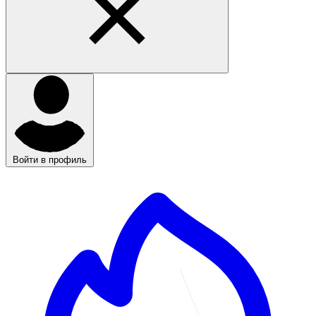
Войти в профиль