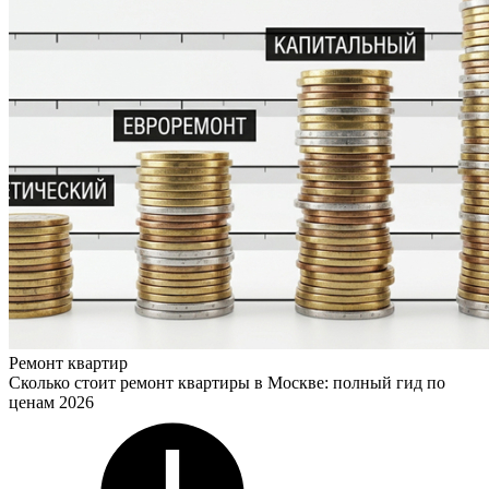
Ремонт квартир
Сколько стоит ремонт квартиры в Москве: полный гид по
ценам 2026