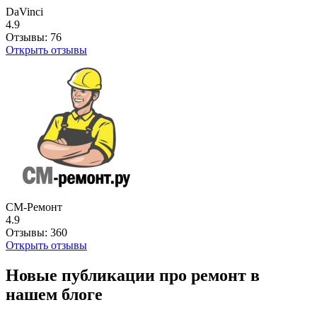
DaVinci
4.9
Отзывы:
76
Открыть отзывы
СМ-Ремонт
4.9
Отзывы:
360
Открыть отзывы
Новые публикации про ремонт в
нашем блоге