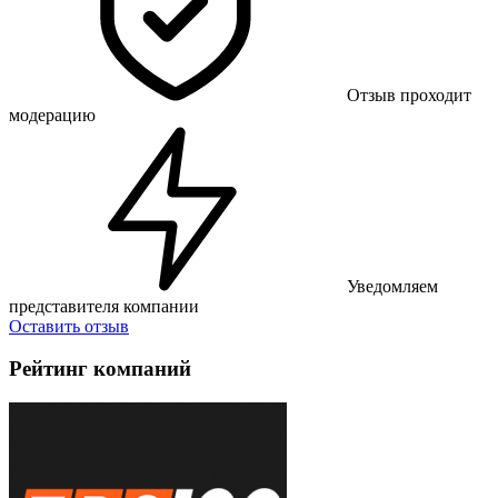
Отзыв проходит
модерацию
Уведомляем
представителя компании
Оставить отзыв
Рейтинг компаний