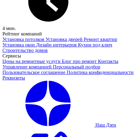
4 мин.
Рейтинг компаний
Установка потолков
Установка дверей
Ремонт квартир
Установка окон
Дизайн интерьеров
Кухни под ключ
Строительство домов
Сервисы
Цены на ремонтные услуги
Блог про ремонт
Контакты
Управление компанией
Персональный подбор
Пользовательское соглашение
Политика конфиденциальности
Реквизиты
Наш Дзен