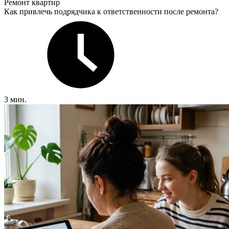
Ремонт квартир
Как привлечь подрядчика к ответственности после ремонта?
3 мин.