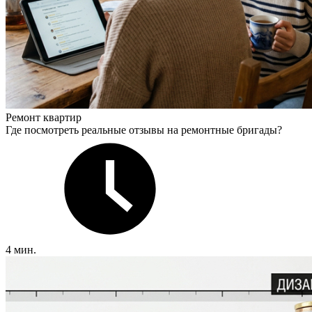
Ремонт квартир
Где посмотреть реальные отзывы на ремонтные бригады?
4 мин.