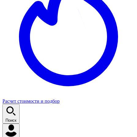
Расчет стоимости и подбор
Поиск