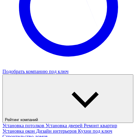
Подобрать компанию под ключ
Рейтинг компаний
Установка потолков
Установка дверей
Ремонт квартир
Установка окон
Дизайн интерьеров
Кухни под ключ
Строительство домов