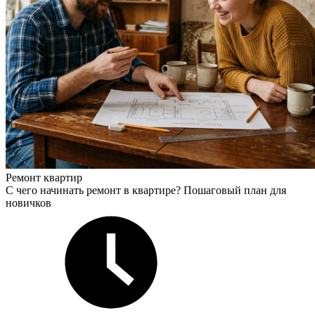
Ремонт квартир
С чего начинать ремонт в квартире? Пошаговый план для
новичков