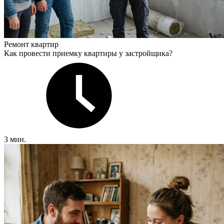
Ремонт квартир
Как провести приемку квартиры у застройщика?
3 мин.