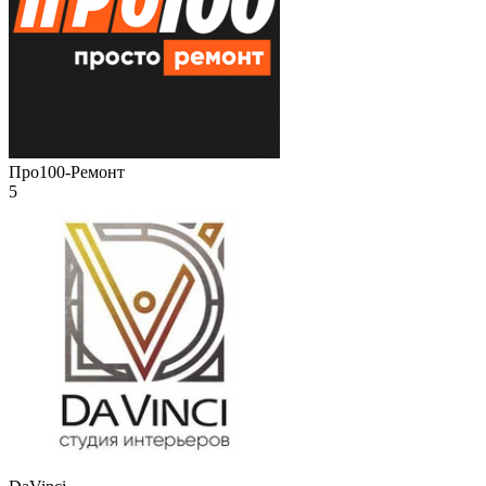
Про100-Ремонт
5