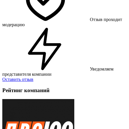
Отзыв проходит
модерацию
Уведомляем
представителя компании
Оставить отзыв
Рейтинг компаний