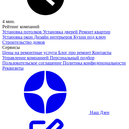
4 мин.
Рейтинг компаний
Установка потолков
Установка дверей
Ремонт квартир
Установка окон
Дизайн интерьеров
Кухни под ключ
Строительство домов
Сервисы
Цены на ремонтные услуги
Блог про ремонт
Контакты
Управление компанией
Персональный подбор
Пользовательское соглашение
Политика конфиденциальности
Реквизиты
Наш Дзен