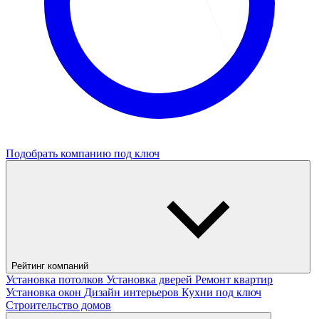
Подобрать компанию под ключ
Рейтинг компаний
Установка потолков
Установка дверей
Ремонт квартир
Установка окон
Дизайн интерьеров
Кухни под ключ
Строительство домов