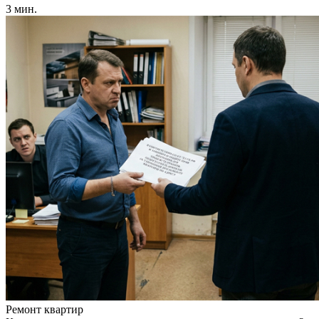
3 мин.
Ремонт квартир