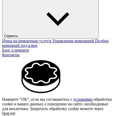
Сервисы
Цены на ремонтные услуги
Управление компанией
Подбор
компаний под ключ
Блог о ремонте
Контакты
Нажмите “ОК”, если вы соглашаетесь с
условиями
обработки
cookie и ваших данных о поведении на сайте, необходимых
для аналитики. Запретить обработку cookie можете через
браузер