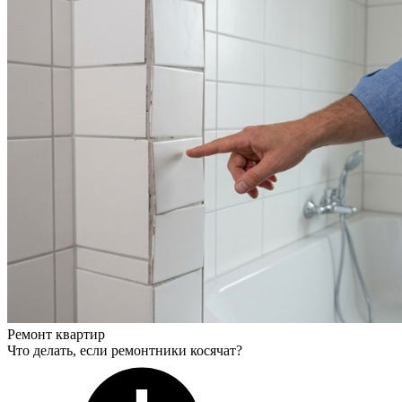
Ремонт квартир
Что делать, если ремонтники косячат?