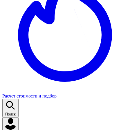
Расчет стоимости и подбор
Поиск