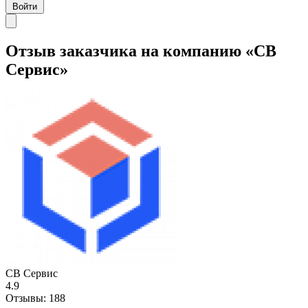
Войти
Отзыв заказчика на компанию «СВ
Сервис»
СВ Сервис
4.9
Отзывы:
188