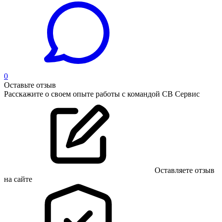
0
Оставьте отзыв
Расскажите о своем опыте работы с командой СВ Сервис
Оставляете отзыв
на сайте