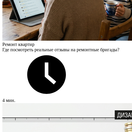
Ремонт квартир
Где посмотреть реальные отзывы на ремонтные бригады?
4 мин.