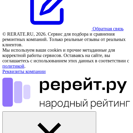
Обратная связь
© RERATE.RU, 2026. Сервис для подбора и сравнения
ремонтных компаний. Только реальные отзывы от реальных
клиентов.
Мы используем ваши cookies и прочие метаданные для
корректной работы сервисов. Оставаясь на сайте, вы
соглашаетесь с использованием этих данных в соответствии с
политикой
.
Реквизиты компании