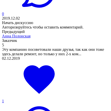
0
2019.12.02
Начать дискуссию
Авторизируйтесь
чтобы оставить комментарий.
Предыдущий
Анна Полонская
Заказчик
5
Эту компанию посоветовали наши друзья, так как они тоже
здесь делали ремонт, но только у них 2-х ком...
02.12.2019
1