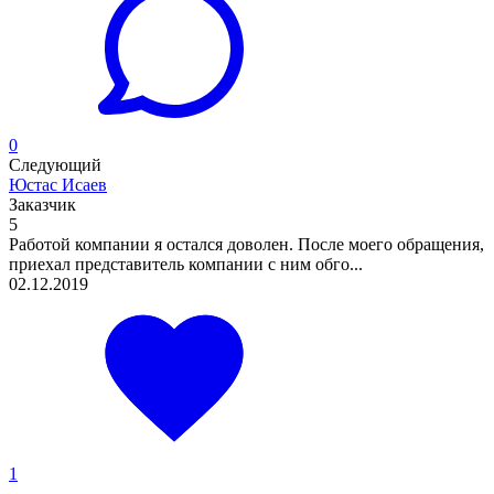
0
Следующий
Юстас Исаев
Заказчик
5
Работой компании я остался доволен. После моего обращения,
приехал представитель компании с ним обго...
02.12.2019
1