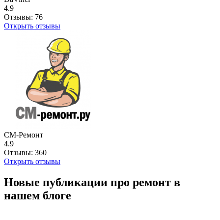
4.9
Отзывы:
76
Открыть отзывы
СМ-Ремонт
4.9
Отзывы:
360
Открыть отзывы
Новые публикации про ремонт в
нашем блоге