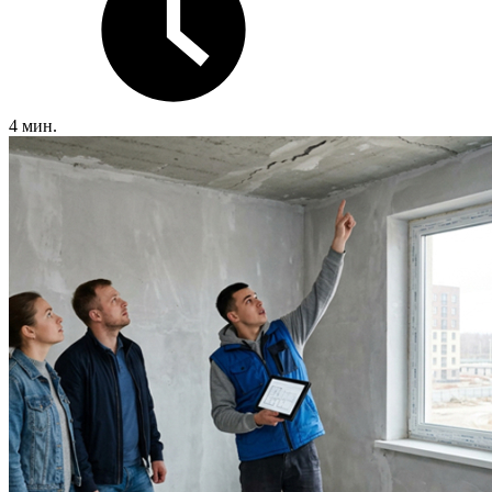
4 мин.