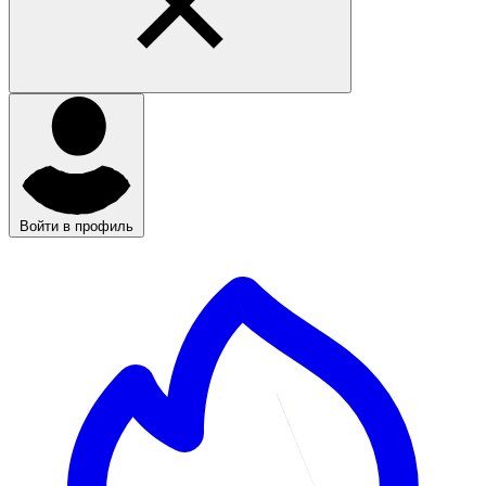
Войти в профиль