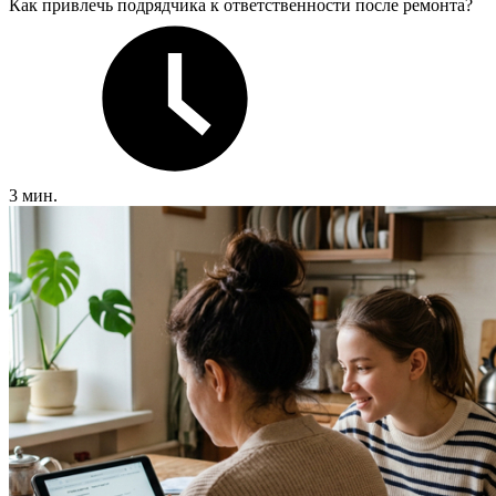
Как привлечь подрядчика к ответственности после ремонта?
3 мин.