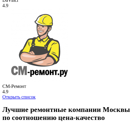
DaVinci
4.9
СМ-Ремонт
4.9
Открыть список
Лучшие ремонтные компании Москвы
по соотношению цена-качество