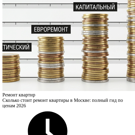
Ремонт квартир
Сколько стоит ремонт квартиры в Москве: полный гид по
ценам 2026