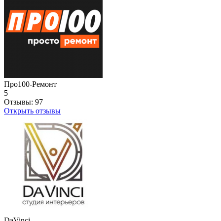
Про100-Ремонт
5
Отзывы:
97
Открыть отзывы
DaVinci