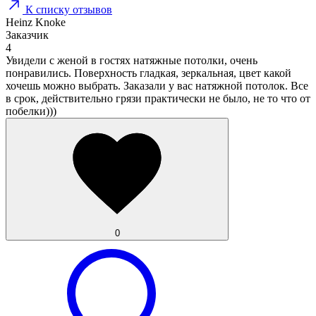
К списку отзывов
Heinz Knoke
Заказчик
4
Увидели с женой в гостях натяжные потолки, очень
понравились. Поверхность гладкая, зеркальная, цвет какой
хочешь можно выбрать. Заказали у вас натяжной потолок. Все
в срок, действительно грязи практически не было, не то что от
побелки)))
0