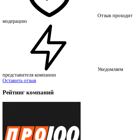
Отзыв проходит
модерацию
Уведомляем
представителя компании
Оставить отзыв
Рейтинг компаний