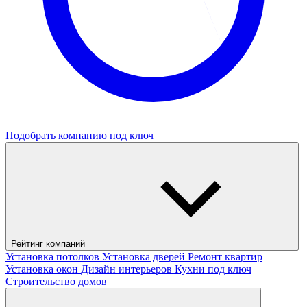
Подобрать компанию под ключ
Рейтинг компаний
Установка потолков
Установка дверей
Ремонт квартир
Установка окон
Дизайн интерьеров
Кухни под ключ
Строительство домов