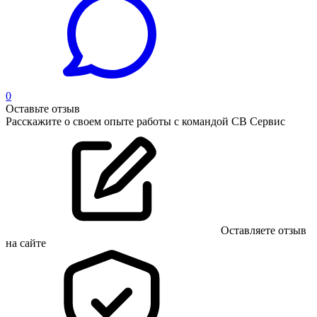
0
Оставьте отзыв
Расскажите о своем опыте работы с командой СВ Сервис
Оставляете отзыв
на сайте