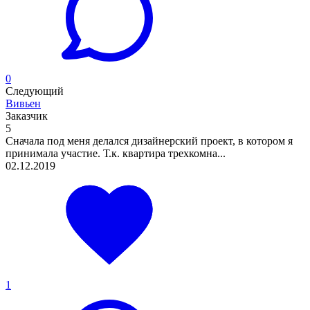
0
Следующий
Вивьен
Заказчик
5
Сначала под меня делался дизайнерский проект, в котором я
принимала участие. Т.к. квартира трехкомна...
02.12.2019
1