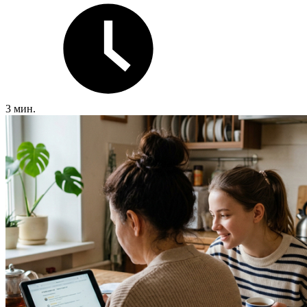
3 мин.