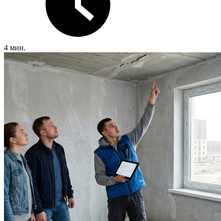
4 мин.