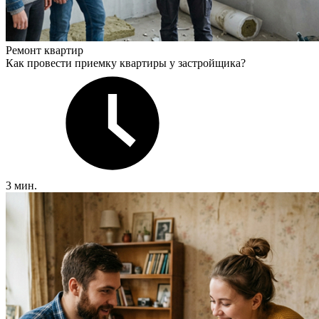
Ремонт квартир
Как провести приемку квартиры у застройщика?
3 мин.