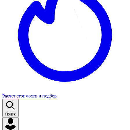
Расчет стоимости и подбор
Поиск