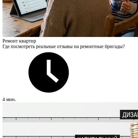
Ремонт квартир
Где посмотреть реальные отзывы на ремонтные бригады?
4 мин.