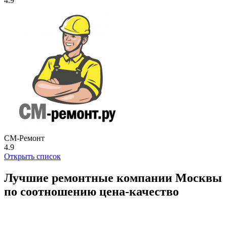
4.9
СМ-Ремонт
4.9
Открыть список
Лучшие ремонтные компании Москвы
по соотношению цена-качество