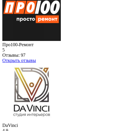
Про100-Ремонт
5
Отзывы:
97
Открыть отзывы
DaVinci
4.9