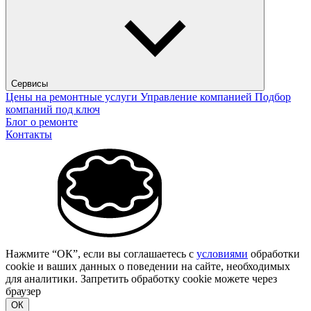
Сервисы
Цены на ремонтные услуги
Управление компанией
Подбор
компаний под ключ
Блог о ремонте
Контакты
Нажмите “ОК”, если вы соглашаетесь с
условиями
обработки
cookie и ваших данных о поведении на сайте, необходимых
для аналитики. Запретить обработку cookie можете через
браузер
ОК