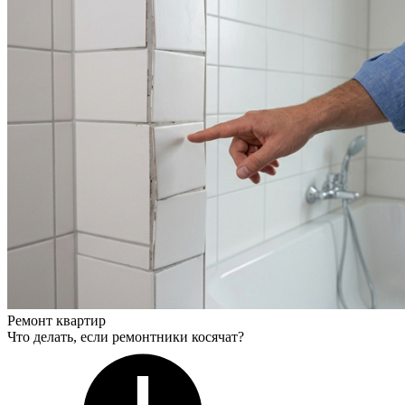
Ремонт квартир
Что делать, если ремонтники косячат?