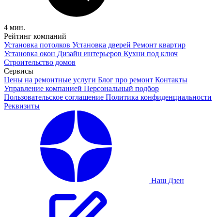
4 мин.
Рейтинг компаний
Установка потолков
Установка дверей
Ремонт квартир
Установка окон
Дизайн интерьеров
Кухни под ключ
Строительство домов
Сервисы
Цены на ремонтные услуги
Блог про ремонт
Контакты
Управление компанией
Персональный подбор
Пользовательское соглашение
Политика конфиденциальности
Реквизиты
Наш Дзен