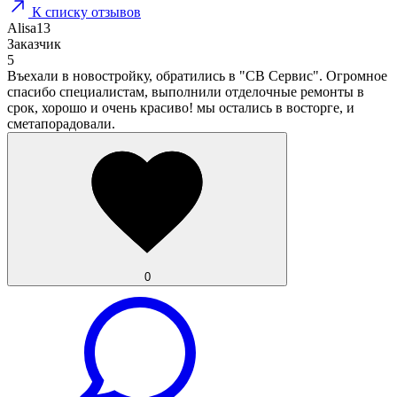
К списку отзывов
Alisa13
Заказчик
5
Въехали в новостройку, обратились в "СВ Сервис". Огромное
спасибо специалистам, выполнили отделочные ремонты в
срок, хорошо и очень красиво! мы остались в восторге, и
сметапорадовали.
0