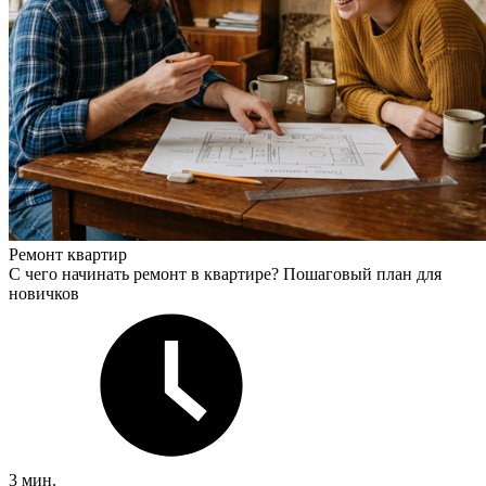
Ремонт квартир
С чего начинать ремонт в квартире? Пошаговый план для
новичков
3 мин.