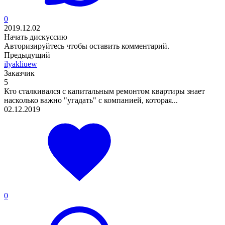
0
2019.12.02
Начать дискуссию
Авторизируйтесь
чтобы оставить комментарий.
Предыдущий
ilyakliuew
Заказчик
5
Кто сталкивался с капитальным ремонтом квартиры знает
насколько важно "угадать" с компанией, которая...
02.12.2019
0