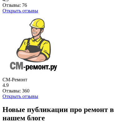
Отзывы:
76
Открыть отзывы
СМ-Ремонт
4.9
Отзывы:
360
Открыть отзывы
Новые публикации про ремонт в
нашем блоге