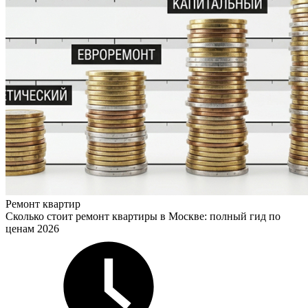
Ремонт квартир
Сколько стоит ремонт квартиры в Москве: полный гид по
ценам 2026