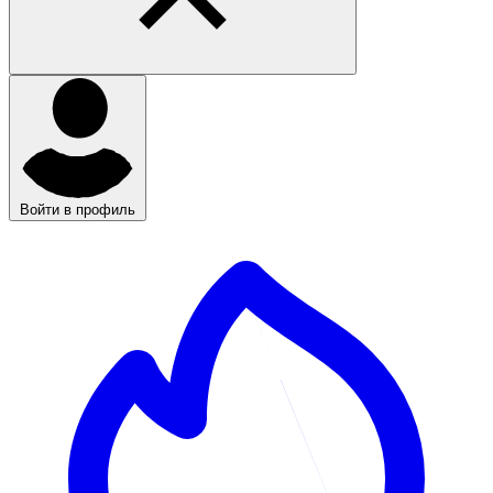
Войти в профиль