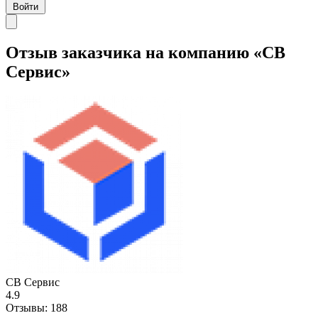
Войти
Отзыв заказчика на компанию «СВ
Сервис»
СВ Сервис
4.9
Отзывы:
188