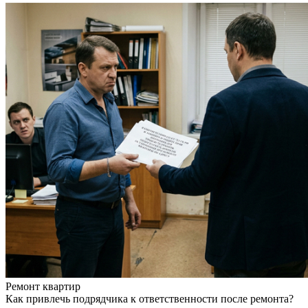
Ремонт квартир
Как привлечь подрядчика к ответственности после ремонта?