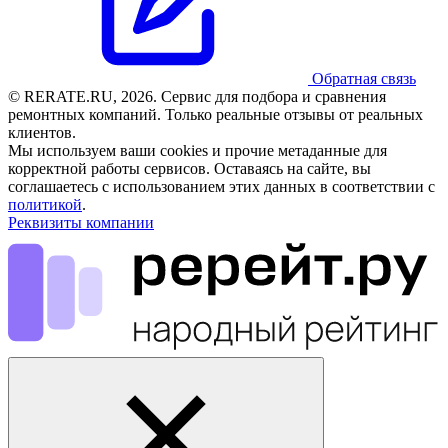
Обратная связь
© RERATE.RU, 2026. Сервис для подбора и сравнения
ремонтных компаний. Только реальные отзывы от реальных
клиентов.
Мы используем ваши cookies и прочие метаданные для
корректной работы сервисов. Оставаясь на сайте, вы
соглашаетесь с использованием этих данных в соответствии с
политикой
.
Реквизиты компании