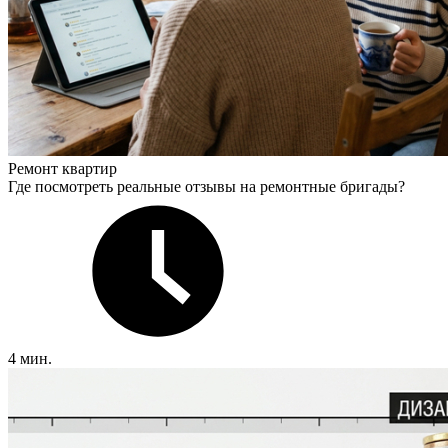
Ремонт квартир
Где посмотреть реальные отзывы на ремонтные бригады?
4 мин.