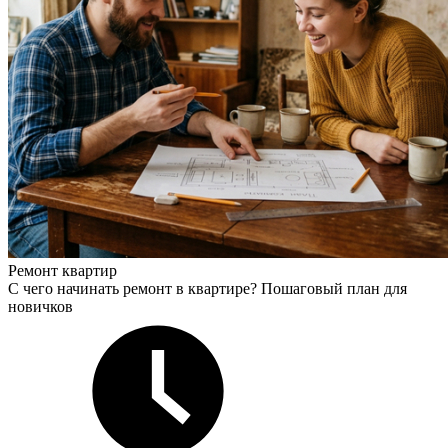
Ремонт квартир
С чего начинать ремонт в квартире? Пошаговый план для
новичков