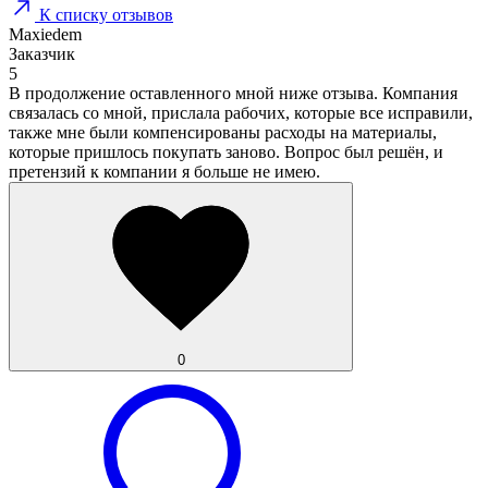
К списку отзывов
Maxiedem
Заказчик
5
В продолжение оставленного мной ниже отзыва. Компания
связалась со мной, прислала рабочих, которые все исправили,
также мне были компенсированы расходы на материалы,
которые пришлось покупать заново. Вопрос был решён, и
претензий к компании я больше не имею.
0