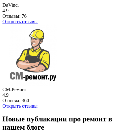
DaVinci
4.9
Отзывы:
76
Открыть отзывы
СМ-Ремонт
4.9
Отзывы:
360
Открыть отзывы
Новые публикации про ремонт в
нашем блоге