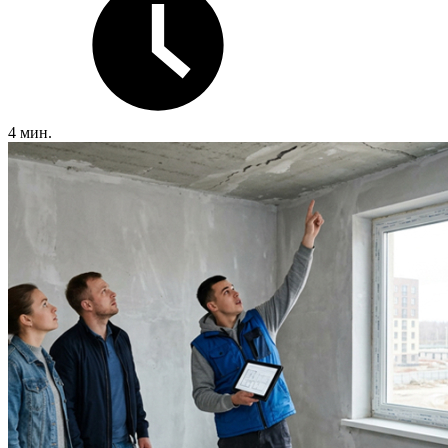
4 мин.