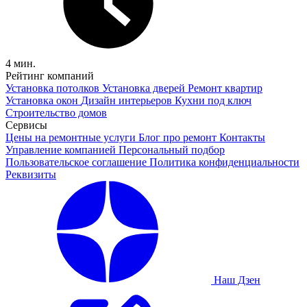
4 мин.
Рейтинг компаний
Установка потолков
Установка дверей
Ремонт квартир
Установка окон
Дизайн интерьеров
Кухни под ключ
Строительство домов
Сервисы
Цены на ремонтные услуги
Блог про ремонт
Контакты
Управление компанией
Персональный подбор
Пользовательское соглашение
Политика конфиденциальности
Реквизиты
Наш Дзен