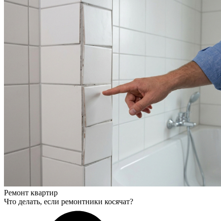
Ремонт квартир
Что делать, если ремонтники косячат?