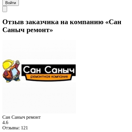
Войти
Отзыв заказчика на компанию «Сан
Саныч ремонт»
Сан Саныч ремонт
4.6
Отзывы:
121