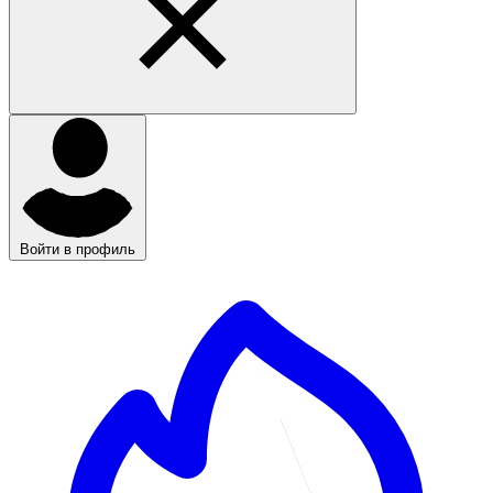
Войти в профиль