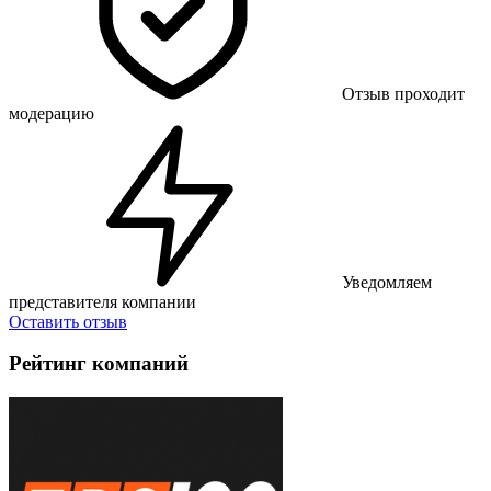
Отзыв проходит
модерацию
Уведомляем
представителя компании
Оставить отзыв
Рейтинг компаний