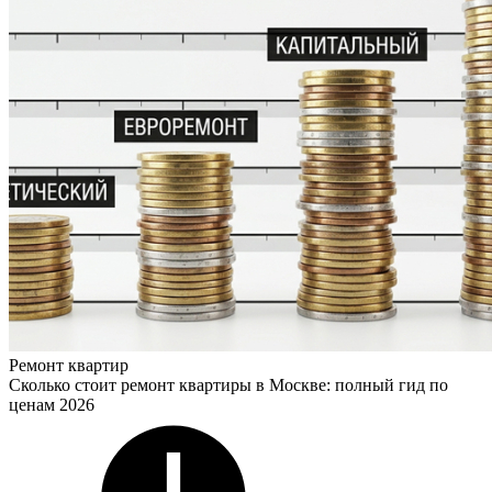
Ремонт квартир
Сколько стоит ремонт квартиры в Москве: полный гид по
ценам 2026