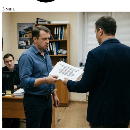
3 мин.