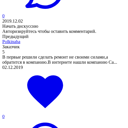
0
2019.12.02
Начать дискуссию
Авторизируйтесь
чтобы оставить комментарий.
Предыдущий
Polkinaha
Заказчик
5
В первые решили сделать ремонт не своими силами,а
обратится в компанию.В интернете нашли компанию Са...
02.12.2019
0