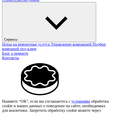
Сервисы
Цены на ремонтные услуги
Управление компанией
Подбор
компаний под ключ
Блог о ремонте
Контакты
Нажмите “ОК”, если вы соглашаетесь с
условиями
обработки
cookie и ваших данных о поведении на сайте, необходимых
для аналитики. Запретить обработку cookie можете через