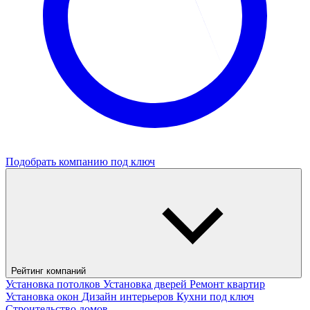
Подобрать компанию под ключ
Рейтинг компаний
Установка потолков
Установка дверей
Ремонт квартир
Установка окон
Дизайн интерьеров
Кухни под ключ
Строительство домов