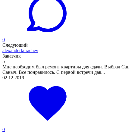
0
Следующий
alexanderkurachev
Заказчик
5
Мне необходим был ремонт квартиры для сдачи. Выбрал Сан
Саныч. Все понравилось. С первой встречи дав...
02.12.2019
0