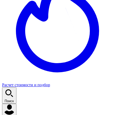
Расчет стоимости и подбор
Поиск