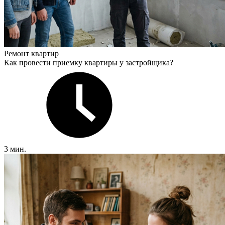
Ремонт квартир
Как провести приемку квартиры у застройщика?
3 мин.