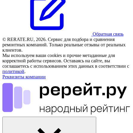
Обратная связь
© RERATE.RU, 2026. Сервис для подбора и сравнения
ремонтных компаний. Только реальные отзывы от реальных
клиентов.
Мы используем ваши cookies и прочие метаданные для
корректной работы сервисов. Оставаясь на сайте, вы
соглашаетесь с использованием этих данных в соответствии с
политикой
.
Реквизиты компании