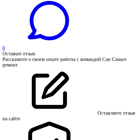
0
Оставьте отзыв
Расскажите о своем опыте работы с командой Сан Саныч
ремонт
Оставляете отзыв
на сайте