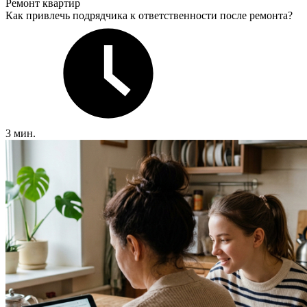
Ремонт квартир
Как привлечь подрядчика к ответственности после ремонта?
3 мин.