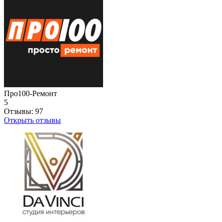
Про100-Ремонт
5
Отзывы:
97
Открыть отзывы