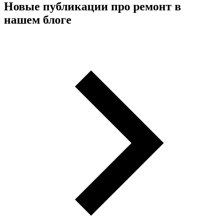
Новые публикации про ремонт в
нашем блоге