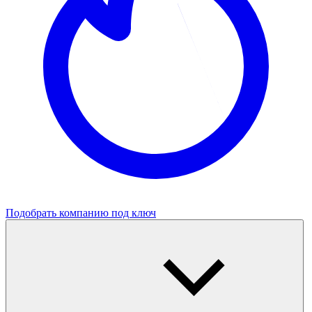
Подобрать компанию под ключ