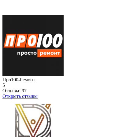
Про100-Ремонт
5
Отзывы:
97
Открыть отзывы