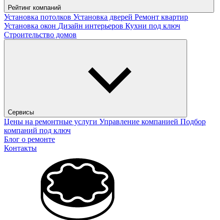
Рейтинг компаний
Установка потолков
Установка дверей
Ремонт квартир
Установка окон
Дизайн интерьеров
Кухни под ключ
Строительство домов
Сервисы
Цены на ремонтные услуги
Управление компанией
Подбор
компаний под ключ
Блог о ремонте
Контакты