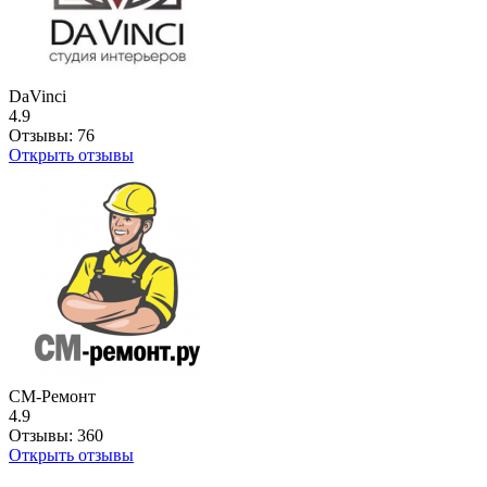
DaVinci
4.9
Отзывы:
76
Открыть отзывы
СМ-Ремонт
4.9
Отзывы:
360
Открыть отзывы