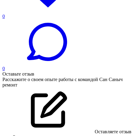
0
0
Оставьте отзыв
Расскажите о своем опыте работы с командой Сан Саныч
ремонт
Оставляете отзыв