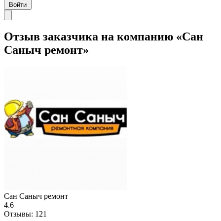
Войти
Отзыв заказчика на компанию «Сан
Саныч ремонт»
Сан Саныч ремонт
4.6
Отзывы:
121