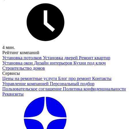
4 мин.
Рейтинг компаний
Установка потолков
Установка дверей
Ремонт квартир
Установка окон
Дизайн интерьеров
Кухни под ключ
Строительство домов
Сервисы
Цены на ремонтные услуги
Блог про ремонт
Контакты
Управление компанией
Персональный подбор
Пользовательское соглашение
Политика конфиденциальности
Реквизиты