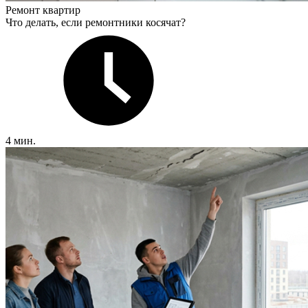
Ремонт квартир
Что делать, если ремонтники косячат?
4 мин.