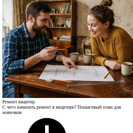
Ремонт квартир
С чего начинать ремонт в квартире? Пошаговый план для
новичков