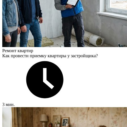
Ремонт квартир
Как провести приемку квартиры у застройщика?
3 мин.