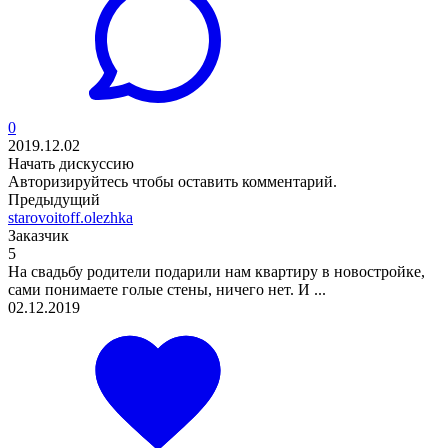
0
2019.12.02
Начать дискуссию
Авторизируйтесь
чтобы оставить комментарий.
Предыдущий
starovoitoff.olezhka
Заказчик
5
На свадьбу родители подарили нам квартиру в новостройке,
сами понимаете голые стены, ничего нет. И ...
02.12.2019