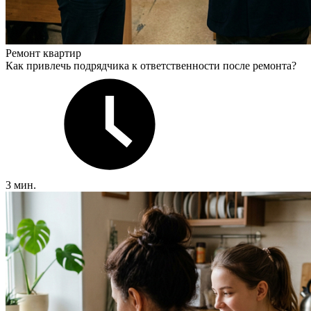
Ремонт квартир
Как привлечь подрядчика к ответственности после ремонта?
3 мин.