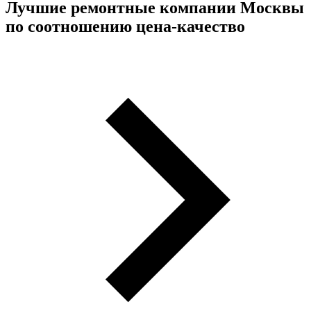
Лучшие ремонтные компании Москвы
по соотношению цена-качество