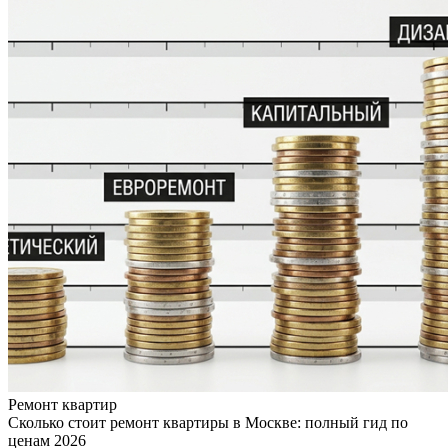
Ремонт квартир
Сколько стоит ремонт квартиры в Москве: полный гид по
ценам 2026