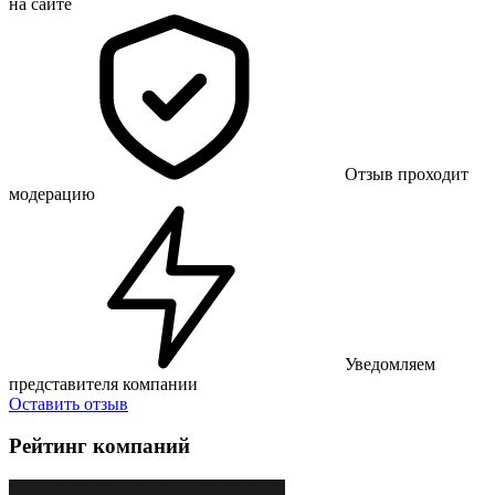
на сайте
Отзыв проходит
модерацию
Уведомляем
представителя компании
Оставить отзыв
Рейтинг компаний