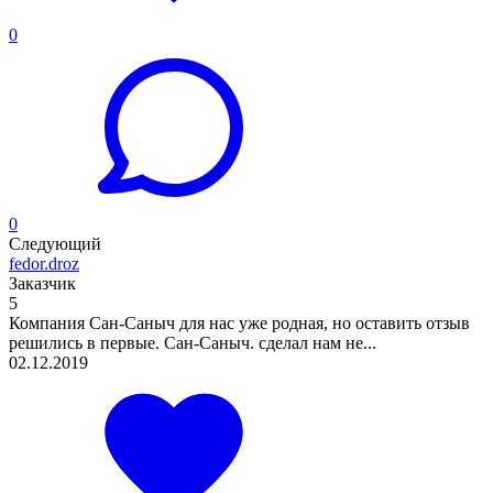
0
0
Следующий
fedor.droz
Заказчик
5
Компания Сан-Саныч для нас уже родная, но оставить отзыв
решились в первые. Сан-Саныч. сделал нам не...
02.12.2019