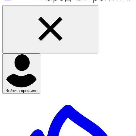
Войти в профиль