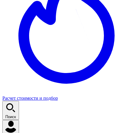
Расчет стоимости и подбор
Поиск