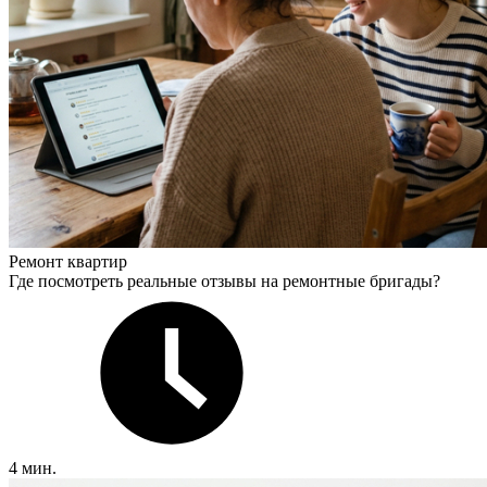
Ремонт квартир
Где посмотреть реальные отзывы на ремонтные бригады?
4 мин.