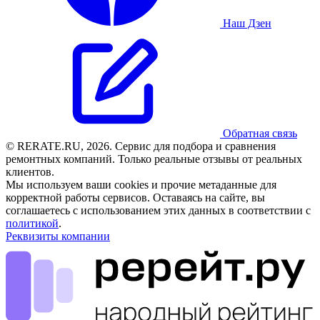
Наш Дзен
Обратная связь
© RERATE.RU, 2026. Сервис для подбора и сравнения
ремонтных компаний. Только реальные отзывы от реальных
клиентов.
Мы используем ваши cookies и прочие метаданные для
корректной работы сервисов. Оставаясь на сайте, вы
соглашаетесь с использованием этих данных в соответствии с
политикой
.
Реквизиты компании