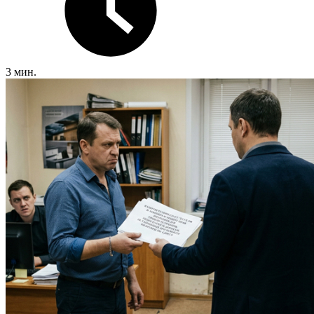
3 мин.