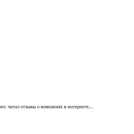
т, читал отзывы о компаниях в интернете,...