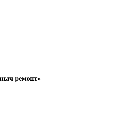
аныч ремонт»