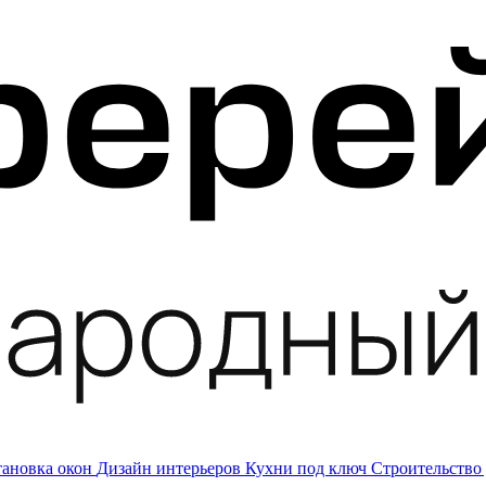
тановка окон
Дизайн интерьеров
Кухни под ключ
Строительство