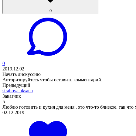
0
0
2019.12.02
Начать дискуссию
Авторизируйтесь
чтобы оставить комментарий.
Предыдущий
strahova.aksana
Заказчик
5
Люблю готовить и кухня для меня , это что-то близкое, так что х
02.12.2019