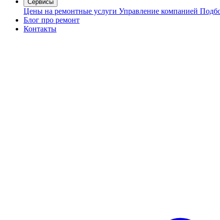
Сервисы
Цены на ремонтные услуги
Управление компанией
Подбо
Блог про ремонт
Контакты