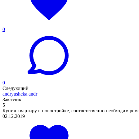
0
0
Следующий
andryushcka.andr
Заказчик
5
Купил квартиру в новостройке, соответственно необходим ремон
02.12.2019