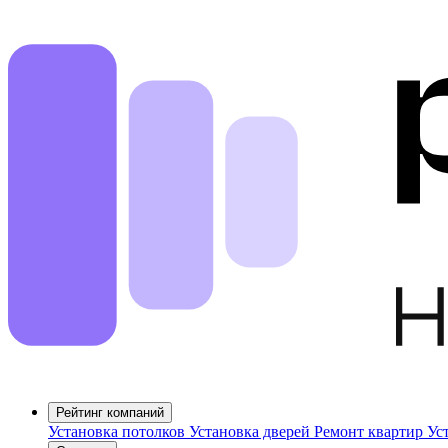
Рейтинг компаний
Установка потолков
Установка дверей
Ремонт квартир
Ус