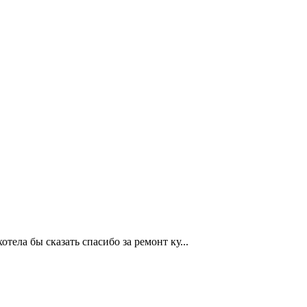
отела бы сказать спасибо за ремонт ку...