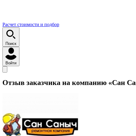
Расчет стоимости и подбор
Поиск
Войти
Отзыв заказчика на компанию «Сан С