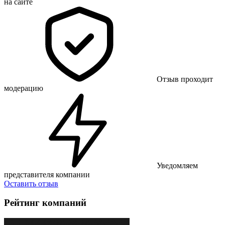
на сайте
Отзыв проходит
модерацию
Уведомляем
представителя компании
Оставить отзыв
Рейтинг компаний