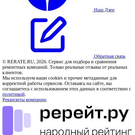
Наш Дзен
Обратная связь
© RERATE.RU, 2026. Сервис для подбора и сравнения
ремонтных компаний. Только реальные отзывы от реальных
клиентов.
Мы используем ваши cookies и прочие метаданные для
корректной работы сервисов. Оставаясь на сайте, вы
соглашаетесь с использованием этих данных в соответствии с
политикой
.
Реквизиты компании