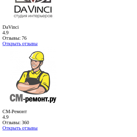
DaVinci
4.9
Отзывы:
76
Открыть отзывы
СМ-Ремонт
4.9
Отзывы:
360
Открыть отзывы