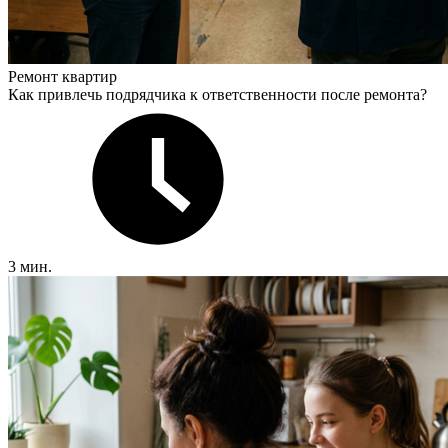
Ремонт квартир
Как привлечь подрядчика к ответственности после ремонта?
3 мин.