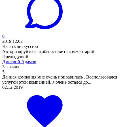
0
2019.12.02
Начать дискуссию
Авторизируйтесь
чтобы оставить комментарий.
Предыдущий
Дмитрий Адамов
Заказчик
5
Данная компания мне очень понравилась . Воспользовался
услугой этой компанией, я очень остался до...
02.12.2019