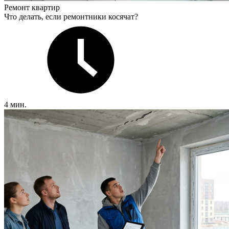
Ремонт квартир
Что делать, если ремонтники косячат?
4 мин.