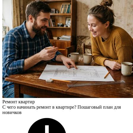
Ремонт квартир
С чего начинать ремонт в квартире? Пошаговый план для
новичков