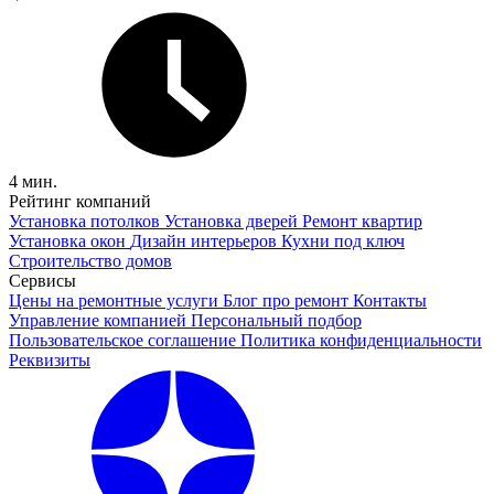
4 мин.
Рейтинг компаний
Установка потолков
Установка дверей
Ремонт квартир
Установка окон
Дизайн интерьеров
Кухни под ключ
Строительство домов
Сервисы
Цены на ремонтные услуги
Блог про ремонт
Контакты
Управление компанией
Персональный подбор
Пользовательское соглашение
Политика конфиденциальности
Реквизиты