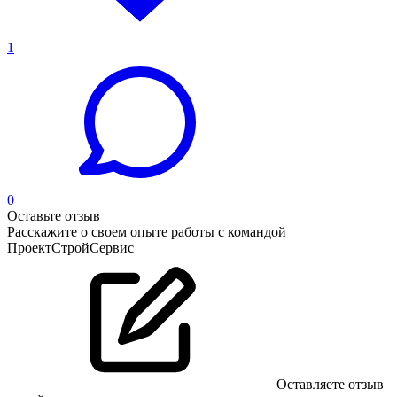
1
0
Оставьте отзыв
Расскажите о своем опыте работы с командой
ПроектСтройСервис
Оставляете отзыв