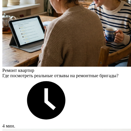
Ремонт квартир
Где посмотреть реальные отзывы на ремонтные бригады?
4 мин.