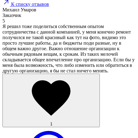
К списку отзывов
Михаил Умаров
Заказчик
5
Я решил тоже поделиться собственным опытом
сотрудничества с данной компанией, у меня конечно ремонт
получился не такой красивый как тут на фото, видимо это
просто лучшие работы, да и бюджеты поди разные, ну в
общем важно другое. Важно отношение организации к
обычным рядовым вещам, к срокам. Из таких мелочей
складывается общее впечатление про организацию. Если бы у
меня была возможность, что либо изменить или обратиться в
другую организацию, я бы не стал ничего менять.
1