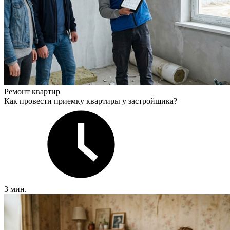
Ремонт квартир
Как провести приемку квартиры у застройщика?
3 мин.