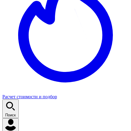
Расчет стоимости и подбор
Поиск