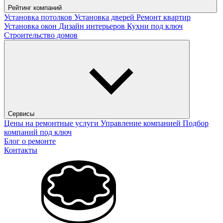
Рейтинг компаний
Установка потолков
Установка дверей
Ремонт квартир
Установка окон
Дизайн интерьеров
Кухни под ключ
Строительство домов
Сервисы
Цены на ремонтные услуги
Управление компанией
Подбор
компаний под ключ
Блог о ремонте
Контакты