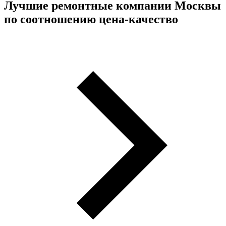
Лучшие ремонтные компании Москвы
по соотношению цена-качество