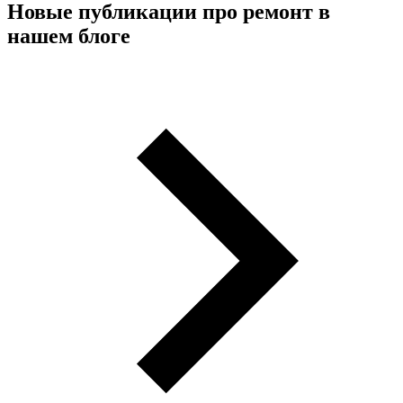
Новые публикации про ремонт в
нашем блоге