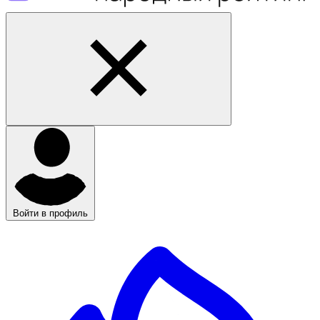
Войти в профиль