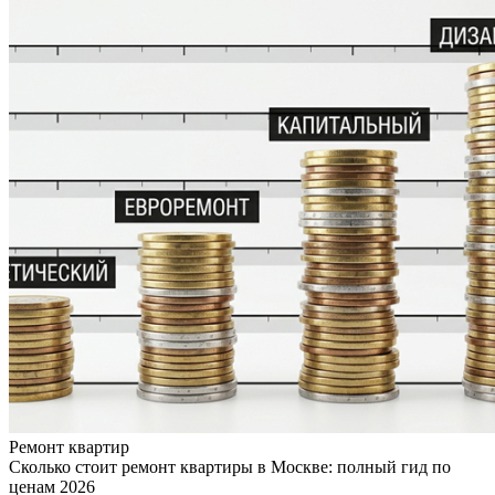
Ремонт квартир
Сколько стоит ремонт квартиры в Москве: полный гид по
ценам 2026