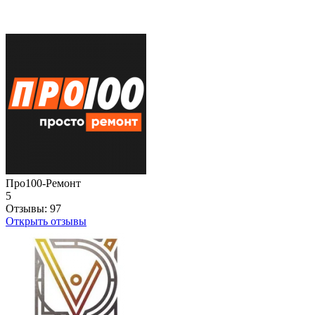
Про100-Ремонт
5
Отзывы:
97
Открыть отзывы