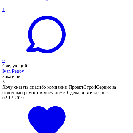
1
0
Следующий
Ivan Petrov
Заказчик
5
Хочу сказать спасибо компании ПроектСтройСервис за
отличный ремонт в моем доме. Сделали все так, как...
02.12.2019