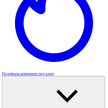
Подобрать компанию под ключ