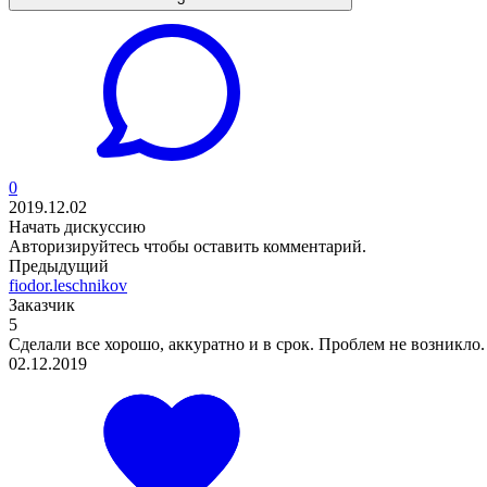
0
2019.12.02
Начать дискуссию
Авторизируйтесь
чтобы оставить комментарий.
Предыдущий
fiodor.leschnikov
Заказчик
5
Сделали все хорошо, аккуратно и в срок. Проблем не возникло.
02.12.2019