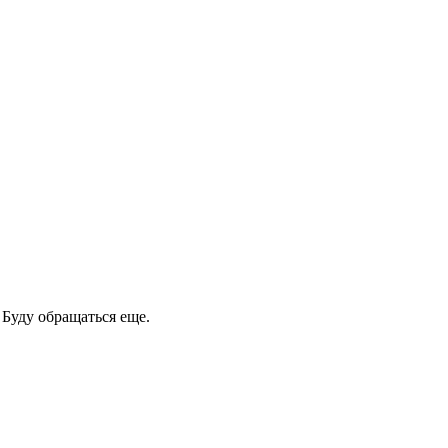
 Буду обращаться еще.