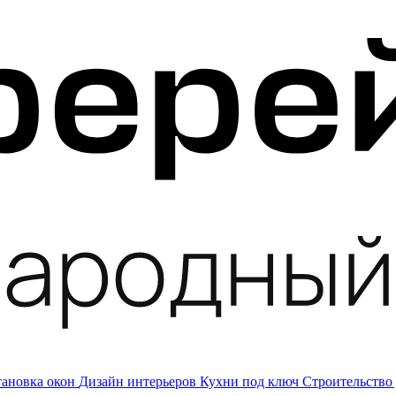
тановка окон
Дизайн интерьеров
Кухни под ключ
Строительство