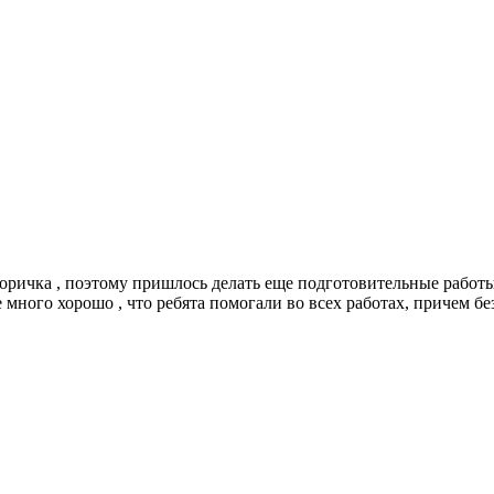
торичка , поэтому пришлось делать еще подготовительные работы
 много хорошо , что ребята помогали во всех работах, причем бе