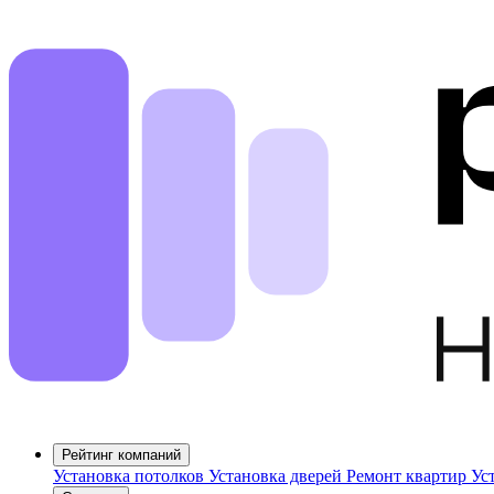
Рейтинг компаний
Установка потолков
Установка дверей
Ремонт квартир
Ус