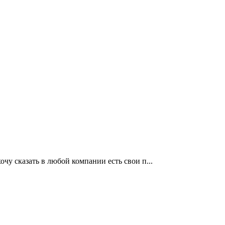
очу сказать в любой компании есть свои п...