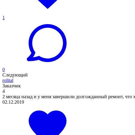
1
0
Следующий
rolital
Заказчик
4
2 месяца назад и у меня завершили долгожданный ремонт, что х
02.12.2019