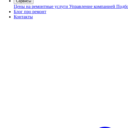
Сервисы
Цены на ремонтные услуги
Управление компанией
Подбо
Блог про ремонт
Контакты